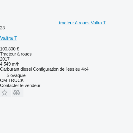
tracteur à roues Valtra T
23
Valtra T
100.800 €
Tracteur à roues
2017
4.549 m/h
Carburant
diesel
Configuration de l'essieu
4x4
Slovaquie
CM TRUCK
Contacter le vendeur