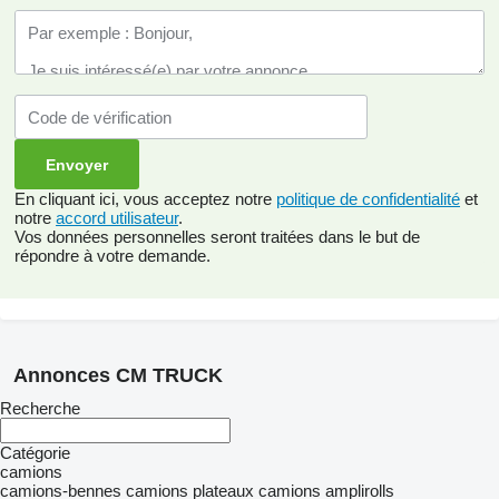
En cliquant ici, vous acceptez notre
politique de confidentialité
et
notre
accord utilisateur
.
Vos données personnelles seront traitées dans le but de
répondre à votre demande.
Annonces CM TRUCK
Recherche
Catégorie
camions
camions-bennes
camions plateaux
camions amplirolls