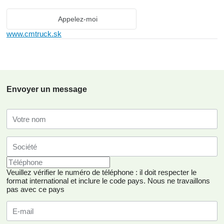
Appelez-moi
www.cmtruck.sk
Envoyer un message
Veuillez vérifier le numéro de téléphone : il doit respecter le
format international et inclure le code pays.
Nous ne travaillons
pas avec ce pays