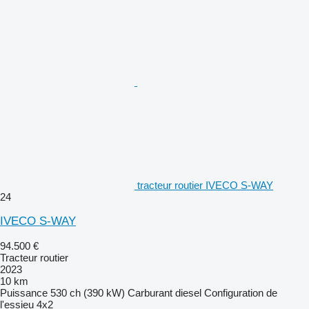
tracteur routier IVECO S-WAY
24
IVECO S-WAY
94.500 €
Tracteur routier
2023
10 km
Puissance
530 ch (390 kW)
Carburant
diesel
Configuration de
l'essieu
4x2