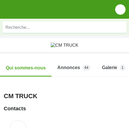
Annonces
Galerie
Qui sommes-nous
44
1
CM TRUCK
Contacts