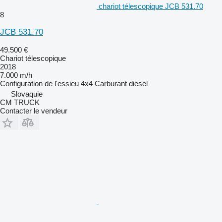
chariot télescopique JCB 531.70
8
JCB 531.70
49.500 €
Chariot télescopique
2018
7.000 m/h
Configuration de l'essieu
4x4
Carburant
diesel
Slovaquie
CM TRUCK
Contacter le vendeur