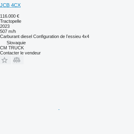
JCB 4CX
116.000 €
Tractopelle
2023
507 m/h
Carburant
diesel
Configuration de l'essieu
4x4
Slovaquie
CM TRUCK
Contacter le vendeur