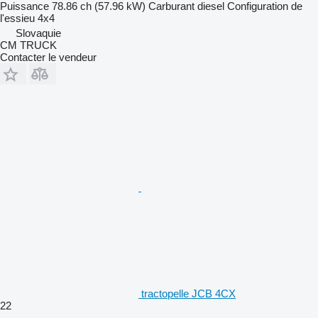
Puissance
78.86 ch (57.96 kW)
Carburant
diesel
Configuration de
l'essieu
4x4
Slovaquie
CM TRUCK
Contacter le vendeur
tractopelle JCB 4CX
22