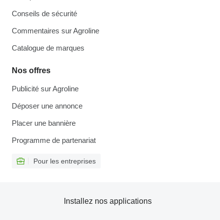
Conseils de sécurité
Commentaires sur Agroline
Catalogue de marques
Nos offres
Publicité sur Agroline
Déposer une annonce
Placer une bannière
Programme de partenariat
Pour les entreprises
Installez nos applications