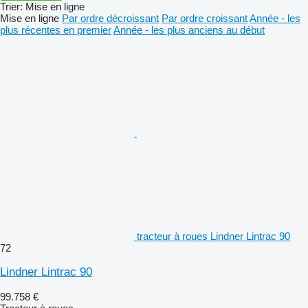
Trier
:
Mise en ligne
Mise en ligne
Par ordre décroissant
Par ordre croissant
Année - les
plus récentes en premier
Année - les plus anciens au début
tracteur à roues Lindner Lintrac 90
72
Lindner Lintrac 90
99.758 €