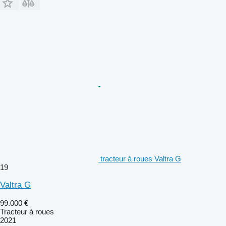
tracteur à roues Valtra G
19
Valtra G
99.000 €
Tracteur à roues
2021