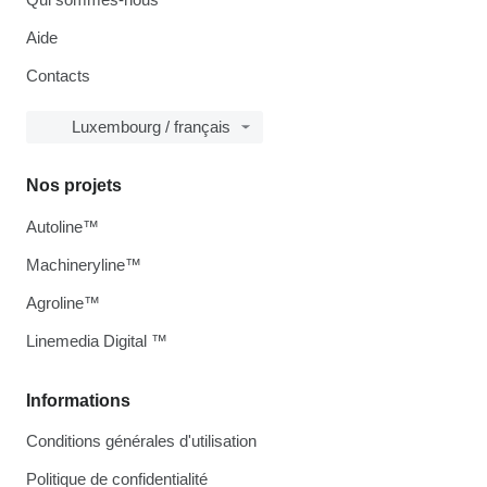
Aide
Contacts
Luxembourg / français
Nos projets
Autoline™
Machineryline™
Agroline™
Linemedia Digital ™
Informations
Conditions générales d'utilisation
Politique de confidentialité