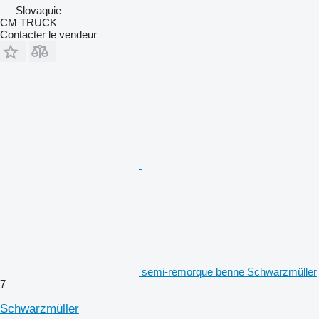
Slovaquie
CM TRUCK
Contacter le vendeur
semi-remorque benne Schwarzmüller
7
Schwarzmüller