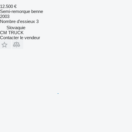
12.500 €
Semi-remorque benne
2003
Nombre d'essieux
3
Slovaquie
CM TRUCK
Contacter le vendeur