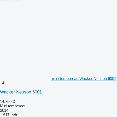
mini tombereau Wacker Neuson 6001
14
Wacker Neuson 6001
14.750 €
Mini tombereau
2014
1.917 m/h