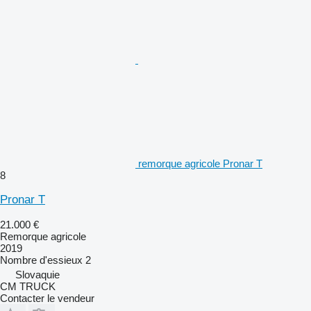
remorque agricole Pronar T
8
Pronar T
21.000 €
Remorque agricole
2019
Nombre d'essieux
2
Slovaquie
CM TRUCK
Contacter le vendeur