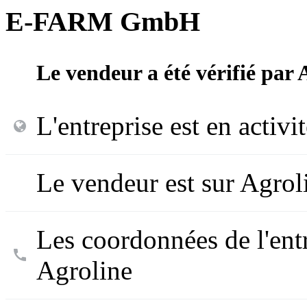
E-FARM GmbH
Le vendeur a été vérifié par 
L'entreprise est en activi
Le vendeur est sur Agrol
Les coordonnées de l'entr
Agroline