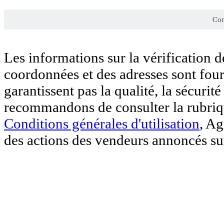
Con
Les informations sur la vérification 
coordonnées et des adresses sont four
garantissent pas la qualité, la sécurit
recommandons de consulter la rubri
Conditions générales d'utilisation
, Ag
des actions des vendeurs annoncés sur 