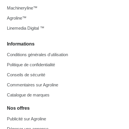
Machineryline™
Agroline™
Linemedia Digital ™
Informations
Conditions générales d'utilisation
Politique de confidentialité
Conseils de sécurité
Commentaires sur Agroline
Catalogue de marques
Nos offres
Publicité sur Agroline
Déposer une annonce