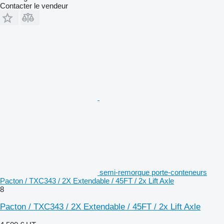
Contacter le vendeur
semi-remorque porte-conteneurs
Pacton / TXC343 / 2X Extendable / 45FT / 2x Lift Axle
8
Pacton / TXC343 / 2X Extendable / 45FT / 2x Lift Axle