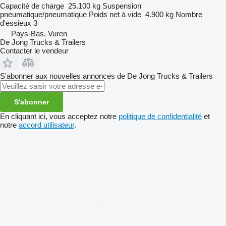
Capacité de charge
25.100 kg
Suspension
pneumatique/pneumatique
Poids net à vide
4.900 kg
Nombre
d'essieux
3
Pays-Bas, Vuren
De Jong Trucks & Trailers
Contacter le vendeur
S'abonner aux nouvelles annonces de De Jong Trucks & Trailers
S'abonner
En cliquant ici, vous acceptez notre
politique de confidentialité
et
notre
accord utilisateur
.