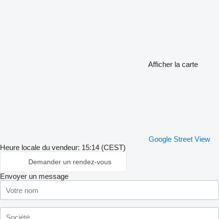
Afficher la carte
Google Street View
Heure locale du vendeur: 15:14 (CEST)
Demander un rendez-vous
Envoyer un message