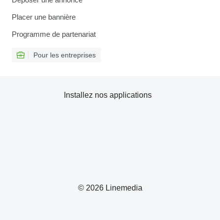
Placer une bannière
Programme de partenariat
Pour les entreprises
Installez nos applications
© 2026 Linemedia