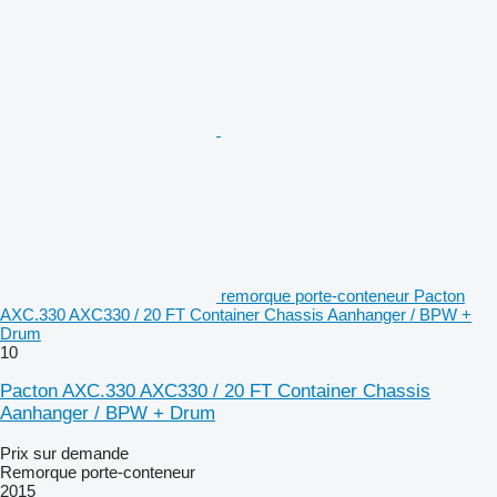
remorque porte-conteneur Pacton
AXC.330 AXC330 / 20 FT Container Chassis Aanhanger / BPW +
Drum
10
Pacton AXC.330 AXC330 / 20 FT Container Chassis
Aanhanger / BPW + Drum
Prix sur demande
Remorque porte-conteneur
2015