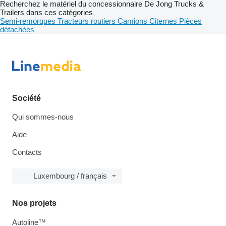
Recherchez le matériel du concessionnaire De Jong Trucks &
Trailers dans ces catégories
Semi-remorques
Tracteurs routiers
Camions
Citernes
Pièces
détachées
Société
Qui sommes-nous
Aide
Contacts
Luxembourg / français
Nos projets
Autoline™