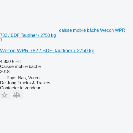
caisse mobile bâché Wecon WPR
782 / BDF Tautliner / 2750 kg
7
Wecon WPR 782 / BDF Tautliner / 2750 kg
4.950 €
HT
Caisse mobile bâché
2018
Pays-Bas, Vuren
De Jong Trucks & Trailers
Contacter le vendeur