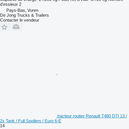
d'essieux
2
Pays-Bas, Vuren
De Jong Trucks & Trailers
Contacter le vendeur
tracteur routier Renault T480 DTI 13 /
2x Tank / Full Spoilers / Euro 6-E
14