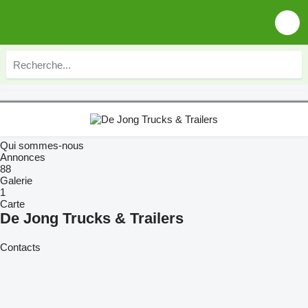
Qui sommes-nous
Annonces
88
Galerie
1
Carte
De Jong Trucks & Trailers
Contacts