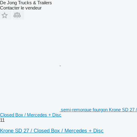
De Jong Trucks & Trailers
Contacter le vendeur
semi-remorque fourgon Krone SD 27 /
Closed Box / Mercedes + Disc
11
Krone SD 27 / Closed Box / Mercedes + Disc