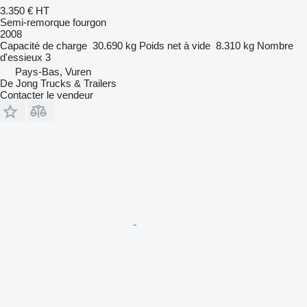
3.350 €
HT
Semi-remorque fourgon
2008
Capacité de charge
30.690 kg
Poids net à vide
8.310 kg
Nombre
d'essieux
3
Pays-Bas, Vuren
De Jong Trucks & Trailers
Contacter le vendeur