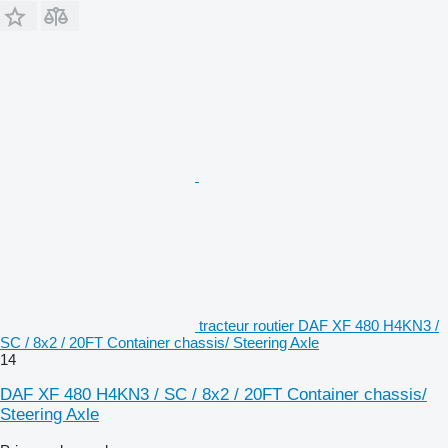
tracteur routier DAF XF 480 H4KN3 /
SC / 8x2 / 20FT Container chassis/ Steering Axle
14
DAF XF 480 H4KN3 / SC / 8x2 / 20FT Container chassis/
Steering Axle