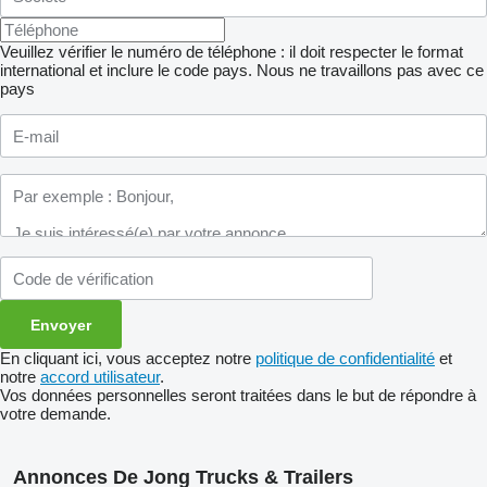
Veuillez vérifier le numéro de téléphone : il doit respecter le format
international et inclure le code pays.
Nous ne travaillons pas avec ce
pays
En cliquant ici, vous acceptez notre
politique de confidentialité
et
notre
accord utilisateur
.
Vos données personnelles seront traitées dans le but de répondre à
votre demande.
Annonces De Jong Trucks & Trailers