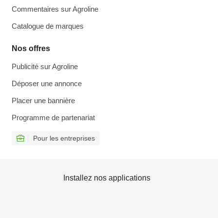
Commentaires sur Agroline
Catalogue de marques
Nos offres
Publicité sur Agroline
Déposer une annonce
Placer une bannière
Programme de partenariat
Pour les entreprises
Installez nos applications