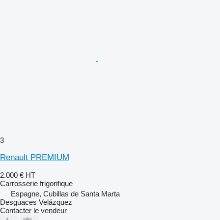
3
Renault PREMIUM
2.000 €
HT
Carrosserie frigorifique
Espagne, Cubillas de Santa Marta
Desguaces Velázquez
Contacter le vendeur