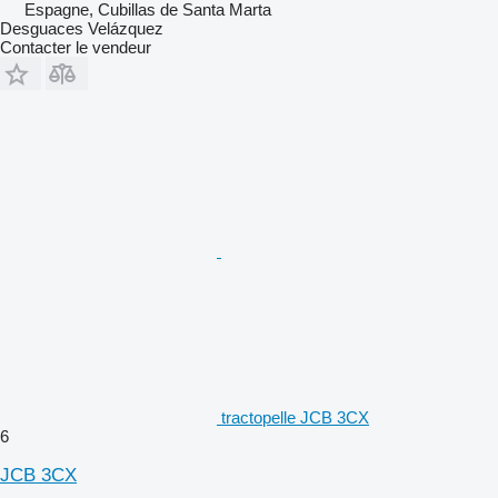
Espagne, Cubillas de Santa Marta
Desguaces Velázquez
Contacter le vendeur
tractopelle JCB 3CX
6
JCB 3CX