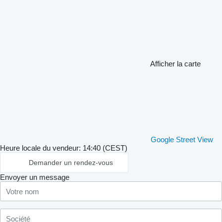
Afficher la carte
Google Street View
Heure locale du vendeur: 14:40 (CEST)
Demander un rendez-vous
Envoyer un message