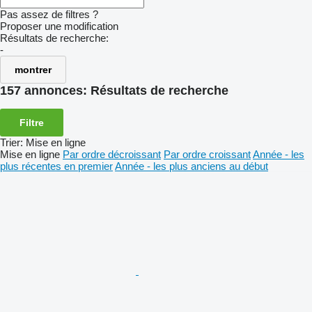
Pas assez de filtres ?
Proposer une modification
Résultats de recherche:
-
montrer
157 annonces:
Résultats de recherche
Filtre
Trier
:
Mise en ligne
Mise en ligne
Par ordre décroissant
Par ordre croissant
Année - les
plus récentes en premier
Année - les plus anciens au début