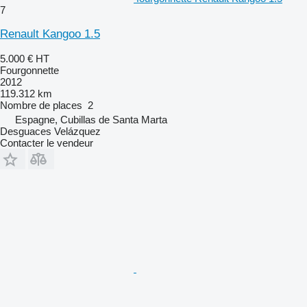
7
Renault Kangoo 1.5
5.000 €
HT
Fourgonnette
2012
119.312 km
Nombre de places
2
Espagne, Cubillas de Santa Marta
Desguaces Velázquez
Contacter le vendeur