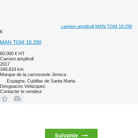
camion ampliroll MAN TGM 18.290
6
MAN TGM 18.290
60.000 €
HT
Camion ampliroll
2017
348.818 km
Marque de la carrosserie
Jimeca
Espagne, Cubillas de Santa Marta
Desguaces Velázquez
Contacter le vendeur
Suivante