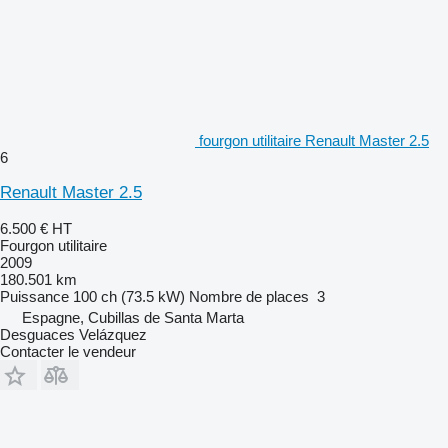
fourgon utilitaire Renault Master 2.5
6
Renault Master 2.5
6.500 €
HT
Fourgon utilitaire
2009
180.501 km
Puissance
100 ch (73.5 kW)
Nombre de places
3
Espagne, Cubillas de Santa Marta
Desguaces Velázquez
Contacter le vendeur