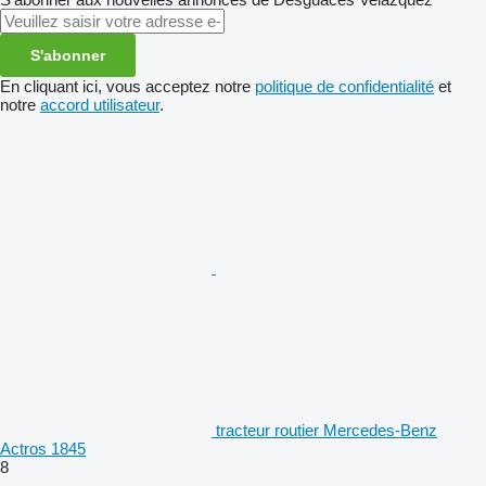
S'abonner
En cliquant ici, vous acceptez notre
politique de confidentialité
et
notre
accord utilisateur
.
tracteur routier Mercedes-Benz
Actros 1845
8