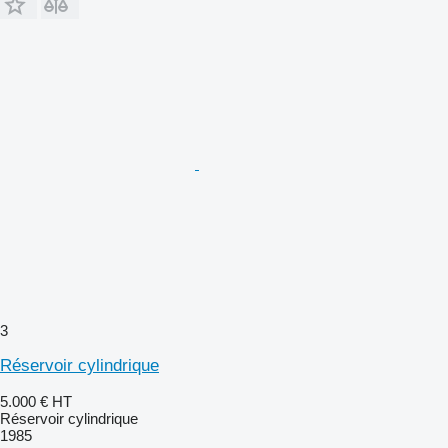
3
Réservoir cylindrique
5.000 €
HT
Réservoir cylindrique
1985