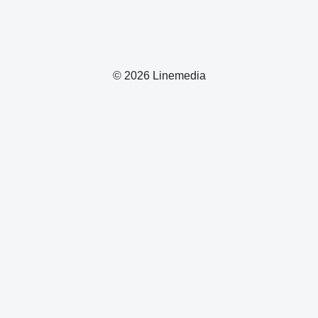
© 2026 Linemedia