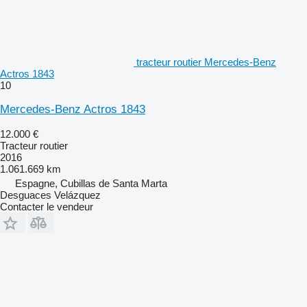
tracteur routier Mercedes-Benz
Actros 1843
10
Mercedes-Benz Actros 1843
12.000 €
Tracteur routier
2016
1.061.669 km
Espagne, Cubillas de Santa Marta
Desguaces Velázquez
Contacter le vendeur