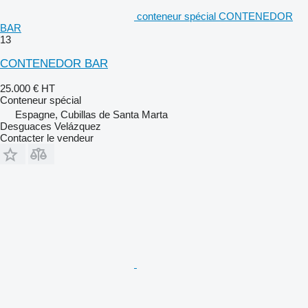
conteneur spécial CONTENEDOR
BAR
13
CONTENEDOR BAR
25.000 €
HT
Conteneur spécial
Espagne, Cubillas de Santa Marta
Desguaces Velázquez
Contacter le vendeur