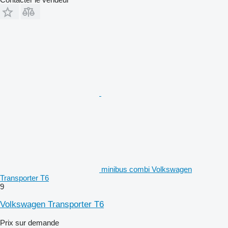
minibus combi Volkswagen
Transporter T6
9
Volkswagen Transporter T6
Prix sur demande