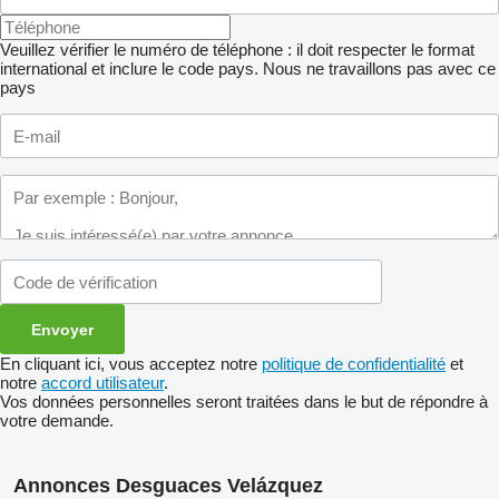
Veuillez vérifier le numéro de téléphone : il doit respecter le format
international et inclure le code pays.
Nous ne travaillons pas avec ce
pays
En cliquant ici, vous acceptez notre
politique de confidentialité
et
notre
accord utilisateur
.
Vos données personnelles seront traitées dans le but de répondre à
votre demande.
Annonces Desguaces Velázquez