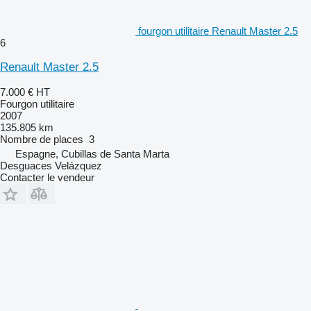
fourgon utilitaire Renault Master 2.5
6
Renault Master 2.5
7.000 €
HT
Fourgon utilitaire
2007
135.805 km
Nombre de places
3
Espagne, Cubillas de Santa Marta
Desguaces Velázquez
Contacter le vendeur