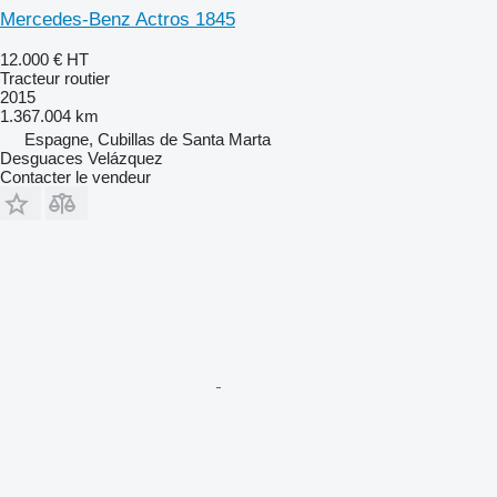
Mercedes-Benz Actros 1845
12.000 €
HT
Tracteur routier
2015
1.367.004 km
Espagne, Cubillas de Santa Marta
Desguaces Velázquez
Contacter le vendeur