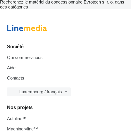
Recherchez le matériel du concessionnaire Evrotech s. r. o. dans
ces catégories
Société
Qui sommes-nous
Aide
Contacts
Luxembourg / français
Nos projets
Autoline™
Machineryline™