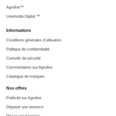
Agroline™
Linemedia Digital ™
Informations
Conditions générales d'utilisation
Politique de confidentialité
Conseils de sécurité
Commentaires sur Agroline
Catalogue de marques
Nos offres
Publicité sur Agroline
Déposer une annonce
Placer une bannière