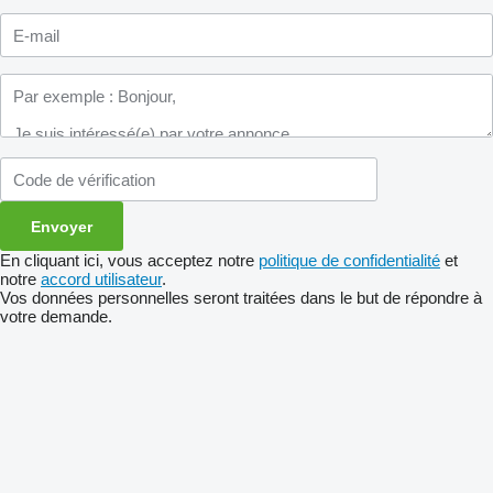
En cliquant ici, vous acceptez notre
politique de confidentialité
et
notre
accord utilisateur
.
Vos données personnelles seront traitées dans le but de répondre à
votre demande.