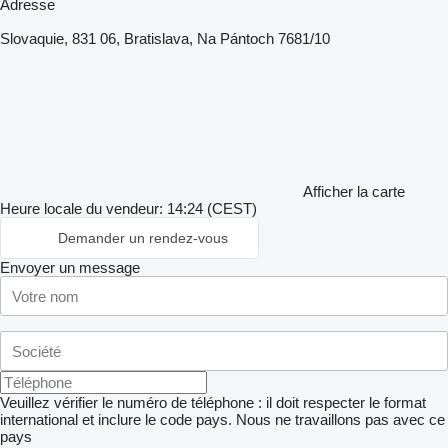
Adresse
Slovaquie, 831 06, Bratislava, Na Pántoch 7681/10
Afficher la carte
Heure locale du vendeur: 14:24 (CEST)
Demander un rendez-vous
Envoyer un message
Veuillez vérifier le numéro de téléphone : il doit respecter le format
international et inclure le code pays.
Nous ne travaillons pas avec ce
pays