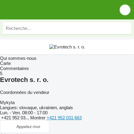
Qui sommes-nous
Carte
Commentaires
5
Evrotech s. r. o.
Coordonnées du vendeur
Mykyta
Langues:
slovaque, ukrainien, anglais
Lun. - Ven.
08:00 - 17:00
+421 952 03...
Montrer
+421 952 031 663
Appelez-moi