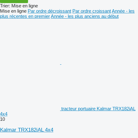
Trier
:
Mise en ligne
Mise en ligne
Par ordre décroissant
Par ordre croissant
Année - les
plus récentes en premier
Année - les plus anciens au début
tracteur portuaire Kalmar TRX182iAL
4x4
10
Kalmar TRX182iAL 4x4