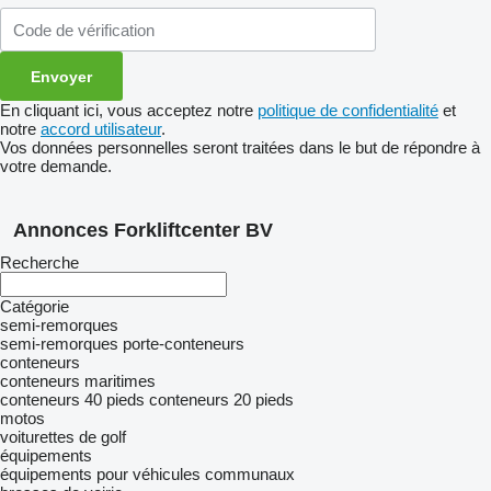
En cliquant ici, vous acceptez notre
politique de confidentialité
et
notre
accord utilisateur
.
Vos données personnelles seront traitées dans le but de répondre à
votre demande.
Annonces Forkliftcenter BV
Recherche
Catégorie
semi-remorques
semi-remorques porte-conteneurs
conteneurs
conteneurs maritimes
conteneurs 40 pieds
conteneurs 20 pieds
motos
voiturettes de golf
équipements
équipements pour véhicules communaux