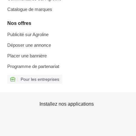
Catalogue de marques
Nos offres
Publicité sur Agroline
Déposer une annonce
Placer une bannière
Programme de partenariat
Pour les entreprises
Installez nos applications