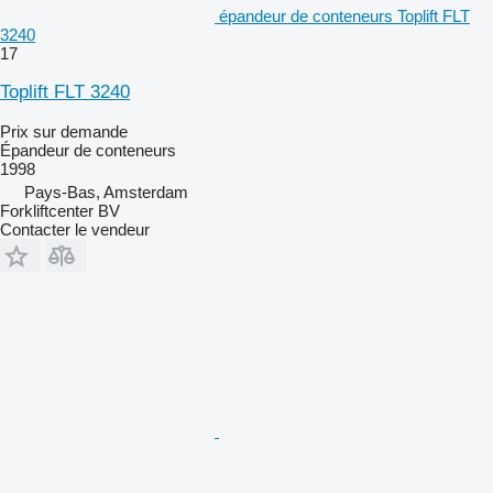
épandeur de conteneurs Toplift FLT
3240
17
Toplift FLT 3240
Prix sur demande
Épandeur de conteneurs
1998
Pays-Bas, Amsterdam
Forkliftcenter BV
Contacter le vendeur