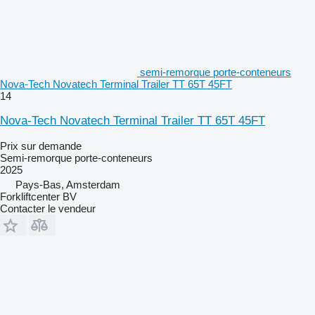
semi-remorque porte-conteneurs
Nova-Tech Novatech Terminal Trailer TT 65T 45FT
14
Nova-Tech Novatech Terminal Trailer TT 65T 45FT
Prix sur demande
Semi-remorque porte-conteneurs
2025
Pays-Bas, Amsterdam
Forkliftcenter BV
Contacter le vendeur