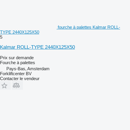
fourche à palettes Kalmar ROLL-
TYPE 2440X125X50
5
Kalmar ROLL-TYPE 2440X125X50
Prix sur demande
Fourche à palettes
Pays-Bas, Amsterdam
Forkliftcenter BV
Contacter le vendeur