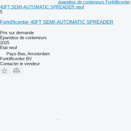
épandeur de conteneurs Forkliftcenter
40FT SEMI-AUTOMATIC SPREADER neuf
5
Forkliftcenter 40FT SEMI-AUTOMATIC SPREADER
Prix sur demande
Épandeur de conteneurs
2025
État
neuf
Pays-Bas, Amsterdam
Forkliftcenter BV
Contacter le vendeur