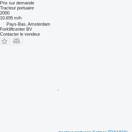
Prix sur demande
Tracteur portuaire
2000
10.695 m/h
Pays-Bas, Amsterdam
Forkliftcenter BV
Contacter le vendeur