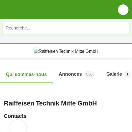
Annonces
Galerie
Qui sommes-nous
650
1
Raiffeisen Technik Mitte GmbH
Contacts