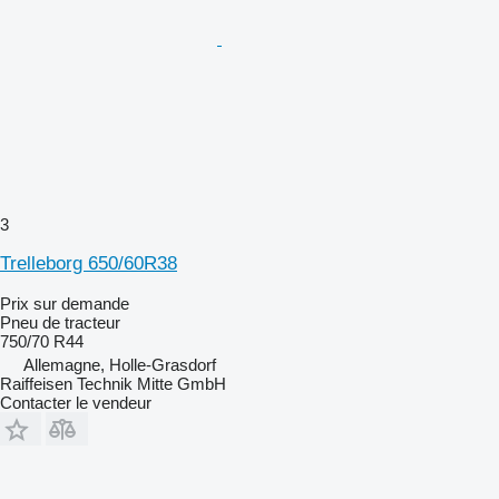
3
Trelleborg 650/60R38
Prix sur demande
Pneu de tracteur
750/70 R44
Allemagne, Holle-Grasdorf
Raiffeisen Technik Mitte GmbH
Contacter le vendeur