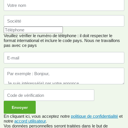
Veuillez vérifier le numéro de téléphone : il doit respecter le
format international et inclure le code pays.
Nous ne travaillons
pas avec ce pays
En cliquant ici, vous acceptez notre
politique de confidentialité
et
notre
accord utilisateur
.
Vos données personnelles seront traitées dans le but de