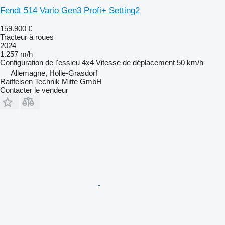
Fendt 514 Vario Gen3 Profi+ Setting2
159.900 €
Tracteur à roues
2024
1.257 m/h
Configuration de l'essieu
4x4
Vitesse de déplacement
50 km/h
Allemagne, Holle-Grasdorf
Raiffeisen Technik Mitte GmbH
Contacter le vendeur