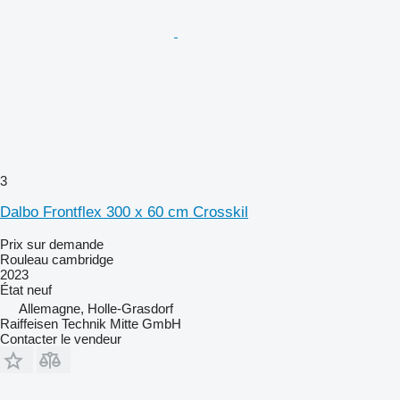
3
Dalbo Frontflex 300 x 60 cm Crosskil
Prix sur demande
Rouleau cambridge
2023
État
neuf
Allemagne, Holle-Grasdorf
Raiffeisen Technik Mitte GmbH
Contacter le vendeur