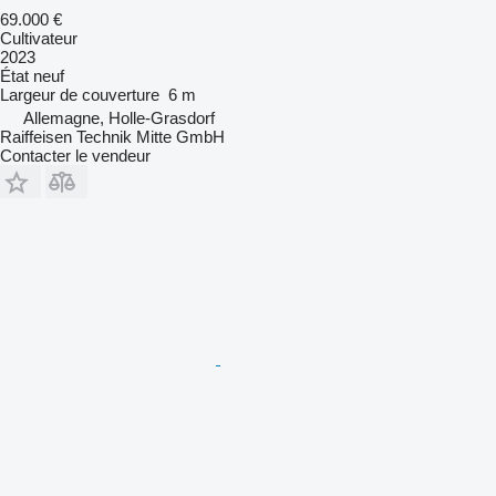
69.000 €
Cultivateur
2023
État
neuf
Largeur de couverture
6 m
Allemagne, Holle-Grasdorf
Raiffeisen Technik Mitte GmbH
Contacter le vendeur