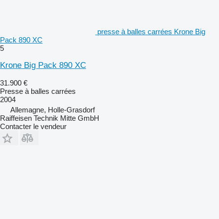
presse à balles carrées Krone Big
Pack 890 XC
5
Krone Big Pack 890 XC
31.900 €
Presse à balles carrées
2004
Allemagne, Holle-Grasdorf
Raiffeisen Technik Mitte GmbH
Contacter le vendeur