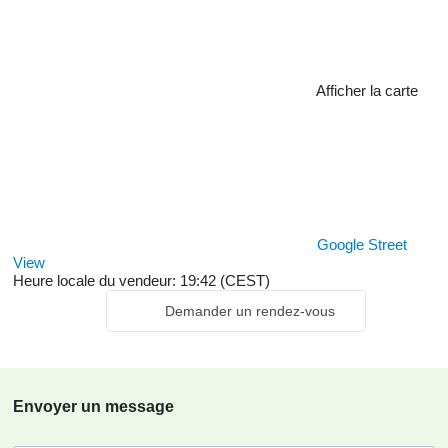
Afficher la carte
Google Street
View
Heure locale du vendeur: 19:42 (CEST)
Demander un rendez-vous
Envoyer un message