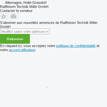
Allemagne, Holle-Grasdorf
Raiffeisen Technik Mitte GmbH
Contacter le vendeur
S'abonner aux nouvelles annonces de Raiffeisen Technik Mitte
GmbH
S'abonner
En cliquant ici, vous acceptez notre
politique de confidentialité
et
notre
accord utilisateur
.