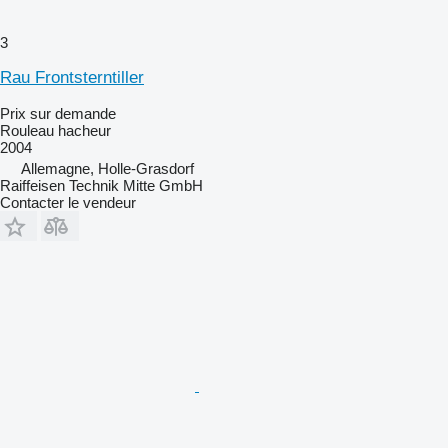
3
Rau Frontsterntiller
Prix sur demande
Rouleau hacheur
2004
Allemagne, Holle-Grasdorf
Raiffeisen Technik Mitte GmbH
Contacter le vendeur