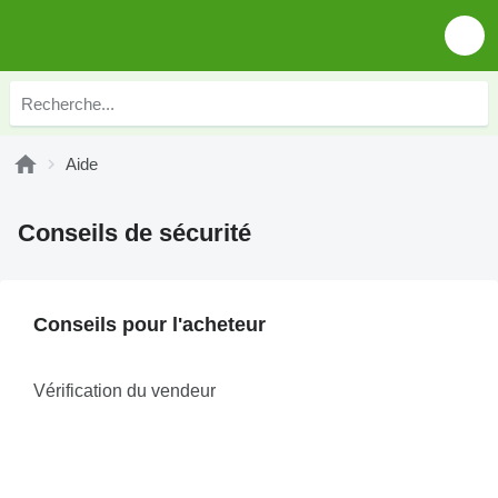
Aide
Conseils de sécurité
Conseils pour l'acheteur
Vérification du vendeur