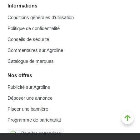
Informations
Conditions générales d'utilisation
Politique de confidentialité
Conseils de sécurité
Commentaires sur Agroline
Catalogue de marques
Nos offres
Publicité sur Agroline
Déposer une annonce
Placer une bannière
Programme de partenariat
Pour les entreprises