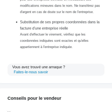
modifications mineures dans le nom. Ne transférez pas
d'argent en cas de doute sur le nom de l'entreprise.
Substitution de ses propres coordonnées dans la
facture d'une entreprise réelle
Avant d'effectuer le virement, vérifiez que les
coordonnées indiquées sont exactes et qu'elles
appartiennent à l'entreprise indiquée.
Vous avez trouvé une arnaque ?
Faites-le-nous savoir
Conseils pour le vendeur