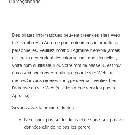
Hameçonnage
Des pirates informatiques peuvent créer des sites Web
très similaires à Agroline pour obtenir vos informations
personnelles. Veuillez noter qu'Agroline n'envoie jamais
d'e-mails demandant des informations confidentielles,
votre nom d'utilisateur ou votre mot de passe. C'est tout
aussi vrai pour nos e-mails que pour le site Web lui-
même. Si vous recevez ce type d'e-mail, vérifiez bien
l’adresse du site Web (si le lien mène vers les pages
Agroline).
Si vous avez le moindre doute :
Ne cliquez pas sur les liens et ne saisissez pas vos
données afin de ne pas les perdre.