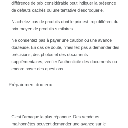
différence de prix considérable peut indiquer la présence
de défauts cachés ou une tentative d'escroquerie.
N'achetez pas de produits dont le prix est trop différent du
prix moyen de produits similaires.
Ne consentez pas à payer une caution ou une avance
douteuse. En cas de doute, n’hésitez pas à demander des
précisions, des photos et des documents
supplémentaires, vérifier l'authenticité des documents ou
encore poser des questions.
Prépaiement douteux
C'est l'arnaque la plus répandue. Des vendeurs
malhonnêtes peuvent demander une avance sur le