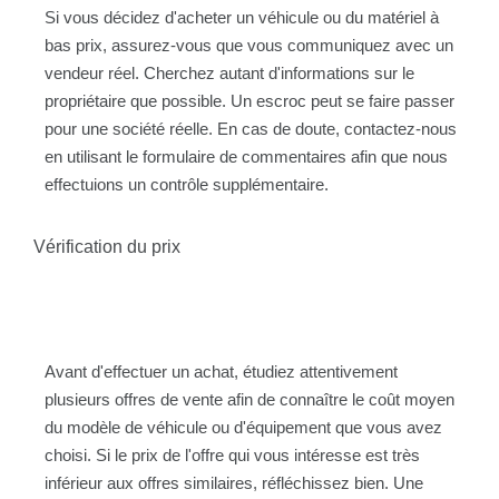
Si vous décidez d'acheter un véhicule ou du matériel à
bas prix, assurez-vous que vous communiquez avec un
vendeur réel. Cherchez autant d'informations sur le
propriétaire que possible. Un escroc peut se faire passer
pour une société réelle. En cas de doute, contactez-nous
en utilisant le formulaire de commentaires afin que nous
effectuions un contrôle supplémentaire.
Vérification du prix
Avant d'effectuer un achat, étudiez attentivement
plusieurs offres de vente afin de connaître le coût moyen
du modèle de véhicule ou d'équipement que vous avez
choisi. Si le prix de l'offre qui vous intéresse est très
inférieur aux offres similaires, réfléchissez bien. Une