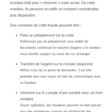
montant total pour « réserver » votre achat. De cette
manière, ils peuvent recueillir un montant considérable,
puis disparaître.
Des variantes de cette fraude peuvent être :
Faire un prépaiement sur la carte
N'effectuez pas de prépaiement sans établir de
documents confirmant le transfert d'argent si le vendeur
vous semble suspect au cours de vos échanges.
Transfert de l'argent sur le compte séquestre
Méfiez-vous de ce genre de demandes, il est très
probable que vous soyez en train de communiquer avec
un fraudeur.
Virement sur le compte d'une société avec un nom
similaire
Soyez vigilant(e), des fraudeurs peuvent se faire passer
pour des entreprises connues en introduisant des