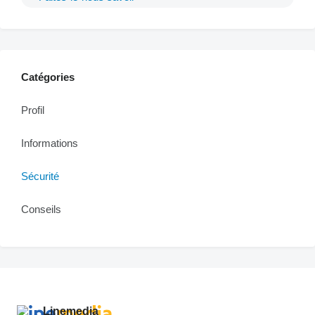
Catégories
Profil
Informations
Sécurité
Conseils