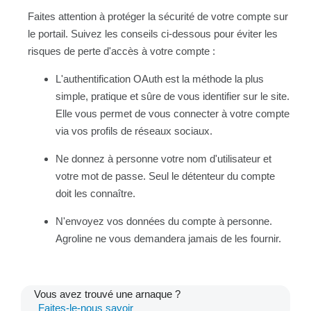
Faites attention à protéger la sécurité de votre compte sur
le portail. Suivez les conseils ci-dessous pour éviter les
risques de perte d'accès à votre compte :
L'authentification OAuth est la méthode la plus
simple, pratique et sûre de vous identifier sur le site.
Elle vous permet de vous connecter à votre compte
via vos profils de réseaux sociaux.
Ne donnez à personne votre nom d'utilisateur et
votre mot de passe. Seul le détenteur du compte
doit les connaître.
N'envoyez vos données du compte à personne.
Agroline ne vous demandera jamais de les fournir.
Vous avez trouvé une arnaque ?
Faites-le-nous savoir