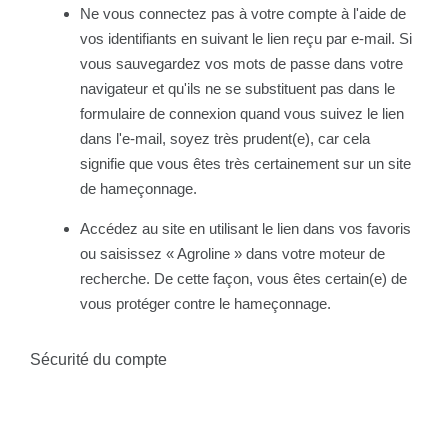
Ne vous connectez pas à votre compte à l'aide de
vos identifiants en suivant le lien reçu par e-mail. Si
vous sauvegardez vos mots de passe dans votre
navigateur et qu'ils ne se substituent pas dans le
formulaire de connexion quand vous suivez le lien
dans l'e-mail, soyez très prudent(e), car cela
signifie que vous êtes très certainement sur un site
de hameçonnage.
Accédez au site en utilisant le lien dans vos favoris
ou saisissez « Agroline » dans votre moteur de
recherche. De cette façon, vous êtes certain(e) de
vous protéger contre le hameçonnage.
Sécurité du compte