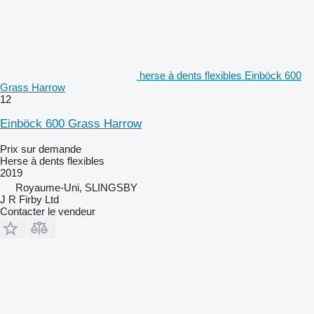
herse à dents flexibles Einböck 600
Grass Harrow
12
Einböck 600 Grass Harrow
Prix sur demande
Herse à dents flexibles
2019
Royaume-Uni, SLINGSBY
J R Firby Ltd
Contacter le vendeur