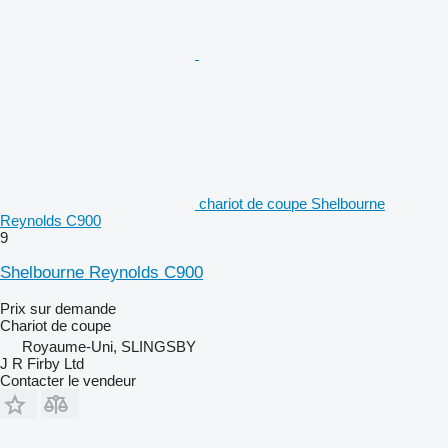
chariot de coupe Shelbourne
Reynolds C900
9
Shelbourne Reynolds C900
Prix sur demande
Chariot de coupe
Royaume-Uni, SLINGSBY
J R Firby Ltd
Contacter le vendeur