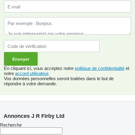
En cliquant ici, vous acceptez notre
politique de confidentialité
et
notre
accord utilisateur
.
Vos données personnelles seront traitées dans le but de
répondre à votre demande.
Annonces J R Firby Ltd
Recherche