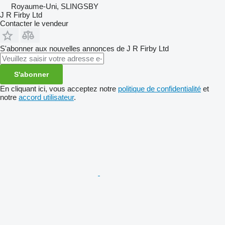
Royaume-Uni, SLINGSBY
J R Firby Ltd
Contacter le vendeur
S'abonner aux nouvelles annonces de J R Firby Ltd
S'abonner
En cliquant ici, vous acceptez notre
politique de confidentialité
et
notre
accord utilisateur
.