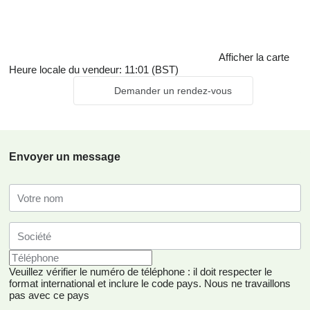
Afficher la carte
Heure locale du vendeur: 11:01 (BST)
Demander un rendez-vous
Envoyer un message
Veuillez vérifier le numéro de téléphone : il doit respecter le
format international et inclure le code pays.
Nous ne travaillons
pas avec ce pays