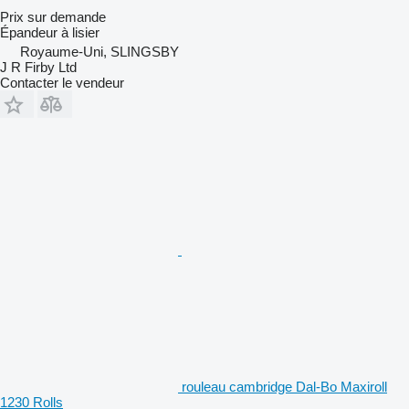
Prix sur demande
Épandeur à lisier
Royaume-Uni, SLINGSBY
J R Firby Ltd
Contacter le vendeur
rouleau cambridge Dal-Bo Maxiroll
1230 Rolls