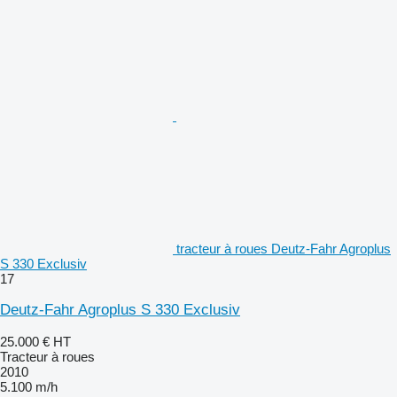
tracteur à roues Deutz-Fahr Agroplus
S 330 Exclusiv
17
Deutz-Fahr Agroplus S 330 Exclusiv
25.000 €
HT
Tracteur à roues
2010
5.100 m/h