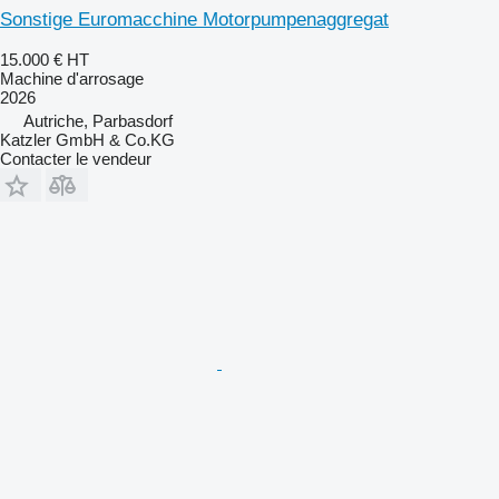
Sonstige Euromacchine Motorpumpenaggregat
15.000 €
HT
Machine d'arrosage
2026
Autriche, Parbasdorf
Katzler GmbH & Co.KG
Contacter le vendeur