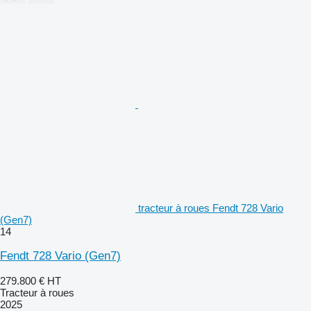
tracteur à roues Fendt 728 Vario
(Gen7)
14
Fendt 728 Vario (Gen7)
279.800 €
HT
Tracteur à roues
2025