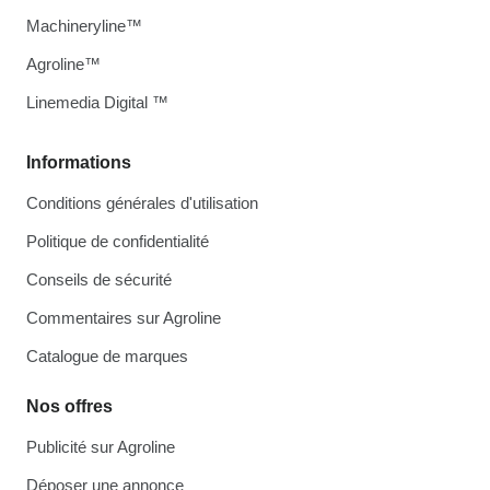
Machineryline™
Agroline™
Linemedia Digital ™
Informations
Conditions générales d'utilisation
Politique de confidentialité
Conseils de sécurité
Commentaires sur Agroline
Catalogue de marques
Nos offres
Publicité sur Agroline
Déposer une annonce