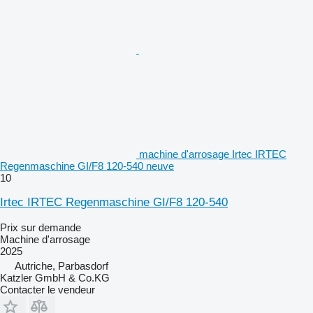
machine d'arrosage Irtec IRTEC
Regenmaschine GI/F8 120-540 neuve
10
Irtec IRTEC Regenmaschine GI/F8 120-540
Prix sur demande
Machine d'arrosage
2025
Autriche, Parbasdorf
Katzler GmbH & Co.KG
Contacter le vendeur