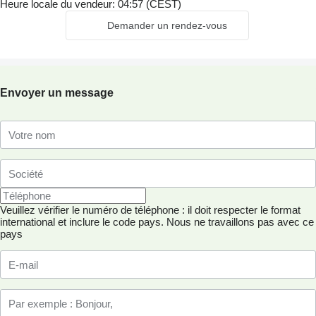
Heure locale du vendeur: 04:57 (CEST)
Demander un rendez-vous
Envoyer un message
Veuillez vérifier le numéro de téléphone : il doit respecter le format
international et inclure le code pays.
Nous ne travaillons pas avec ce
pays