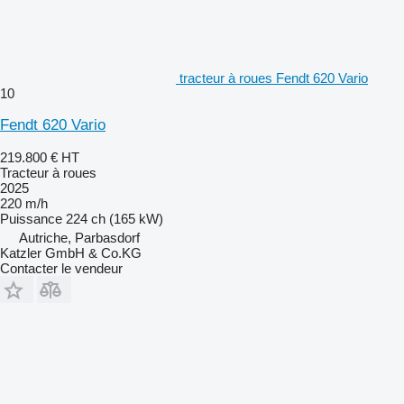
tracteur à roues Fendt 620 Vario
10
Fendt 620 Vario
219.800 €
HT
Tracteur à roues
2025
220 m/h
Puissance
224 ch (165 kW)
Autriche, Parbasdorf
Katzler GmbH & Co.KG
Contacter le vendeur