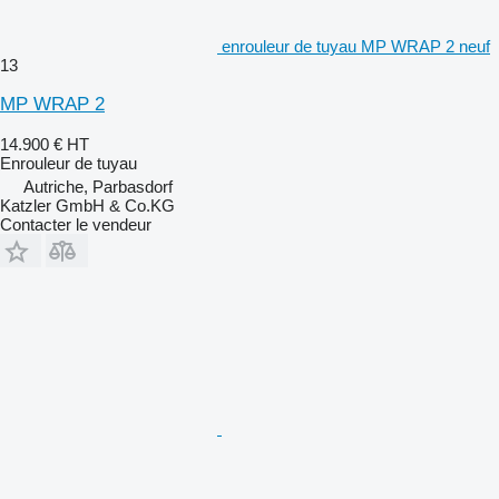
enrouleur de tuyau MP WRAP 2 neuf
13
MP WRAP 2
14.900 €
HT
Enrouleur de tuyau
Autriche, Parbasdorf
Katzler GmbH & Co.KG
Contacter le vendeur