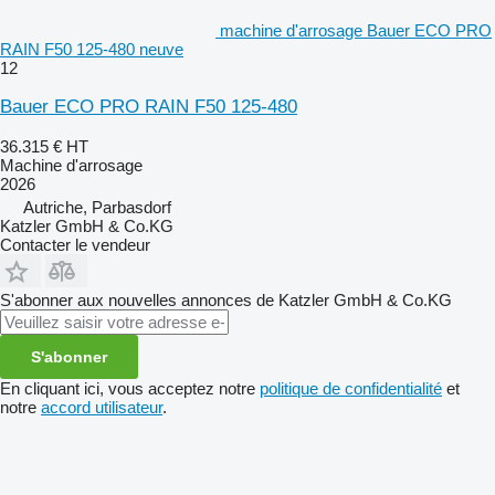
machine d'arrosage Bauer ECO PRO
RAIN F50 125-480 neuve
12
Bauer ECO PRO RAIN F50 125-480
36.315 €
HT
Machine d'arrosage
2026
Autriche, Parbasdorf
Katzler GmbH & Co.KG
Contacter le vendeur
S'abonner aux nouvelles annonces de Katzler GmbH & Co.KG
S'abonner
En cliquant ici, vous acceptez notre
politique de confidentialité
et
notre
accord utilisateur
.