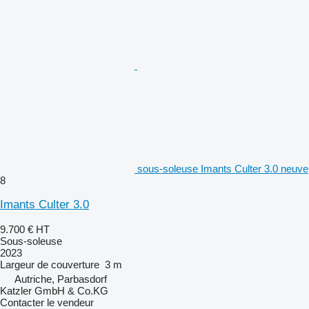
sous-soleuse Imants Culter 3.0 neuve
8
Imants Culter 3.0
9.700 €
HT
Sous-soleuse
2023
Largeur de couverture
3 m
Autriche, Parbasdorf
Katzler GmbH & Co.KG
Contacter le vendeur