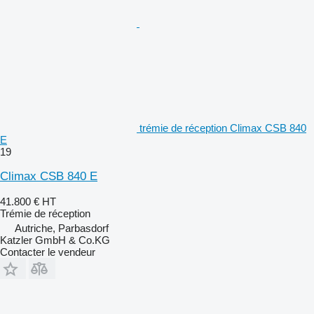
trémie de réception Climax CSB 840
E
19
Climax CSB 840 E
41.800 €
HT
Trémie de réception
Autriche, Parbasdorf
Katzler GmbH & Co.KG
Contacter le vendeur