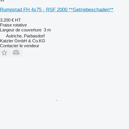
Rumpstad FH 4x75 - RSF 2000 **Getriebeschaden**
3.200 €
HT
Fraise rotative
Largeur de couverture
3 m
Autriche, Parbasdorf
Katzler GmbH & Co.KG
Contacter le vendeur