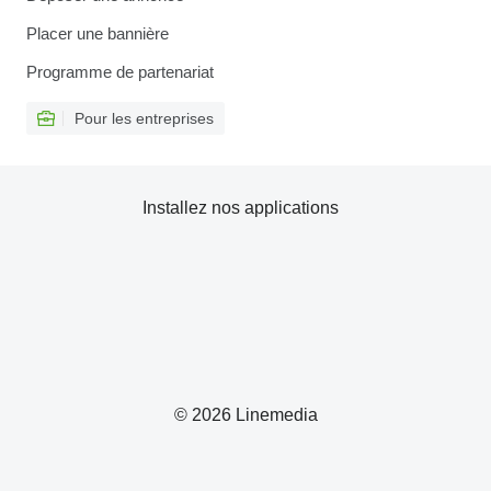
Placer une bannière
Programme de partenariat
Pour les entreprises
Installez nos applications
© 2026 Linemedia