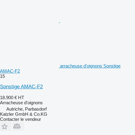
arracheuse d'oignons Sonstige
AMAC-F2
15
Sonstige AMAC-F2
18.900 €
HT
Arracheuse d'oignons
Autriche, Parbasdorf
Katzler GmbH & Co.KG
Contacter le vendeur