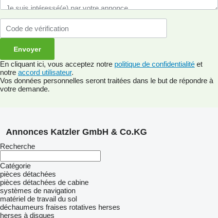
En cliquant ici, vous acceptez notre
politique de confidentialité
et
notre
accord utilisateur
.
Vos données personnelles seront traitées dans le but de répondre à
votre demande.
Annonces Katzler GmbH & Co.KG
Recherche
Catégorie
pièces détachées
pièces détachées de cabine
systèmes de navigation
matériel de travail du sol
déchaumeurs
fraises rotatives
herses
herses à disques