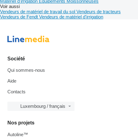
Matériel d'irrigation
Équipements
Moissonneuses
Voir aussi
Vendeurs de matériel de travail du sol
Vendeurs de tracteurs
Vendeurs de Fendt
Vendeurs de matériel d'irrigation
Société
Qui sommes-nous
Aide
Contacts
Luxembourg / français
Nos projets
Autoline™