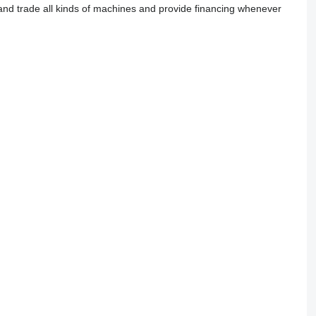
 and trade all kinds of machines and provide financing whenever