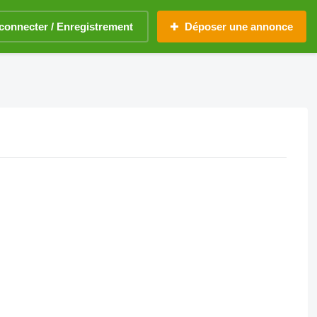
connecter / Enregistrement
Déposer une annonce