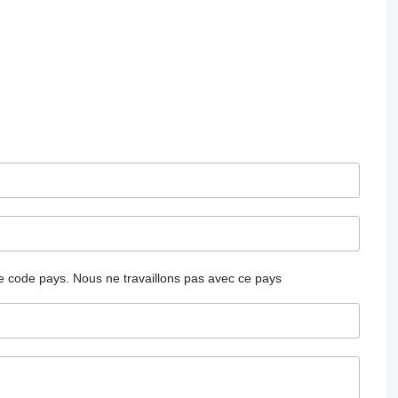
 le code pays.
Nous ne travaillons pas avec ce pays