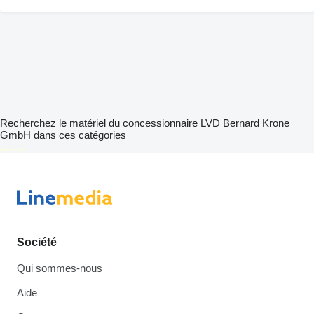
Recherchez le matériel du concessionnaire LVD Bernard Krone
GmbH dans ces catégories
disallow-in-dsa
Société
Qui sommes-nous
Aide