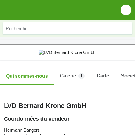
Galerie
Carte
Socié
Qui sommes-nous
1
LVD Bernard Krone GmbH
Coordonnées du vendeur
Hermann Bangert