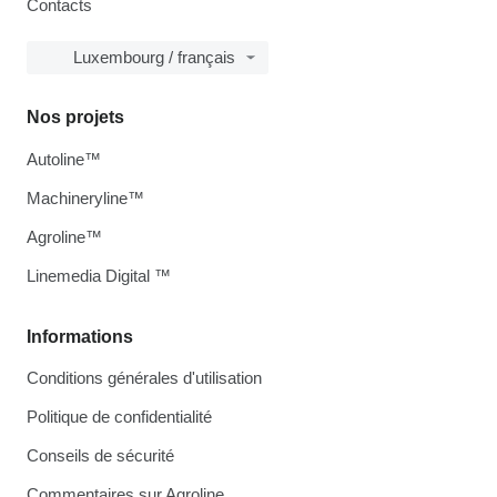
Contacts
Luxembourg / français
Nos projets
Autoline™
Machineryline™
Agroline™
Linemedia Digital ™
Informations
Conditions générales d'utilisation
Politique de confidentialité
Conseils de sécurité
Commentaires sur Agroline