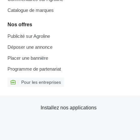
Catalogue de marques
Nos offres
Publicité sur Agroline
Déposer une annonce
Placer une bannière
Programme de partenariat
Pour les entreprises
Installez nos applications