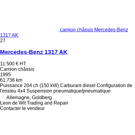
camion châssis Mercedes-Benz
1317 AK
27
Mercedes-Benz 1317 AK
11.500 €
HT
Camion châssis
1995
61.736 km
Puissance
204 ch (150 kW)
Carburant
diesel
Configuration de
l'essieu
4x4
Suspension
pneumatique/pneumatique
Allemagne, Goldberg
Leon de Wit Trading and Repair
Contacter le vendeur