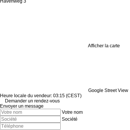
Havenweg 3
Afficher la carte
Google Street View
Heure locale du vendeur: 03:15 (CEST)
Demander un rendez-vous
Envoyer un message
Votre nom
Société