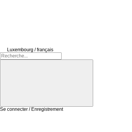
Luxembourg / français
Se connecter / Enregistrement