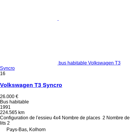
bus habitable Volkswagen T3
Syncro
16
Volkswagen T3 Syncro
26.000 €
Bus habitable
1991
224.565 km
Configuration de l'essieu
4x4
Nombre de places
2
Nombre de
lits
2
Pays-Bas, Kolhorn