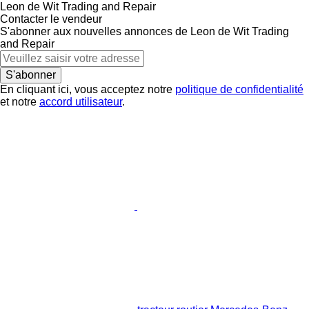
Leon de Wit Trading and Repair
Contacter le vendeur
S'abonner aux nouvelles annonces de Leon de Wit Trading
and Repair
S'abonner
En cliquant ici, vous acceptez notre
politique de confidentialité
et notre
accord utilisateur
.