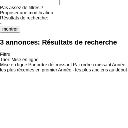
Pas assez de filtres ?
Proposer une modification
Résultats de recherche:
-
montrer
3 annonces:
Résultats de recherche
Filtre
Trier
:
Mise en ligne
Mise en ligne
Par ordre décroissant
Par ordre croissant
Année -
les plus récentes en premier
Année - les plus anciens au début