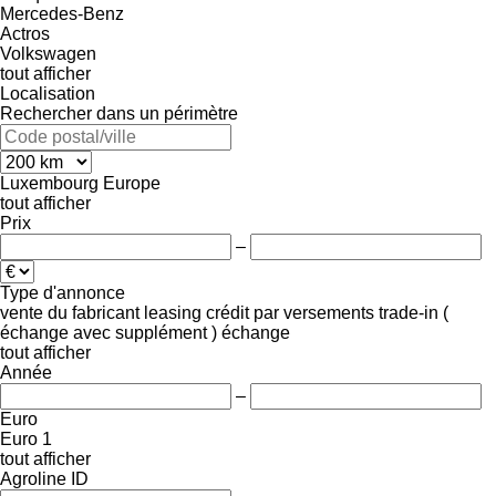
Mercedes-Benz
Actros
Volkswagen
tout afficher
Localisation
Rechercher dans un périmètre
Luxembourg
Europe
tout afficher
Prix
–
Type d'annonce
vente
du fabricant
leasing
crédit
par versements
trade-in (
échange avec supplément )
échange
tout afficher
Année
–
Euro
Euro 1
tout afficher
Agroline ID