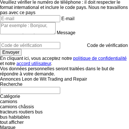
Veuillez vérifier le numéro de téléphone : il doit respecter le
format international et inclure le code pays.
Nous ne travaillons
pas avec ce pays
E-mail
Message
Code de vérification
En cliquant ici, vous acceptez notre
politique de confidentialité
et notre
accord utilisateur
.
Vos données personnelles seront traitées dans le but de
répondre à votre demande.
Annonces Leon de Wit Trading and Repair
Recherche
Catégorie
camions
camions châssis
tracteurs routiers
bus
bus habitables
tout afficher
Marque