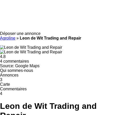
Déposer une annonce
Agroline
»
Leon de Wit Trading and Repair
4.8
4 commentaires
Source: Google Maps
Qui sommes-nous
Annonces
3
Carte
Commentaires
4
Leon de Wit Trading and