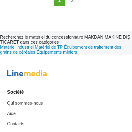
2
1
Recherchez le matériel du concessionnaire MAKDAN MAKİNE DIŞ
TİCARET dans ces catégories
Matériel industriel
Matériel de TP
Équipement de traitement des
grains de céréales
Équipements miniers
Société
Qui sommes-nous
Aide
Contacts