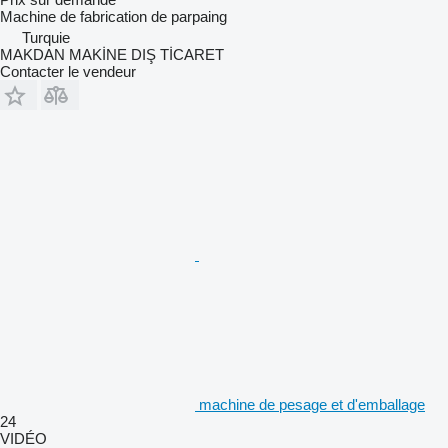
Machine de fabrication de parpaing
Turquie
MAKDAN MAKİNE DIŞ TİCARET
Contacter le vendeur
machine de pesage et d'emballage
24
VIDÉO