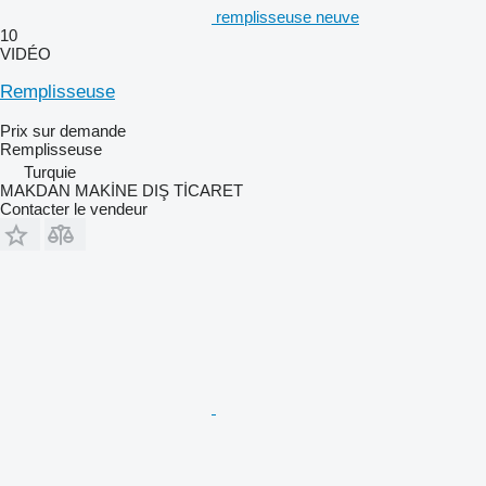
remplisseuse neuve
10
VIDÉO
Remplisseuse
Prix sur demande
Remplisseuse
Turquie
MAKDAN MAKİNE DIŞ TİCARET
Contacter le vendeur