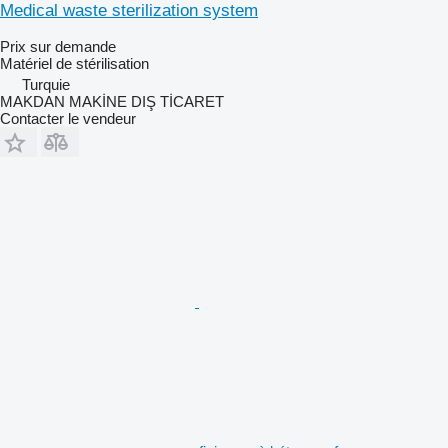
Medical waste sterilization system
Prix sur demande
Matériel de stérilisation
Turquie
MAKDAN MAKİNE DIŞ TİCARET
Contacter le vendeur