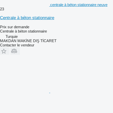
centrale à béton stationnaire neuve
23
Centrale à béton stationnaire
Prix sur demande
Centrale à béton stationnaire
Turquie
MAKDAN MAKİNE DIŞ TİCARET
Contacter le vendeur