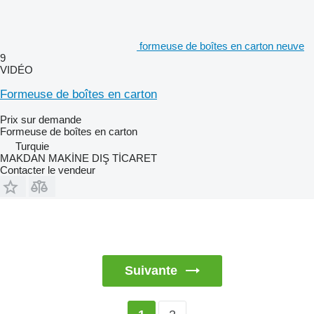
formeuse de boîtes en carton neuve
9
VIDÉO
Formeuse de boîtes en carton
Prix sur demande
Formeuse de boîtes en carton
Turquie
MAKDAN MAKİNE DIŞ TİCARET
Contacter le vendeur
Suivante