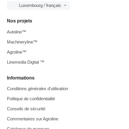
Luxembourg / français
Nos projets
Autoline™
Machineryline™
Agroline™
Linemedia Digital ™
Informations
Conditions générales d'utilisation
Politique de confidentialité
Conseils de sécurité
Commentaires sur Agroline
Catalogue de marques