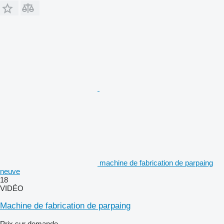
machine de fabrication de parpaing
neuve
18
VIDÉO
Machine de fabrication de parpaing
Prix sur demande