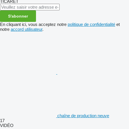
TİCARET
S'abonner
En cliquant ici, vous acceptez notre
politique de confidentialité
et
notre
accord utilisateur
.
chaîne de production neuve
17
VIDÉO