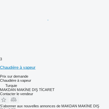
3
Chaudière à vapeur
Prix sur demande
Chaudière à vapeur
Turquie
MAKDAN MAKİNE DIŞ TİCARET
Contacter le vendeur
S'abonner aux nouvelles annonces de MAKDAN MAKİNE DIŞ