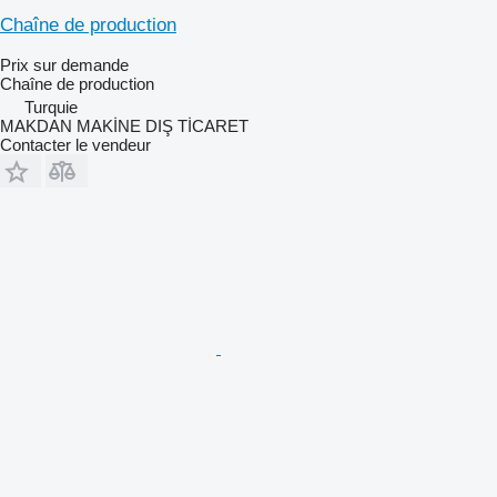
Chaîne de production
Prix sur demande
Chaîne de production
Turquie
MAKDAN MAKİNE DIŞ TİCARET
Contacter le vendeur