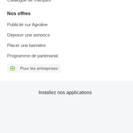
Nos offres
Publicité sur Agroline
Déposer une annonce
Placer une bannière
Programme de partenariat
Pour les entreprises
Installez nos applications