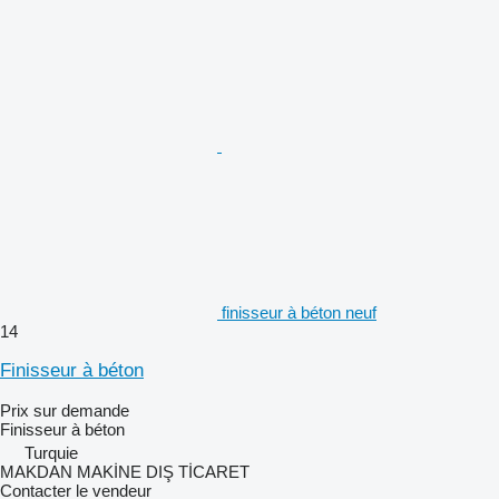
finisseur à béton neuf
14
Finisseur à béton
Prix sur demande
Finisseur à béton
Turquie
MAKDAN MAKİNE DIŞ TİCARET
Contacter le vendeur