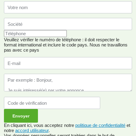
Veuillez vérifier le numéro de téléphone : il doit respecter le
format international et inclure le code pays.
Nous ne travaillons
pas avec ce pays
En cliquant ici, vous acceptez notre
politique de confidentialité
et
notre
accord utilisateur
.
Vos données personnelles seront traitées dans le but de