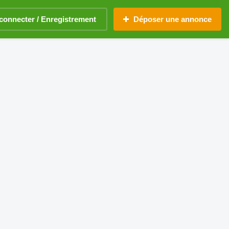
connecter / Enregistrement
Déposer une annonce