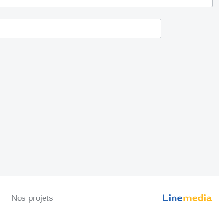
Nos projets