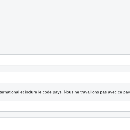
nternational et inclure le code pays.
Nous ne travaillons pas avec ce pa