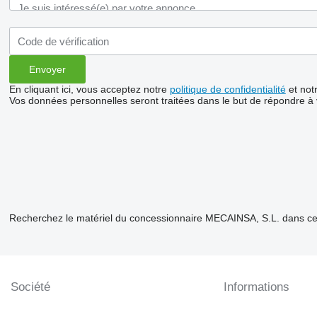
En cliquant ici, vous acceptez notre
politique de confidentialité
et not
Vos données personnelles seront traitées dans le but de répondre à
Recherchez le matériel du concessionnaire MECAINSA, S.L. dans ce
Société
Informations