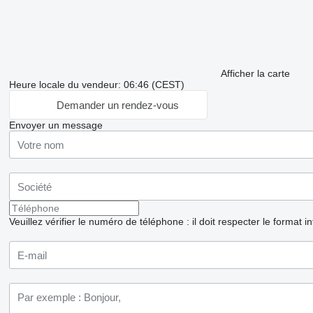
Afficher la carte
Heure locale du vendeur: 06:46 (CEST)
Demander un rendez-vous
Envoyer un message
Veuillez vérifier le numéro de téléphone : il doit respecter le format i