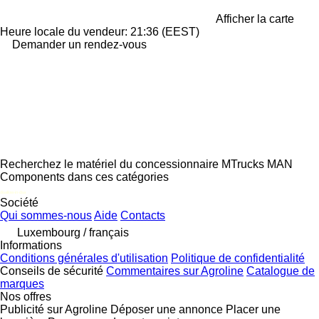
Afficher la carte
Heure locale du vendeur: 21:36 (EEST)
Demander un rendez-vous
Recherchez le matériel du concessionnaire MTrucks MAN
Components dans ces catégories
disallow-in-dsa
Société
Qui sommes-nous
Aide
Contacts
Luxembourg / français
Informations
Conditions générales d'utilisation
Politique de confidentialité
Conseils de sécurité
Commentaires sur Agroline
Catalogue de
marques
Nos offres
Publicité sur Agroline
Déposer une annonce
Placer une