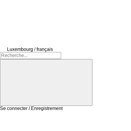
Luxembourg / français
Se connecter / Enregistrement