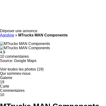
Déposer une annonce
Agroline
»
MTrucks MAN Components
4.9
10 commentaires
Source: Google Maps
Voir toutes les photos (19)
Qui sommes-nous
Galerie
19
Carte
Commentaires
10