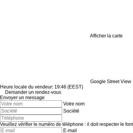
Afficher la carte
Google Street View
Heure locale du vendeur: 19:46 (EEST)
Demander un rendez-vous
Envoyer un message
Votre nom
Société
Veuillez vérifier le numéro de téléphone : il doit respecter le for
E-mail