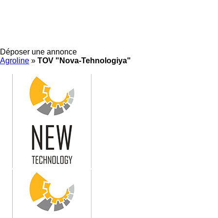
Déposer une annonce
Agroline
»
TOV "Nova-Tehnologiya"