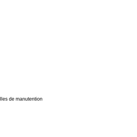
lles de manutention