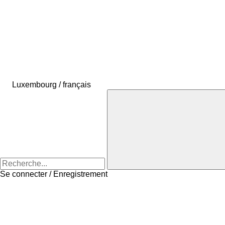
Luxembourg / français
Se connecter / Enregistrement