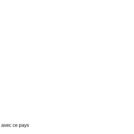
s avec ce pays