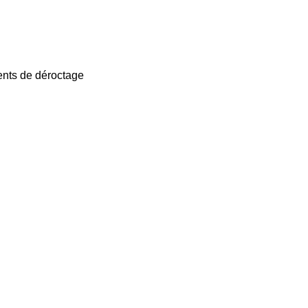
ents de déroctage