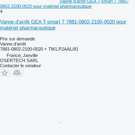
vanne d'arrêt GEA T-smart 7 7881-
0802-2100-0020 pour matériel pharmaceutique
4
Vanne d'arrêt GEA T-smart 7 7881-0802-2100-0020 pour
matériel pharmaceutique
Prix sur demande
Vanne d'arrêt
7881-0802-2100-0020 + TM1.P2AAL/81
France, Janville
OSERTECH SARL
Contacter le vendeur