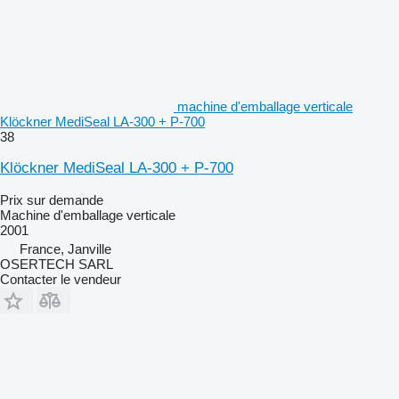
machine d'emballage verticale
Klöckner MediSeal LA-300 + P-700
38
Klöckner MediSeal LA-300 + P-700
Prix sur demande
Machine d'emballage verticale
2001
France, Janville
OSERTECH SARL
Contacter le vendeur