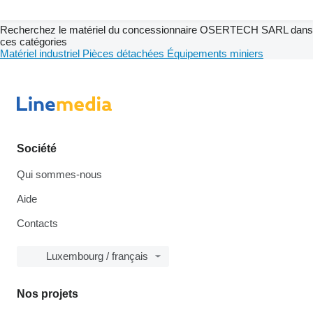
Recherchez le matériel du concessionnaire OSERTECH SARL dans
ces catégories
Matériel industriel
Pièces détachées
Équipements miniers
Société
Qui sommes-nous
Aide
Contacts
Luxembourg / français
Nos projets