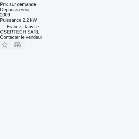
Prix sur demande
Dépoussiéreur
2009
Puissance
2,2 kW
France, Janville
OSERTECH SARL
Contacter le vendeur