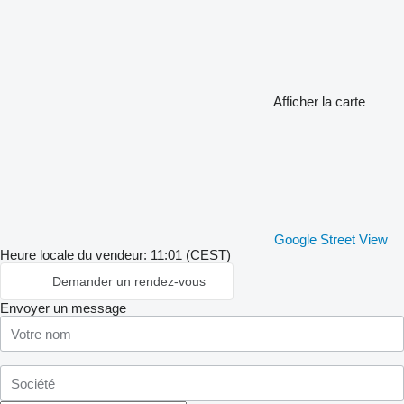
Afficher la carte
Google Street View
Heure locale du vendeur: 11:01 (CEST)
Demander un rendez-vous
Envoyer un message