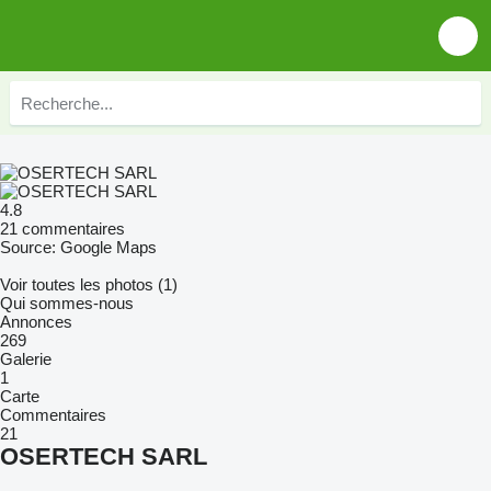
4.8
21 commentaires
Source: Google Maps
Voir toutes les photos (1)
Qui sommes-nous
Annonces
269
Galerie
1
Carte
Commentaires
21
OSERTECH SARL