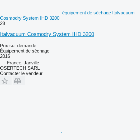
équipement de séchage Italvacuum
Cosmodry System IHD 3200
29
Italvacuum Cosmodry System IHD 3200
Prix sur demande
Équipement de séchage
2016
France, Janville
OSERTECH SARL
Contacter le vendeur