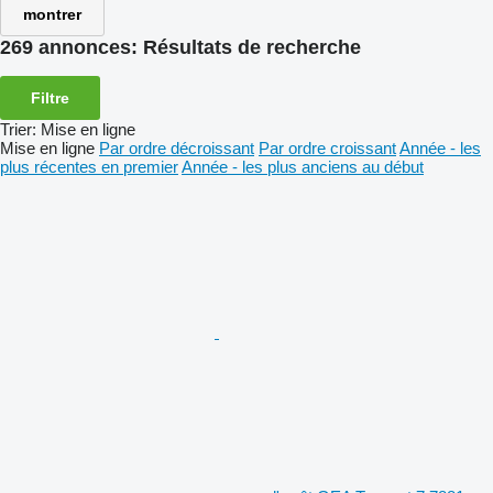
montrer
269 annonces:
Résultats de recherche
Filtre
Trier
:
Mise en ligne
Mise en ligne
Par ordre décroissant
Par ordre croissant
Année - les
plus récentes en premier
Année - les plus anciens au début