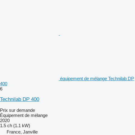
équipement de mélange Technilab DP
400
6
Technilab DP 400
Prix sur demande
Équipement de mélange
2020
1.5 ch (1.1 kW)
France, Janville