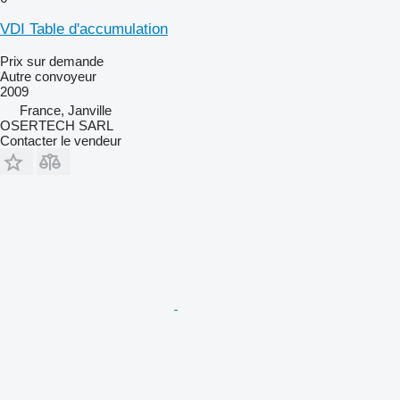
VDI Table d'accumulation
Prix sur demande
Autre convoyeur
2009
France, Janville
OSERTECH SARL
Contacter le vendeur