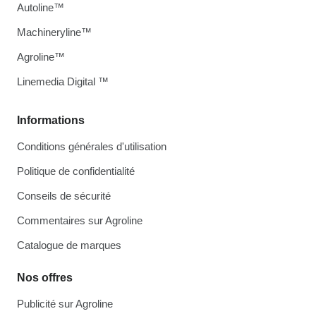
Autoline™
Machineryline™
Agroline™
Linemedia Digital ™
Informations
Conditions générales d'utilisation
Politique de confidentialité
Conseils de sécurité
Commentaires sur Agroline
Catalogue de marques
Nos offres
Publicité sur Agroline