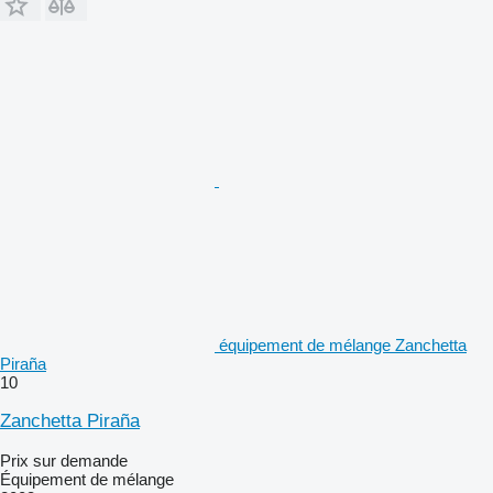
équipement de mélange Zanchetta
Piraña
10
Zanchetta Piraña
Prix sur demande
Équipement de mélange