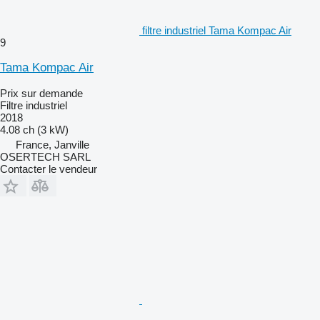
filtre industriel Tama Kompac Air
9
Tama Kompac Air
Prix sur demande
Filtre industriel
2018
4.08 ch (3 kW)
France, Janville
OSERTECH SARL
Contacter le vendeur