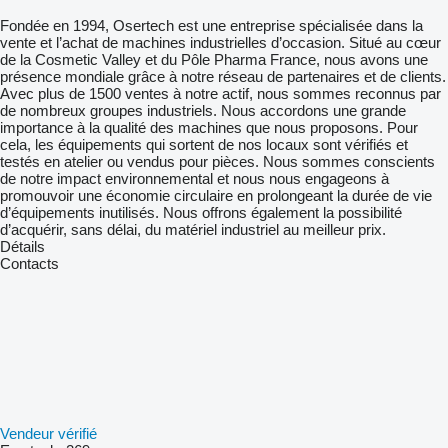
Fondée en 1994, Osertech est une entreprise spécialisée dans la
vente et l’achat de machines industrielles d’occasion. Situé au cœur
de la Cosmetic Valley et du Pôle Pharma France, nous avons une
présence mondiale grâce à notre réseau de partenaires et de clients.
Avec plus de 1500 ventes à notre actif, nous sommes reconnus par
de nombreux groupes industriels. Nous accordons une grande
importance à la qualité des machines que nous proposons. Pour
cela, les équipements qui sortent de nos locaux sont vérifiés et
testés en atelier ou vendus pour pièces. Nous sommes conscients
de notre impact environnemental et nous nous engageons à
promouvoir une économie circulaire en prolongeant la durée de vie
d’équipements inutilisés. Nous offrons également la possibilité
d’acquérir, sans délai, du matériel industriel au meilleur prix.
Détails
Contacts
Vendeur vérifié