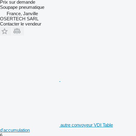
Prix sur demande
Soupape pneumatique
France, Janville
OSERTECH SARL
Contacter le vendeur
autre convoyeur VDI Table
d'accumulation
6