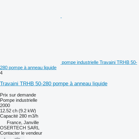
pompe industrielle Travaini TRHB 50-
280 pompe à anneau liquide
4
Travaini TRHB 50-280 pompe à anneau liquide
Prix sur demande
Pompe industrielle
2000
12.52 ch (9.2 kW)
Capacité
280 m3/h
France, Janville
OSERTECH SARL
Contacter le vendeur