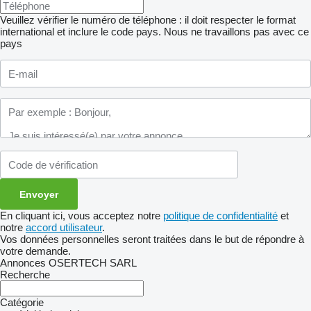
Veuillez vérifier le numéro de téléphone : il doit respecter le format
international et inclure le code pays.
Nous ne travaillons pas avec ce
pays
En cliquant ici, vous acceptez notre
politique de confidentialité
et
notre
accord utilisateur
.
Vos données personnelles seront traitées dans le but de répondre à
votre demande.
Annonces OSERTECH SARL
Recherche
Catégorie