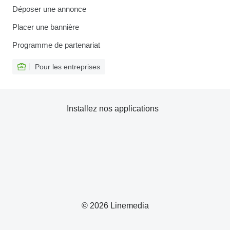
Déposer une annonce
Placer une bannière
Programme de partenariat
Pour les entreprises
Installez nos applications
© 2026 Linemedia