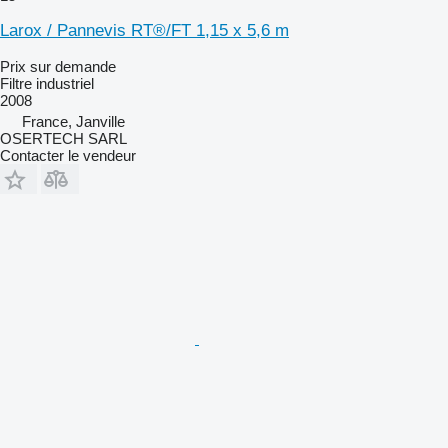
Larox / Pannevis RT®/FT 1,15 x 5,6 m
Prix sur demande
Filtre industriel
2008
France, Janville
OSERTECH SARL
Contacter le vendeur