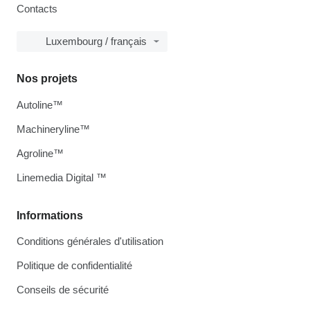
Contacts
Luxembourg / français
Nos projets
Autoline™
Machineryline™
Agroline™
Linemedia Digital ™
Informations
Conditions générales d'utilisation
Politique de confidentialité
Conseils de sécurité