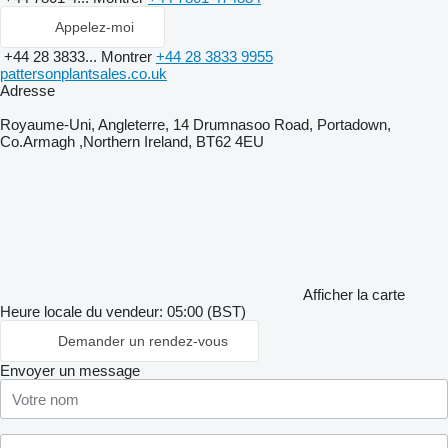
Appelez-moi
+44 28 3833...
Montrer
+44 28 3833 9955
pattersonplantsales.co.uk
Adresse
Royaume-Uni, Angleterre, 14 Drumnasoo Road, Portadown,
Co.Armagh ,Northern Ireland, BT62 4EU
Afficher la carte
Heure locale du vendeur: 05:00 (BST)
Demander un rendez-vous
Envoyer un message