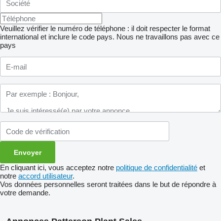
Veuillez vérifier le numéro de téléphone : il doit respecter le format
international et inclure le code pays.
Nous ne travaillons pas avec ce
pays
En cliquant ici, vous acceptez notre
politique de confidentialité
et
notre
accord utilisateur
.
Vos données personnelles seront traitées dans le but de répondre à
votre demande.