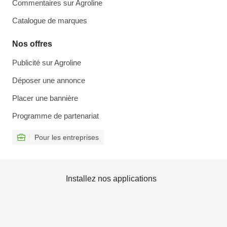
Commentaires sur Agroline
Catalogue de marques
Nos offres
Publicité sur Agroline
Déposer une annonce
Placer une bannière
Programme de partenariat
Pour les entreprises
Installez nos applications