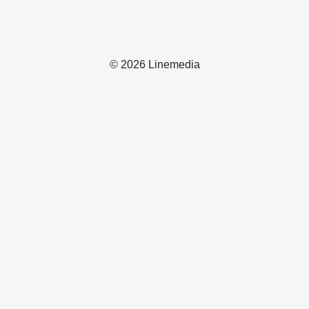
© 2026 Linemedia