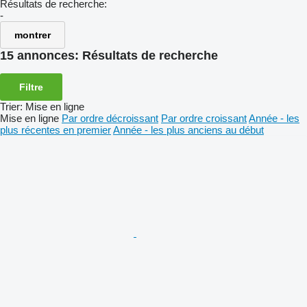
Résultats de recherche:
-
montrer
15 annonces:
Résultats de recherche
Filtre
Trier
:
Mise en ligne
Mise en ligne
Par ordre décroissant
Par ordre croissant
Année - les
plus récentes en premier
Année - les plus anciens au début