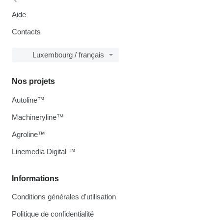
Aide
Contacts
Luxembourg / français
Nos projets
Autoline™
Machineryline™
Agroline™
Linemedia Digital ™
Informations
Conditions générales d'utilisation
Politique de confidentialité