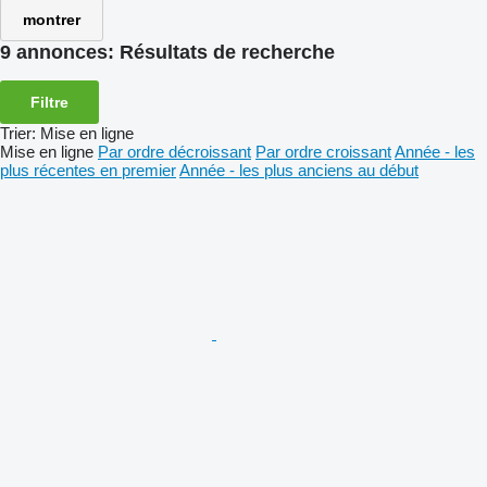
montrer
9 annonces:
Résultats de recherche
Filtre
Trier
:
Mise en ligne
Mise en ligne
Par ordre décroissant
Par ordre croissant
Année - les
plus récentes en premier
Année - les plus anciens au début