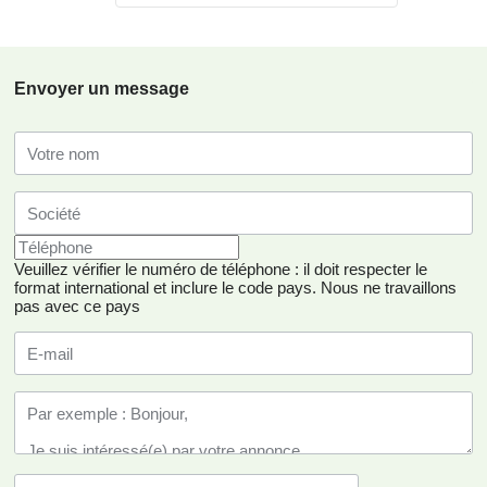
Envoyer un message
Veuillez vérifier le numéro de téléphone : il doit respecter le
format international et inclure le code pays.
Nous ne travaillons
pas avec ce pays