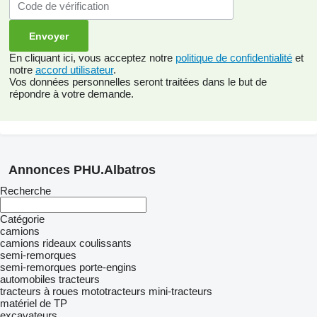
En cliquant ici, vous acceptez notre
politique de confidentialité
et
notre
accord utilisateur
.
Vos données personnelles seront traitées dans le but de
répondre à votre demande.
Annonces PHU.Albatros
Recherche
Catégorie
camions
camions rideaux coulissants
semi-remorques
semi-remorques porte-engins
automobiles
tracteurs
tracteurs à roues
mototracteurs
mini-tracteurs
matériel de TP
excavateurs