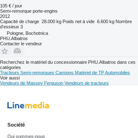
105 € / jour
Semi-remorque porte-engins
2012
Capacité de charge
28.000 kg
Poids net à vide
6.600 kg
Nombre
d'essieux
3
Pologne, Bochotnica
PHU.Albatros
Contacter le vendeur
Recherchez le matériel du concessionnaire PHU.Albatros dans ces
catégories
Tracteurs
Semi-remorques
Camions
Matériel de TP
Automobiles
Voir aussi
Vendeurs de Massey Ferguson
Vendeurs de tracteurs
Société
Qui sommes-nous