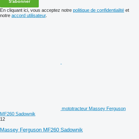
S'abonner
En cliquant ici, vous acceptez notre
politique de confidentialité
et
notre
accord utilisateur
.
mototracteur Massey Ferguson
MF260 Sadownik
12
Massey Ferguson MF260 Sadownik