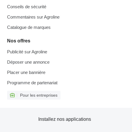
Conseils de sécurité
Commentaires sur Agroline
Catalogue de marques
Nos offres
Publicité sur Agroline
Déposer une annonce
Placer une bannière
Programme de partenariat
Pour les entreprises
Installez nos applications