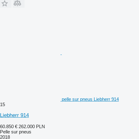
pelle sur pneus Liebherr 914
15
Liebherr 914
60.850 €
262.000 PLN
Pelle sur pneus
2018