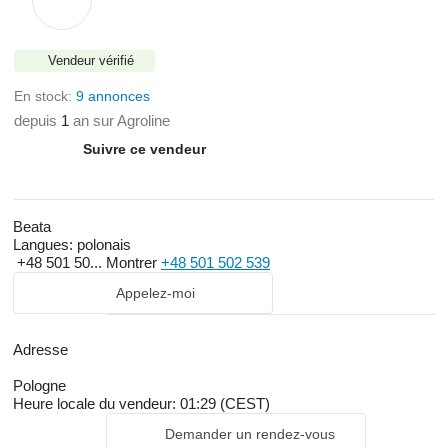
Vendeur vérifié
En stock:
9 annonces
depuis
1
an sur Agroline
Suivre ce vendeur
Beata
Langues:
polonais
+48 501 50...
Montrer
+48 501 502 539
Appelez-moi
Adresse
Pologne
Heure locale du vendeur: 01:29 (CEST)
Demander un rendez-vous