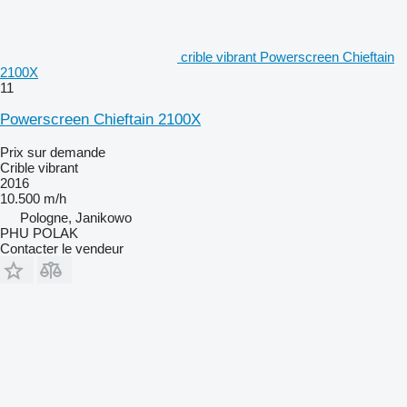
crible vibrant Powerscreen Chieftain
2100X
11
Powerscreen Chieftain 2100X
Prix sur demande
Crible vibrant
2016
10.500 m/h
Pologne, Janikowo
PHU POLAK
Contacter le vendeur