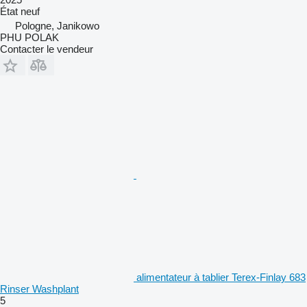
État
neuf
Pologne, Janikowo
PHU POLAK
Contacter le vendeur
alimentateur à tablier Terex-Finlay 683
Rinser Washplant
5