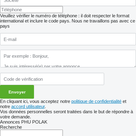
Veuillez vérifier le numéro de téléphone : il doit respecter le format
international et inclure le code pays.
Nous ne travaillons pas avec ce
pays
En cliquant ici, vous acceptez notre
politique de confidentialité
et
notre
accord utilisateur
.
Vos données personnelles seront traitées dans le but de répondre à
votre demande.
Annonces PHU POLAK
Recherche