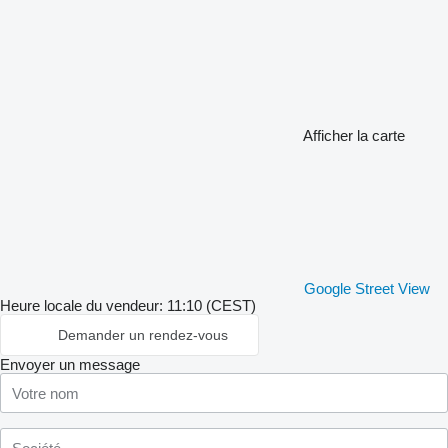
Afficher la carte
Google Street View
Heure locale du vendeur: 11:10 (CEST)
Demander un rendez-vous
Envoyer un message