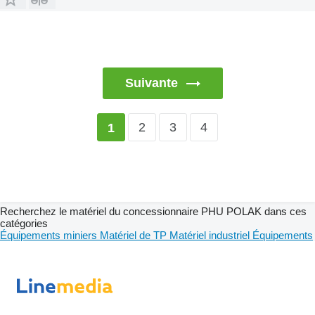
Suivante
2
3
4
1
Recherchez le matériel du concessionnaire PHU POLAK dans ces
catégories
Équipements miniers
Matériel de TP
Matériel industriel
Équipements