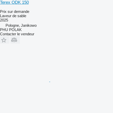
Terex ODK 150
Prix sur demande
Laveur de sable
2025
Pologne, Janikowo
PHU POLAK
Contacter le vendeur