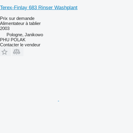
Terex-Finlay 683 Rinser Washplant
Prix sur demande
Alimentateur à tablier
2003
Pologne, Janikowo
PHU POLAK
Contacter le vendeur