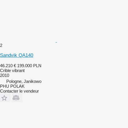
2
Sandvik QA140
46.210 €
199.000 PLN
Crible vibrant
2010
Pologne, Janikowo
PHU POLAK
Contacter le vendeur