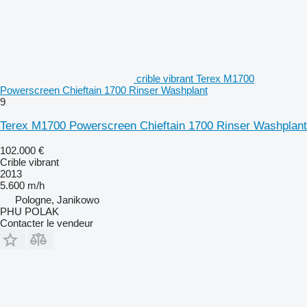
crible vibrant Terex M1700
Powerscreen Chieftain 1700 Rinser Washplant
9
Terex M1700 Powerscreen Chieftain 1700 Rinser Washplant
102.000 €
Crible vibrant
2013
5.600 m/h
Pologne, Janikowo
PHU POLAK
Contacter le vendeur