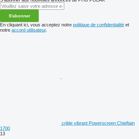
S'abonner
En cliquant ici, vous acceptez notre
politique de confidentialité
et
notre
accord utilisateur
.
crible vibrant Powerscreen Chieftain
1700
13