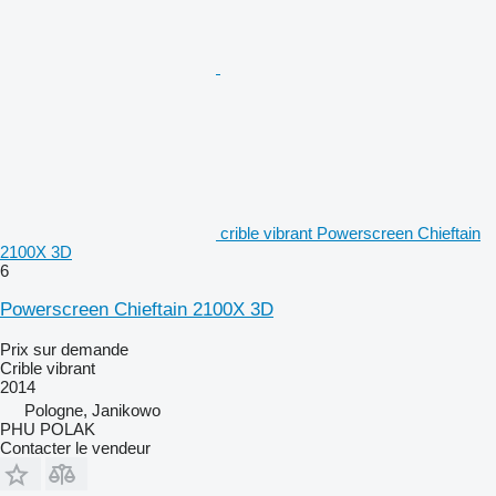
crible vibrant Powerscreen Chieftain
2100X 3D
6
Powerscreen Chieftain 2100X 3D
Prix sur demande
Crible vibrant
2014
Pologne, Janikowo
PHU POLAK
Contacter le vendeur