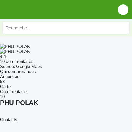
4.4
10 commentaires
Source: Google Maps
Qui sommes-nous
Annonces
53
Carte
Commentaires
10
PHU POLAK
Contacts