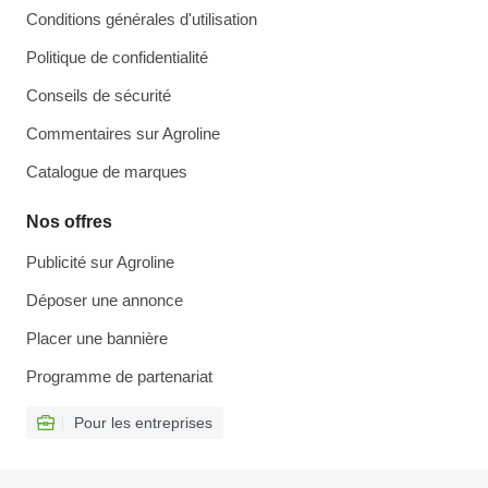
Conditions générales d'utilisation
Politique de confidentialité
Conseils de sécurité
Commentaires sur Agroline
Catalogue de marques
Nos offres
Publicité sur Agroline
Déposer une annonce
Placer une bannière
Programme de partenariat
Pour les entreprises