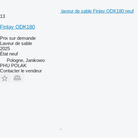
laveur de sable Finlay ODK180 neuf
13
Finlay ODK180
Prix sur demande
Laveur de sable
2025
État
neuf
Pologne, Janikowo
PHU POLAK
Contacter le vendeur