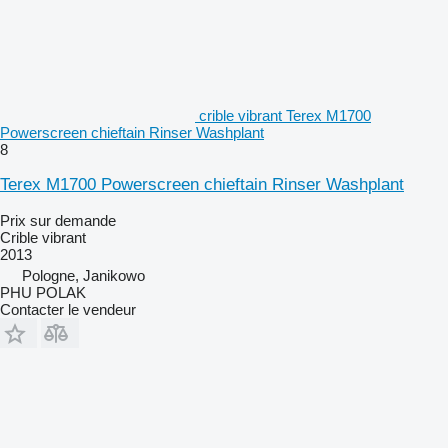
crible vibrant Terex M1700
Powerscreen chieftain Rinser Washplant
8
Terex M1700 Powerscreen chieftain Rinser Washplant
Prix sur demande
Crible vibrant
2013
Pologne, Janikowo
PHU POLAK
Contacter le vendeur