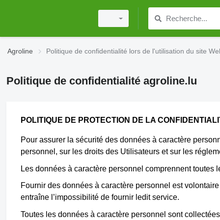
Agroline
Politique de confidentialité lors de l'utilisation du site W
Politique de confidentialité agroline.lu
POLITIQUE DE PROTECTION DE LA CONFIDENTIAL
Pour assurer la sécurité des données à caractère personnel
personnel, sur les droits des Utilisateurs et sur les régle
Les données à caractère personnel comprennent toutes les 
Fournir des données à caractère personnel est volontaire 
entraîne l’impossibilité de fournir ledit service.
Toutes les données à caractère personnel sont collectées 