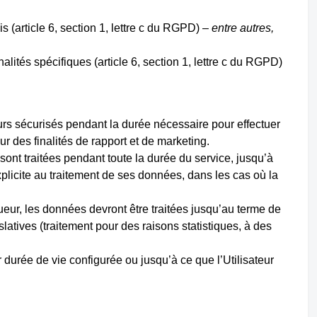
s (article 6, section 1, lettre c du RGPD) –
entre autres,
ités spécifiques (article 6, section 1, lettre c du RGPD)
urs sécurisés pendant la durée nécessaire pour effectuer
ur des finalités de rapport et de marketing.
sont traitées pendant toute la durée du service, jusqu’à
xplicite au traitement de ses données, dans les cas où la
ueur, les données devront être traitées jusqu’au terme de
slatives (traitement pour des raisons statistiques, à des
durée de vie configurée ou jusqu’à ce que l’Utilisateur