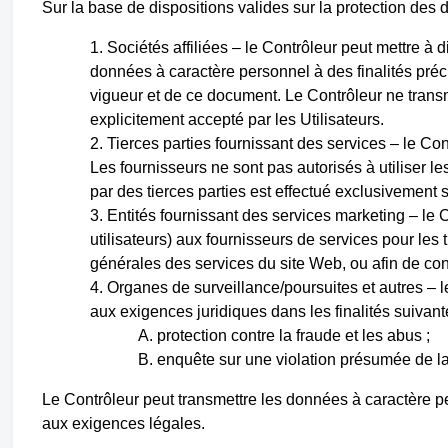
Sur la base de dispositions valides sur la protection des 
Sociétés affiliées – le Contrôleur peut mettre à di
données à caractère personnel à des finalités précis
vigueur et de ce document. Le Contrôleur ne trans
explicitement accepté par les Utilisateurs.
Tierces parties fournissant des services – le Con
Les fournisseurs ne sont pas autorisés à utiliser l
par des tierces parties est effectué exclusivement 
Entités fournissant des services marketing – le 
utilisateurs) aux fournisseurs de services pour les t
générales des services du site Web, ou afin de con
Organes de surveillance/poursuites et autres – 
aux exigences juridiques dans les finalités suivant
protection contre la fraude et les abus ;
enquête sur une violation présumée de la 
Le Contrôleur peut transmettre les données à caractère
aux exigences légales.