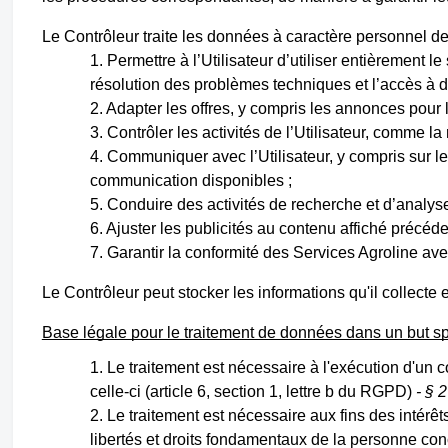
Le Contrôleur traite les données à caractère personnel de l
Permettre à l’Utilisateur d’utiliser entièrement le
résolution des problèmes techniques et l’accès à di
Adapter les offres, y compris les annonces pour le
Contrôler les activités de l’Utilisateur, comme la
Communiquer avec l’Utilisateur, y compris sur l
communication disponibles ;
Conduire des activités de recherche et d’analyse 
Ajuster les publicités au contenu affiché précéd
Garantir la conformité des Services Agroline avec 
Le Contrôleur peut stocker les informations qu'il collecte
Base légale pour le traitement de données dans un but sp
Le traitement est nécessaire à l'exécution d'un 
celle-ci (article 6, section 1, lettre b du RGPD)
- § 
Le traitement est nécessaire aux fins des intérêt
libertés et droits fondamentaux de la personne con