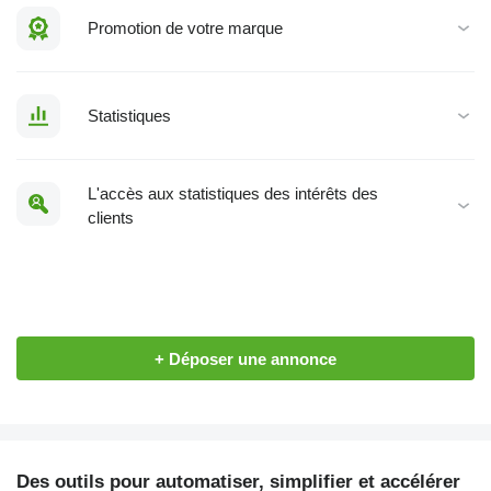
Promotion de votre marque
Statistiques
L'accès aux statistiques des intérêts des
clients
+ Déposer une annonce
Des outils pour automatiser, simplifier et accélérer