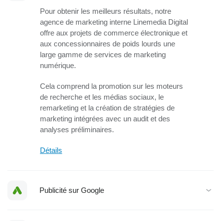
Pour obtenir les meilleurs résultats, notre
agence de marketing interne Linemedia Digital
offre aux projets de commerce électronique et
aux concessionnaires de poids lourds une
large gamme de services de marketing
numérique.
Cela comprend la promotion sur les moteurs
de recherche et les médias sociaux, le
remarketing et la création de stratégies de
marketing intégrées avec un audit et des
analyses préliminaires.
Détails
Publicité sur Google