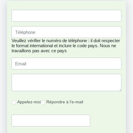
Veuillez vérifier le numéro de téléphone : il doit respecter
le format international et inclure le code pays.
Nous ne
travaillons pas avec ce pays
Appelez-moi
Répondre à l'e-mail