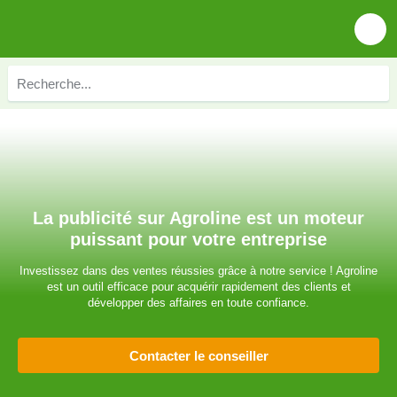
La publicité sur Agroline est un moteur
puissant pour votre entreprise
Investissez dans des ventes réussies grâce à notre service ! Agroline
est un outil efficace pour acquérir rapidement des clients et
développer des affaires en toute confiance.
Contacter le conseiller