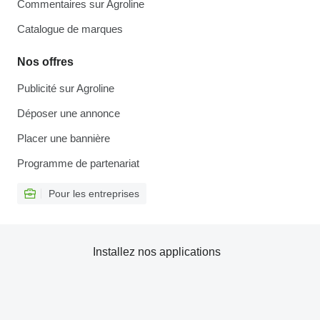
Commentaires sur Agroline
Catalogue de marques
Nos offres
Publicité sur Agroline
Déposer une annonce
Placer une bannière
Programme de partenariat
Pour les entreprises
Installez nos applications