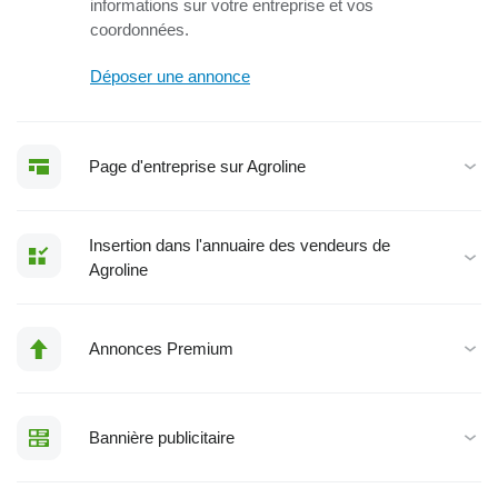
informations sur votre entreprise et vos
coordonnées.
Déposer une annonce
Page d'entreprise sur Agroline
Insertion dans l'annuaire des vendeurs de
Agroline
Annonces Premium
Bannière publicitaire