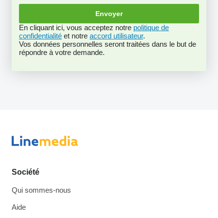
En cliquant ici, vous acceptez notre
politique de
confidentialité
et notre
accord utilisateur
.
Vos données personnelles seront traitées dans le but de
répondre à votre demande.
Société
Qui sommes-nous
Aide