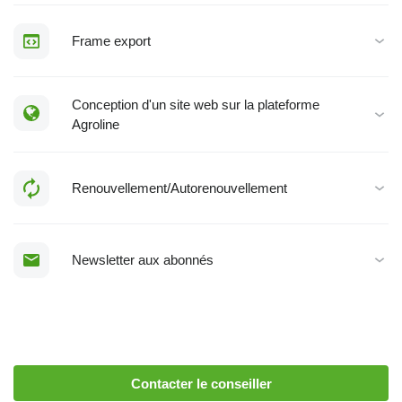
Frame export
Conception d'un site web sur la plateforme
Agroline
Renouvellement/Autorenouvellement
Newsletter aux abonnés
Contacter le conseiller