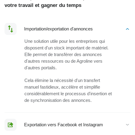
votre travail et gagner du temps
Importation/exportation d'annonces
Une solution utile pour les entreprises qui
disposent d'un stock important de matériel.
Elle permet de transférer des annonces
d'autres ressources ou de Agroline vers
d'autres portails.
Cela élimine la nécessité d'un transfert
manuel fastidieux, accélère et simplifie
considérablement le processus d'insertion et
de synchronisation des annonces.
Exportation vers Facebook et Instagram