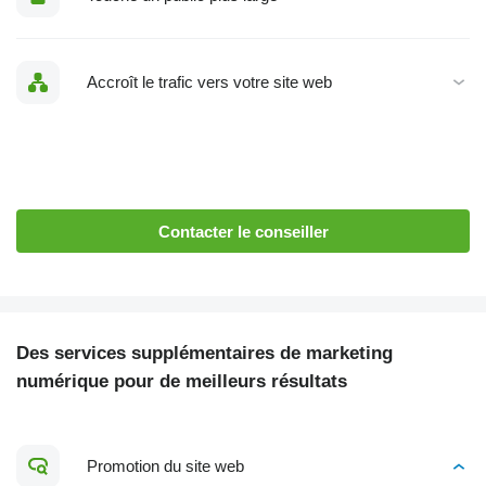
Accroît le trafic vers votre site web
Contacter le conseiller
Des services supplémentaires de marketing
numérique pour de meilleurs résultats
Promotion du site web