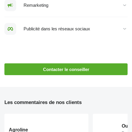
Remarketing
Publicité dans les réseaux sociaux
Contacter le conseiller
Les commentaires de nos clients
Agroline