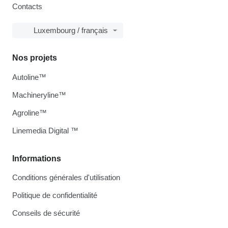
Contacts
Luxembourg / français
Nos projets
Autoline™
Machineryline™
Agroline™
Linemedia Digital ™
Informations
Conditions générales d'utilisation
Politique de confidentialité
Conseils de sécurité