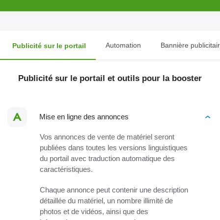
Automation
Bannière publicitai
Publicité sur le portail
Publicité sur le portail et outils pour la booster
Mise en ligne des annonces
Vos annonces de vente de matériel seront
publiées dans toutes les versions linguistiques
du portail avec traduction automatique des
caractéristiques.
Chaque annonce peut contenir une description
détaillée du matériel, un nombre illimité de
photos et de vidéos, ainsi que des