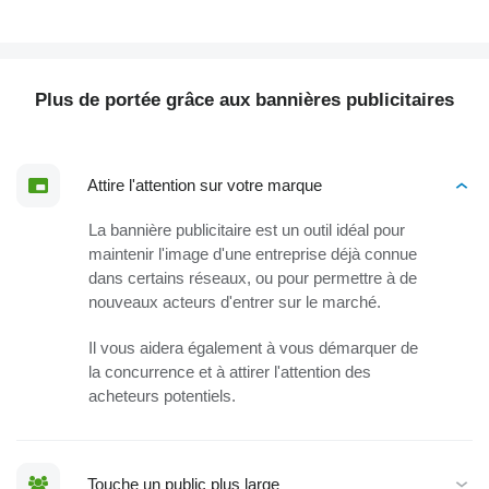
Plus de portée grâce aux bannières publicitaires
Attire l'attention sur votre marque
La bannière publicitaire est un outil idéal pour
maintenir l'image d'une entreprise déjà connue
dans certains réseaux, ou pour permettre à de
nouveaux acteurs d'entrer sur le marché.
Il vous aidera également à vous démarquer de
la concurrence et à attirer l'attention des
acheteurs potentiels.
Touche un public plus large