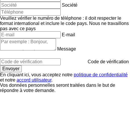
Société
Veuillez vérifier le numéro de téléphone : il doit respecter le
format international et inclure le code pays.
Nous ne travaillons
pas avec ce pays
E-mail
Message
Code de vérification
En cliquant ici, vous acceptez notre
politique de confidentialité
et notre
accord utilisateur
.
Vos données personnelles seront traitées dans le but de
répondre à votre demande.