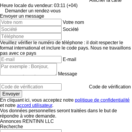
Afficher la carte
Heure locale du vendeur: 03:11 (+04)
Demander un rendez-vous
Envoyer un message
Votre nom
Société
Veuillez vérifier le numéro de téléphone : il doit respecter le
format international et inclure le code pays.
Nous ne travaillons
pas avec ce pays
E-mail
Message
Code de vérification
En cliquant ici, vous acceptez notre
politique de confidentialité
et notre
accord utilisateur
.
Vos données personnelles seront traitées dans le but de
répondre à votre demande.
Annonces RENTINN LLC
Recherche