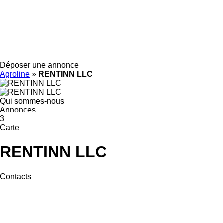
Déposer une annonce
Agroline
»
RENTINN LLC
Qui sommes-nous
Annonces
3
Carte
RENTINN LLC
Contacts