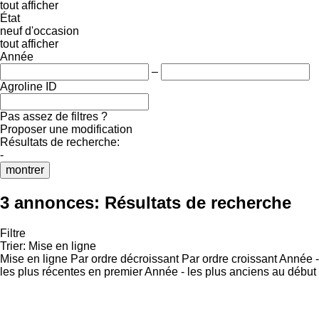
tout afficher
État
neuf
d'occasion
tout afficher
Année
–
Agroline ID
Pas assez de filtres ?
Proposer une modification
Résultats de recherche:
-
montrer
3 annonces:
Résultats de recherche
Filtre
Trier
:
Mise en ligne
Mise en ligne
Par ordre décroissant
Par ordre croissant
Année -
les plus récentes en premier
Année - les plus anciens au début