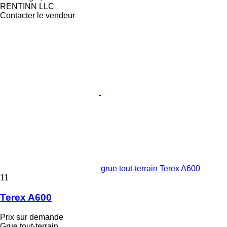
RENTINN LLC
Contacter le vendeur
grue tout-terrain Terex A600
11
Terex A600
Prix sur demande
Grue tout-terrain