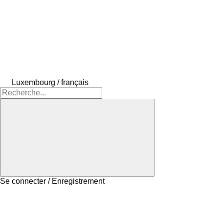
Luxembourg / français
Se connecter / Enregistrement