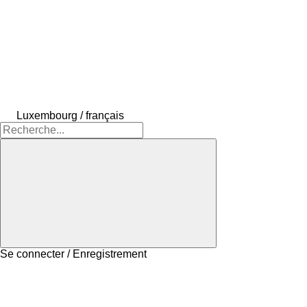
Luxembourg / français
Se connecter / Enregistrement