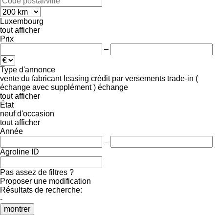
Luxembourg
tout afficher
Prix
–
Type d'annonce
vente
du fabricant
leasing
crédit
par versements
trade-in (
échange avec supplément )
échange
tout afficher
État
neuf
d'occasion
tout afficher
Année
–
Agroline ID
Pas assez de filtres ?
Proposer une modification
Résultats de recherche:
-
montrer