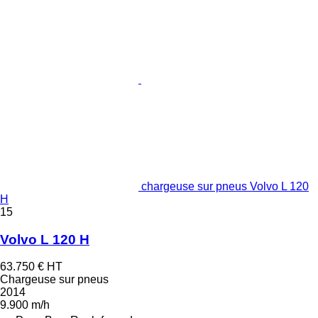
chargeuse sur pneus Volvo L 120
H
15
Volvo L 120 H
63.750 €
HT
Chargeuse sur pneus
2014
9.900 m/h