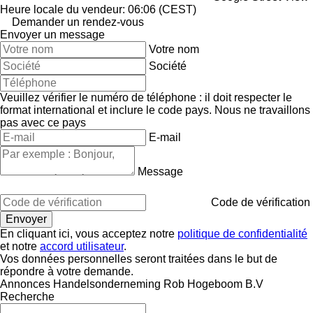
Heure locale du vendeur: 06:06 (CEST)
Demander un rendez-vous
Envoyer un message
Votre nom
Société
Veuillez vérifier le numéro de téléphone : il doit respecter le
format international et inclure le code pays.
Nous ne travaillons
pas avec ce pays
E-mail
Message
Code de vérification
En cliquant ici, vous acceptez notre
politique de confidentialité
et notre
accord utilisateur
.
Vos données personnelles seront traitées dans le but de
répondre à votre demande.
Annonces Handelsonderneming Rob Hogeboom B.V
Recherche