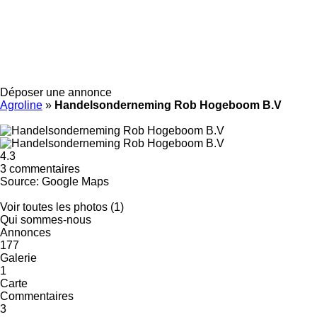
Déposer une annonce
Agroline
»
Handelsonderneming Rob Hogeboom B.V
4.3
3 commentaires
Source: Google Maps
Voir toutes les photos (1)
Qui sommes-nous
Annonces
177
Galerie
1
Carte
Commentaires
3