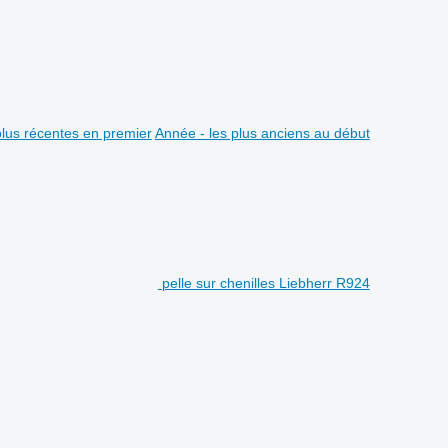
plus récentes en premier
Année - les plus anciens au début
pelle sur chenilles Liebherr R924