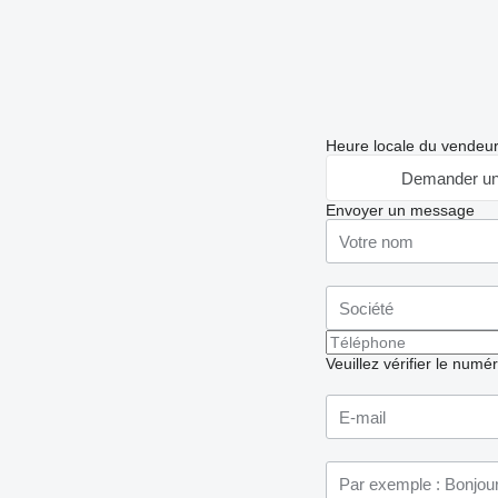
Heure locale du vendeu
Demander un
Envoyer un message
Veuillez vérifier le numé