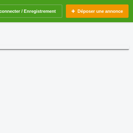
connecter / Enregistrement
Déposer une annonce