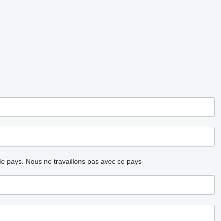
ode pays.
Nous ne travaillons pas avec ce pays