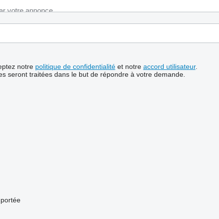
ceptez notre
politique de confidentialité
et notre
accord utilisateur
.
s seront traitées dans le but de répondre à votre demande.
 portée