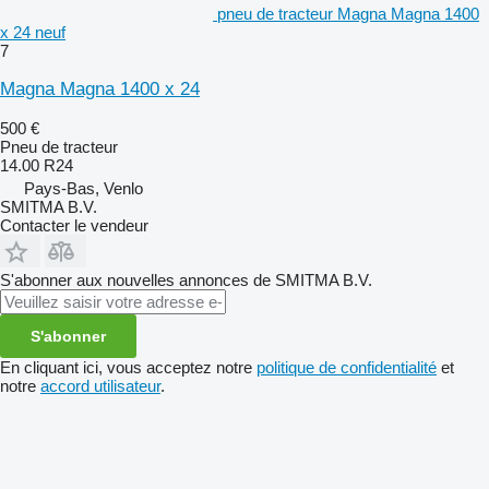
pneu de tracteur Magna Magna 1400
x 24 neuf
7
Magna Magna 1400 x 24
500 €
Pneu de tracteur
14.00 R24
Pays-Bas, Venlo
SMITMA B.V.
Contacter le vendeur
S'abonner aux nouvelles annonces de SMITMA B.V.
S'abonner
En cliquant ici, vous acceptez notre
politique de confidentialité
et
notre
accord utilisateur
.