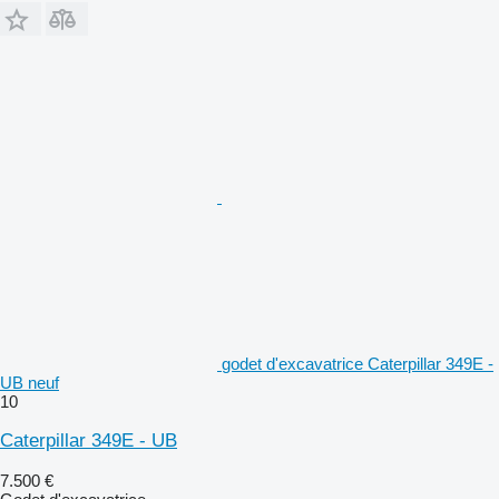
godet d'excavatrice Caterpillar 349E -
UB neuf
10
Caterpillar 349E - UB
7.500 €