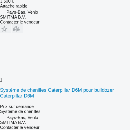
3.500 €
Attache rapide
Pays-Bas, Venlo
SMITMA B.V.
Contacter le vendeur
1
Système de chenilles Caterpillar D6M pour bulldozer
Caterpillar D6M
Prix sur demande
Système de chenilles
Pays-Bas, Venlo
SMITMA B.V.
Contacter le vendeur