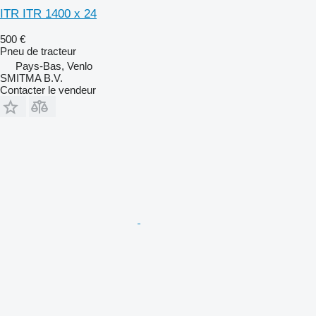
ITR ITR 1400 x 24
500 €
Pneu de tracteur
Pays-Bas, Venlo
SMITMA B.V.
Contacter le vendeur