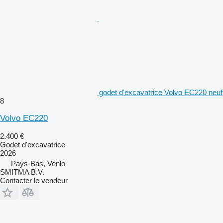
godet d'excavatrice Volvo EC220 neuf
8
Volvo EC220
2.400 €
Godet d'excavatrice
2026
Pays-Bas, Venlo
SMITMA B.V.
Contacter le vendeur