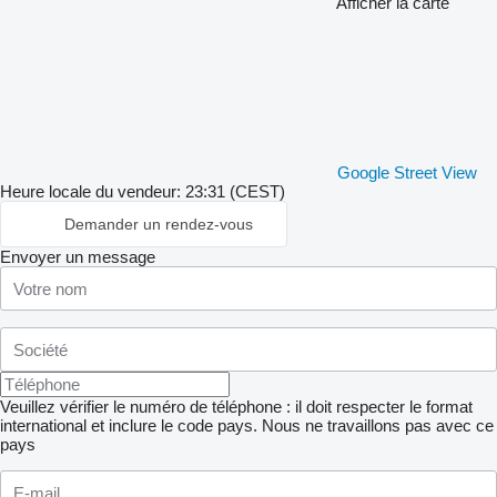
Afficher la carte
Google Street View
Heure locale du vendeur: 23:31 (CEST)
Demander un rendez-vous
Envoyer un message
Veuillez vérifier le numéro de téléphone : il doit respecter le format
international et inclure le code pays.
Nous ne travaillons pas avec ce
pays