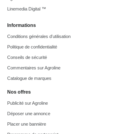
Linemedia Digital ™
Informations
Conditions générales d'utilisation
Politique de confidentialité
Conseils de sécurité
Commentaires sur Agroline
Catalogue de marques
Nos offres
Publicité sur Agroline
Déposer une annonce
Placer une bannière