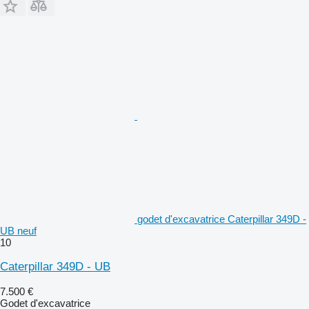
godet d'excavatrice Caterpillar 349D -
UB neuf
10
Caterpillar 349D - UB
7.500 €
Godet d'excavatrice