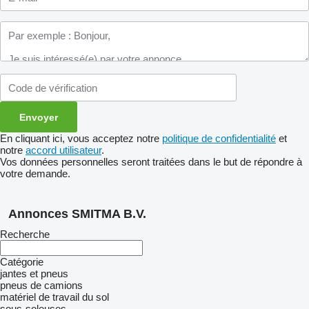
En cliquant ici, vous acceptez notre
politique de confidentialité
et
notre
accord utilisateur
.
Vos données personnelles seront traitées dans le but de répondre à
votre demande.
Annonces SMITMA B.V.
Recherche
Catégorie
jantes et pneus
pneus de camions
matériel de travail du sol
sous-soleuses