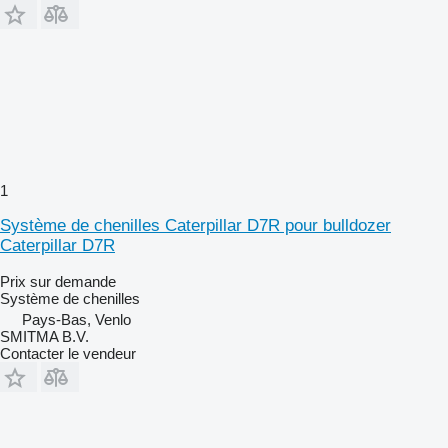
1
Système de chenilles Caterpillar D7R pour bulldozer
Caterpillar D7R
Prix sur demande
Système de chenilles
Pays-Bas, Venlo
SMITMA B.V.
Contacter le vendeur