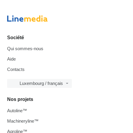
Société
Qui sommes-nous
Aide
Contacts
Luxembourg / français
Nos projets
Autoline™
Machineryline™
Agroline™