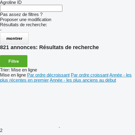
Agroline ID
Pas assez de filtres ?
Proposer une modification
Résultats de recherche:
-
montrer
821 annonces:
Résultats de recherche
Filtre
Trier
:
Mise en ligne
Mise en ligne
Par ordre décroissant
Par ordre croissant
Année - les
plus récentes en premier
Année - les plus anciens au début
2