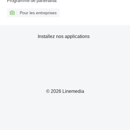
Programme de partenariat
Pour les entreprises
Installez nos applications
© 2026 Linemedia