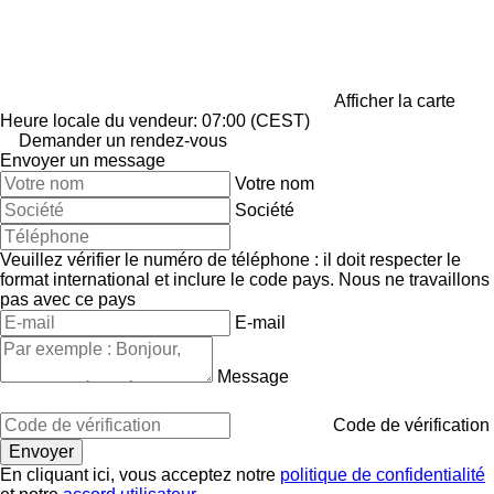
Afficher la carte
Heure locale du vendeur: 07:00 (CEST)
Demander un rendez-vous
Envoyer un message
Votre nom
Société
Veuillez vérifier le numéro de téléphone : il doit respecter le
format international et inclure le code pays.
Nous ne travaillons
pas avec ce pays
E-mail
Message
Code de vérification
En cliquant ici, vous acceptez notre
politique de confidentialité