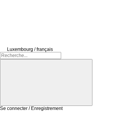
Luxembourg / français
Se connecter / Enregistrement