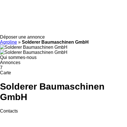
Déposer une annonce
Agroline
»
Solderer Baumaschinen GmbH
Qui sommes-nous
Annonces
7
Carte
Solderer Baumaschinen
GmbH
Contacts