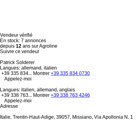
Vendeur vérifié
En stock:
7 annonces
depuis
12
ans sur Agroline
Suivre ce vendeur
Patrick Solderer
Langues:
allemand, italien
+39 335 834...
Montrer
+39 335 834 0730
Appelez-moi
Langues:
italien, allemand, anglais
+39 338 763...
Montrer
+39 338 763 4246
Appelez-moi
Adresse
Italie, Trentin-Haut-Adige, 39057, Missiano, Via Apollonia N. 1