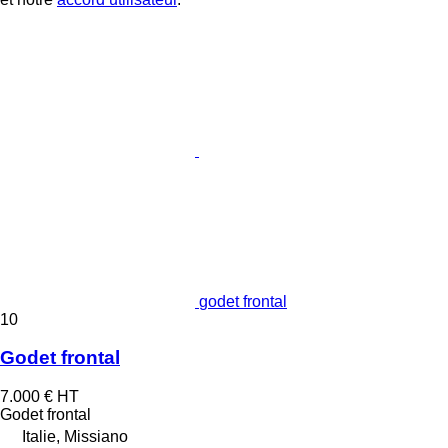
godet frontal
10
Godet frontal
7.000 €
HT
Godet frontal
Italie, Missiano