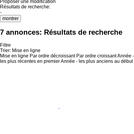
Proposer une modification
Résultats de recherche:
-
montrer
7 annonces:
Résultats de recherche
Filtre
Trier
:
Mise en ligne
Mise en ligne
Par ordre décroissant
Par ordre croissant
Année -
les plus récentes en premier
Année - les plus anciens au début