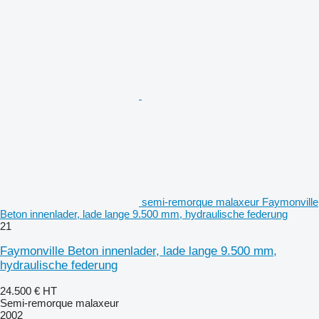
semi-remorque malaxeur Faymonville
Beton innenlader, lade lange 9.500 mm, hydraulische federung
21
Faymonville Beton innenlader, lade lange 9.500 mm,
hydraulische federung
24.500 €
HT
Semi-remorque malaxeur
2002