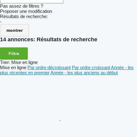
Pas assez de filtres ?
Proposer une modification
Résultats de recherche:
-
montrer
14 annonces:
Résultats de recherche
Filtre
Trier
:
Mise en ligne
Mise en ligne
Par ordre décroissant
Par ordre croissant
Année - les
plus récentes en premier
Année - les plus anciens au début