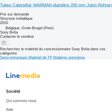
Tubes Caterpillar WARMAN diamètre 200 mm Julon Rohren
Prix sur demande
Structure métallique
2010
Belgique, Grote-Brogel (Peer)
Sooy Bvba
Contacter le vendeur
Recherchez le matériel du concessionnaire Sooy Bvba dans ces
catégories
Semi-remorques
Matériel de TP
Matières premières
Société
Qui sommes-nous
Aide