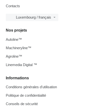
Contacts
Luxembourg / français
Nos projets
Autoline™
Machineryline™
Agroline™
Linemedia Digital ™
Informations
Conditions générales d'utilisation
Politique de confidentialité
Conseils de sécurité