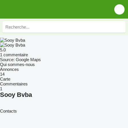
5.0
1 commentaire
Source: Google Maps
Qui sommes-nous
Annonces
14
Carte
Commentaires
1
Sooy Bvba
Contacts