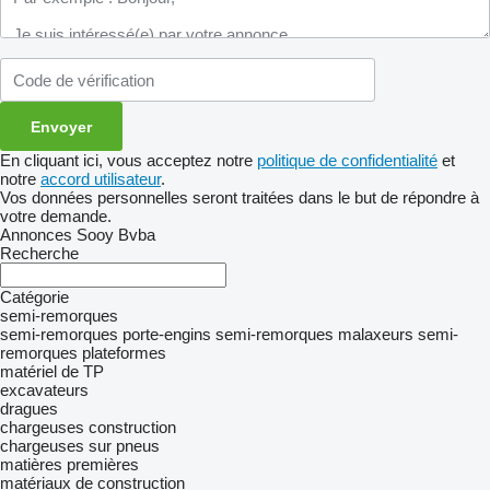
En cliquant ici, vous acceptez notre
politique de confidentialité
et
notre
accord utilisateur
.
Vos données personnelles seront traitées dans le but de répondre à
votre demande.
Annonces Sooy Bvba
Recherche
Catégorie
semi-remorques
semi-remorques porte-engins
semi-remorques malaxeurs
semi-
remorques plateformes
matériel de TP
excavateurs
dragues
chargeuses construction
chargeuses sur pneus
matières premières
matériaux de construction