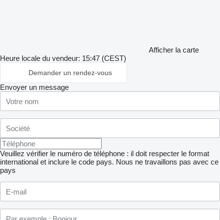
Afficher la carte
Heure locale du vendeur: 15:47 (CEST)
Demander un rendez-vous
Envoyer un message
Veuillez vérifier le numéro de téléphone : il doit respecter le format
international et inclure le code pays.
Nous ne travaillons pas avec ce
pays