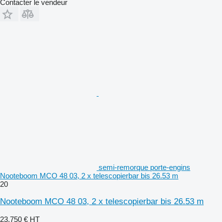
Contacter le vendeur
semi-remorque porte-engins
Nooteboom MCO 48 03, 2 x telescopierbar bis 26.53 m
20
Nooteboom MCO 48 03, 2 x telescopierbar bis 26.53 m
23.750 €
HT