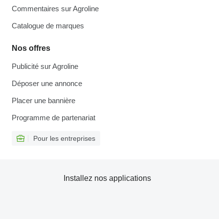
Commentaires sur Agroline
Catalogue de marques
Nos offres
Publicité sur Agroline
Déposer une annonce
Placer une bannière
Programme de partenariat
Pour les entreprises
Installez nos applications