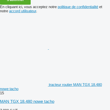
En cliquant ici, vous acceptez notre
politique de confidentialité
et
notre
accord utilisateur
.
tracteur routier MAN TGX 18.480
nowe tacho
15
MAN TGX 18.480 nowe tacho