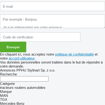
En cliquant ici, vous acceptez notre
politique de confidentialité
et
notre
accord utilisateur
.
Vos données personnelles seront traitées dans le but de répondre à
votre demande.
Annonces PPHU Stylinart Sp. z o.o.
Recherche
Catégorie
tracteurs routiers
automobiles
Marque
MAN
TGX
Mercedes-Benz