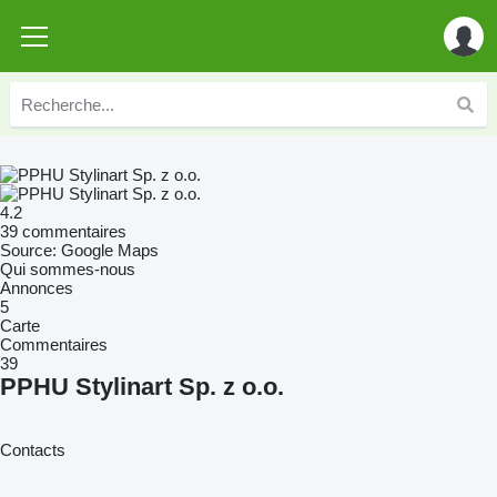
4.2
39 commentaires
Source: Google Maps
Qui sommes-nous
Annonces
5
Carte
Commentaires
39
PPHU Stylinart Sp. z o.o.
Contacts