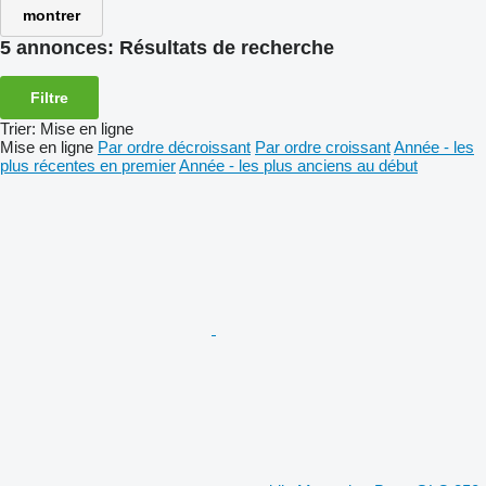
montrer
5 annonces:
Résultats de recherche
Filtre
Trier
:
Mise en ligne
Mise en ligne
Par ordre décroissant
Par ordre croissant
Année - les
plus récentes en premier
Année - les plus anciens au début