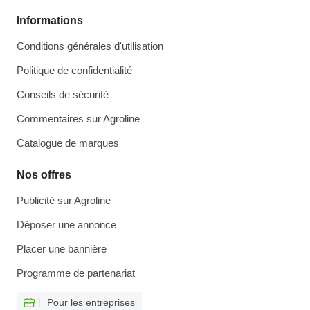
Informations
Conditions générales d'utilisation
Politique de confidentialité
Conseils de sécurité
Commentaires sur Agroline
Catalogue de marques
Nos offres
Publicité sur Agroline
Déposer une annonce
Placer une bannière
Programme de partenariat
Pour les entreprises