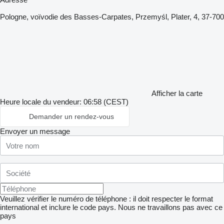
Pologne, voïvodie des Basses-Carpates, Przemyśl, Plater, 4, 37-700
Afficher la carte
Heure locale du vendeur: 06:58 (CEST)
Demander un rendez-vous
Envoyer un message
Veuillez vérifier le numéro de téléphone : il doit respecter le format
international et inclure le code pays.
Nous ne travaillons pas avec ce
pays