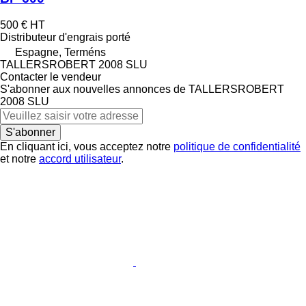
500 €
HT
Distributeur d'engrais porté
Espagne, Terméns
TALLERSROBERT 2008 SLU
Contacter le vendeur
S'abonner aux nouvelles annonces de TALLERSROBERT
2008 SLU
S'abonner
En cliquant ici, vous acceptez notre
politique de confidentialité
et notre
accord utilisateur
.