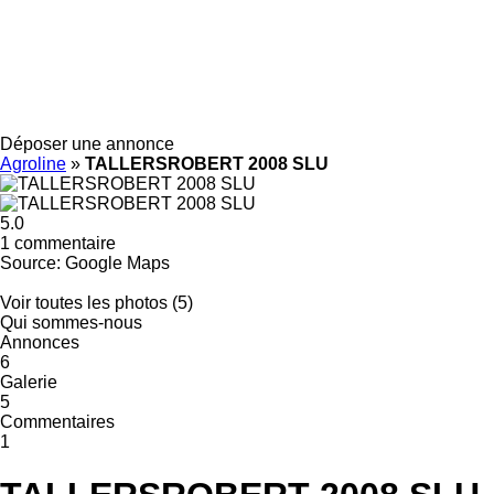
Déposer une annonce
Agroline
»
TALLERSROBERT 2008 SLU
5.0
1 commentaire
Source: Google Maps
Voir toutes les photos (5)
Qui sommes-nous
Annonces
6
Galerie
5
Commentaires
1