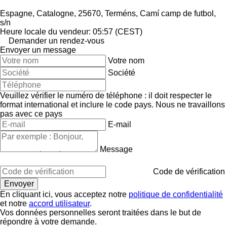
Espagne, Catalogne, 25670, Terméns, Camí camp de futbol,
s/n
Heure locale du vendeur: 05:57 (CEST)
Demander un rendez-vous
Envoyer un message
Votre nom
Société
Veuillez vérifier le numéro de téléphone : il doit respecter le
format international et inclure le code pays.
Nous ne travaillons
pas avec ce pays
E-mail
Message
Code de vérification
En cliquant ici, vous acceptez notre
politique de confidentialité
et notre
accord utilisateur
.
Vos données personnelles seront traitées dans le but de
répondre à votre demande.