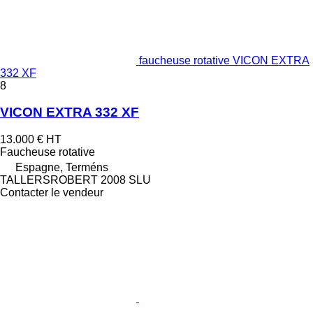
faucheuse rotative VICON EXTRA
332 XF
8
VICON EXTRA 332 XF
13.000 €
HT
Faucheuse rotative
Espagne, Terméns
TALLERSROBERT 2008 SLU
Contacter le vendeur