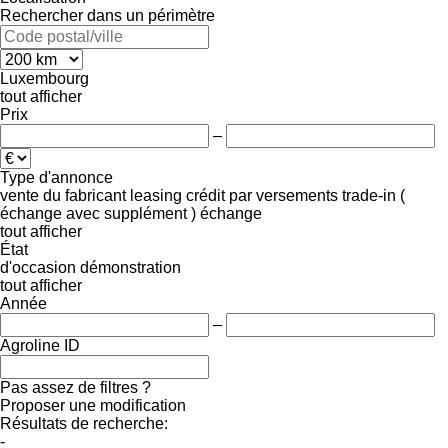
Rechercher dans un périmètre
Luxembourg
tout afficher
Prix
–
Type d'annonce
vente
du fabricant
leasing
crédit
par versements
trade-in (
échange avec supplément )
échange
tout afficher
État
d'occasion
démonstration
tout afficher
Année
–
Agroline ID
Pas assez de filtres ?
Proposer une modification
Résultats de recherche:
-