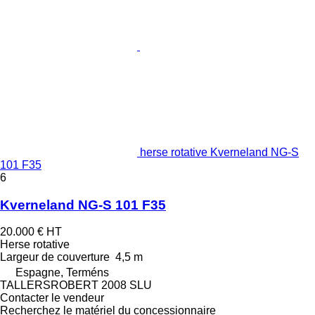
herse rotative Kverneland NG-S
101 F35
6
Kverneland NG-S 101 F35
20.000 €
HT
Herse rotative
Largeur de couverture
4,5 m
Espagne, Terméns
TALLERSROBERT 2008 SLU
Contacter le vendeur
Recherchez le matériel du concessionnaire