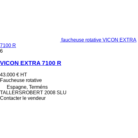
faucheuse rotative VICON EXTRA
7100 R
6
VICON EXTRA 7100 R
43.000 €
HT
Faucheuse rotative
Espagne, Terméns
TALLERSROBERT 2008 SLU
Contacter le vendeur