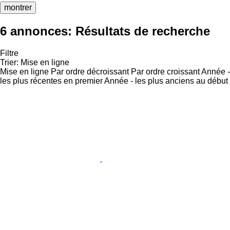
montrer
6 annonces:
Résultats de recherche
Filtre
Trier
:
Mise en ligne
Mise en ligne
Par ordre décroissant
Par ordre croissant
Année -
les plus récentes en premier
Année - les plus anciens au début