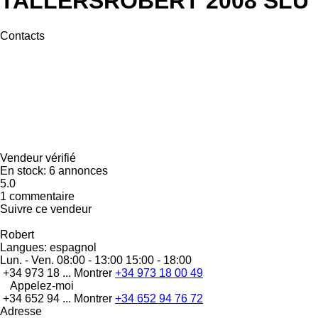
TALLERSROBERT 2008 SLU
Contacts
Vendeur vérifié
En stock:
6 annonces
5.0
1 commentaire
Suivre ce vendeur
Robert
Langues:
espagnol
Lun. - Ven.
08:00 - 13:00 15:00 - 18:00
+34 973 18 ...
Montrer
+34 973 18 00 49
Appelez-moi
+34 652 94 ...
Montrer
+34 652 94 76 72
Adresse