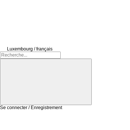
Luxembourg / français
Se connecter / Enregistrement