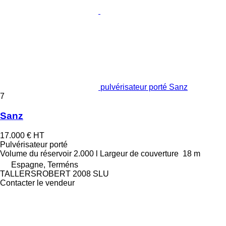
pulvérisateur porté Sanz
7
Sanz
17.000 €
HT
Pulvérisateur porté
Volume du réservoir
2.000 l
Largeur de couverture
18 m
Espagne, Terméns
TALLERSROBERT 2008 SLU
Contacter le vendeur