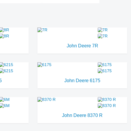
John Deere 7R
5
John Deere 6175
John Deere 8370 R