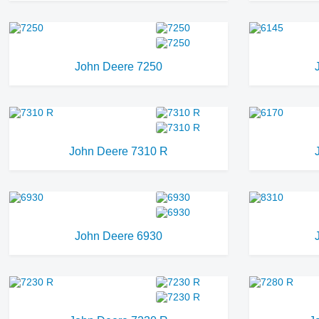
John Deere 7250
John Deere 7310 R
John Deere 6930