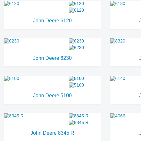
John Deere 6120
John Deere 6230
John Deere 5100
John Deere 8345 R