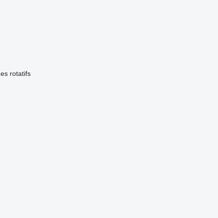
es rotatifs