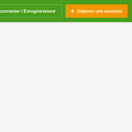
connecter / Enregistrement
Déposer une annonce