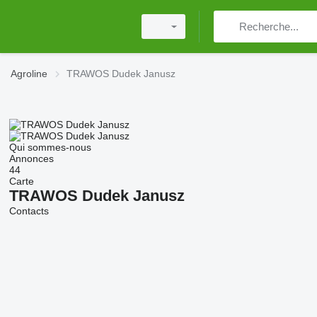
Agroline
TRAWOS Dudek Janusz
Qui sommes-nous
Annonces
44
Carte
TRAWOS Dudek Janusz
Contacts