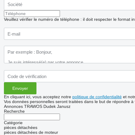
Veuillez vérifier le numéro de téléphone : il doit respecter le format i
En cliquant ici, vous acceptez notre
politique de confidentialité
et not
Vos données personnelles seront traitées dans le but de répondre à
Annonces TRAWOS Dudek Janusz
Recherche
Catégorie
pièces détachées
pièces détachées de moteur