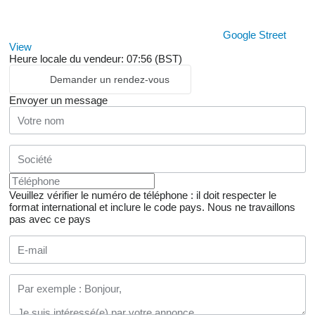
Google Street
View
Heure locale du vendeur: 07:56 (BST)
Demander un rendez-vous
Envoyer un message
Veuillez vérifier le numéro de téléphone : il doit respecter le
format international et inclure le code pays.
Nous ne travaillons
pas avec ce pays