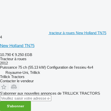
tracteur à roues New Holland TN75
4
New Holland TN75
10.790 €
9.250 £GB
Tracteur à roues
2012
Puissance
75 ch (55.13 kW)
Configuration de l'essieu
4x4
Royaume-Uni, Trillick
Trillick Tractors
Contacter le vendeur
S'abonner aux nouvelles annonces de TRILLICK TRACTORS
S'abonner