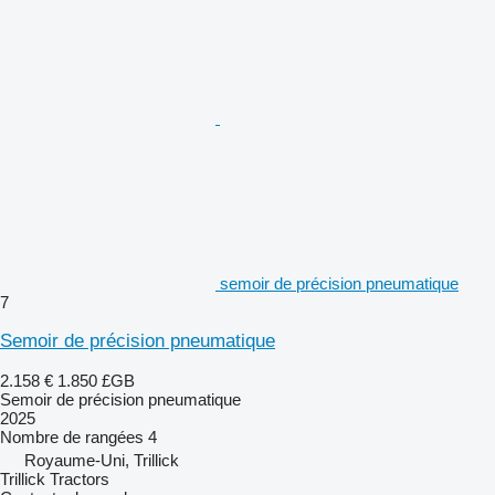
semoir de précision pneumatique
7
Semoir de précision pneumatique
2.158 €
1.850 £GB
Semoir de précision pneumatique
2025
Nombre de rangées
4
Royaume-Uni, Trillick
Trillick Tractors