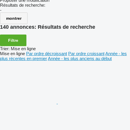
Proposer une modification
Résultats de recherche:
-
montrer
140 annonces:
Résultats de recherche
Filtre
Trier
:
Mise en ligne
Mise en ligne
Par ordre décroissant
Par ordre croissant
Année - les
plus récentes en premier
Année - les plus anciens au début