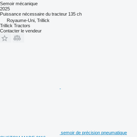
Semoir mécanique
2025
Puissance nécessaire du tracteur
135 ch
Royaume-Uni, Trillick
Trillick Tractors
Contacter le vendeur
semoir de précision pneumatique