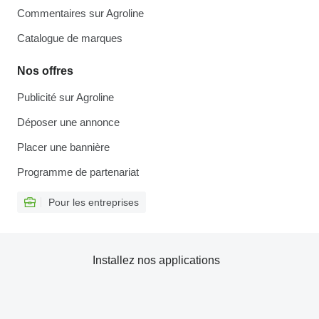
Commentaires sur Agroline
Catalogue de marques
Nos offres
Publicité sur Agroline
Déposer une annonce
Placer une bannière
Programme de partenariat
Pour les entreprises
Installez nos applications