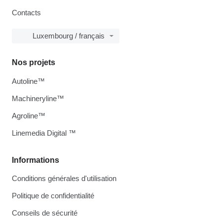
Contacts
Luxembourg / français
Nos projets
Autoline™
Machineryline™
Agroline™
Linemedia Digital ™
Informations
Conditions générales d'utilisation
Politique de confidentialité
Conseils de sécurité