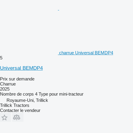
charrue Universal BEMDP4
5
Universal BEMDP4
Prix sur demande
Charrue
2025
Nombre de corps
4
Type
pour mini-tracteur
Royaume-Uni, Trillick
Trillick Tractors
Contacter le vendeur