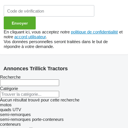
En cliquant ici, vous acceptez notre
politique de confidentialité
et
notre
accord utilisateur
.
Vos données personnelles seront traitées dans le but de
répondre à votre demande.
Annonces Trillick Tractors
Recherche
Catégorie
Aucun résultat trouvé pour cette recherche
motos
quads
UTV
semi-remorques
semi-remorques porte-conteneurs
conteneurs