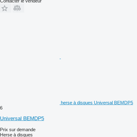
Contacter le vendeur
herse à disques Universal BEMDP5
6
Universal BEMDP5
Prix sur demande
Herse à disques