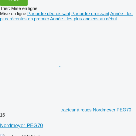
Trier
:
Mise en ligne
Mise en ligne
Par ordre décroissant
Par ordre croissant
Année - les
plus récentes en premier
Année - les plus anciens au début
tracteur à roues Nordmeyer PEG70
16
Nordmeyer PEG70