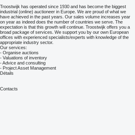
Troostwijk has operated since 1930 and has become the biggest
industrial (online) auctioneer in Europe. We are proud of what we
have achieved in the past years. Our sales volume increases year
on year as indeed does the number of countries we serve. The
expectation is that this growth will continue. Troostwijk offers you a
broad package of services. We support you by our own European
offices with experienced specialists/experts with knowledge of the
appropriate industry sector.
Our services:
- Organise auctions
- Valuations of inventory
- Advice and consulting
- Project Asset Management
Détails
Contacts