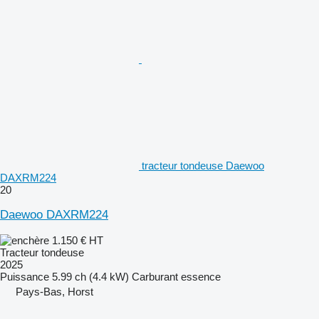
tracteur tondeuse Daewoo
DAXRM224
20
Daewoo DAXRM224
1.150 €
HT
Tracteur tondeuse
2025
Puissance
5.99 ch (4.4 kW)
Carburant
essence
Pays-Bas, Horst