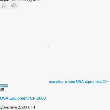
épandeur à lisier USA Equipment CF-
2000
35
USA Equipment CF-2000
2.500 €
HT