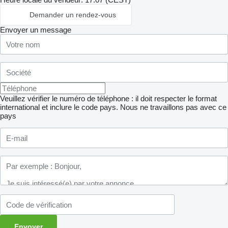
Demander un rendez-vous
Envoyer un message
Veuillez vérifier le numéro de téléphone : il doit respecter le format
international et inclure le code pays.
Nous ne travaillons pas avec ce
pays