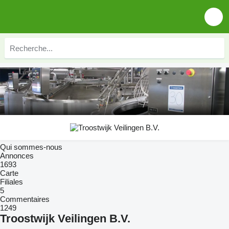
Qui sommes-nous
Annonces
1693
Carte
Filiales
5
Commentaires
1249
Troostwijk Veilingen B.V.