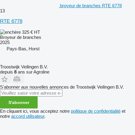
broyeur de branches RTE 6778
13
RTE 6778
325 €
HT
Broyeur de branches
2025
Pays-Bas, Horst
Troostwijk Veilingen B.V.
depuis
8
ans sur Agroline
S'abonner aux nouvelles annonces de Troostwijk Veilingen B.V.
S'abonner
En cliquant ici, vous acceptez notre
politique de confidentialité
et
notre
accord utilisateur
.