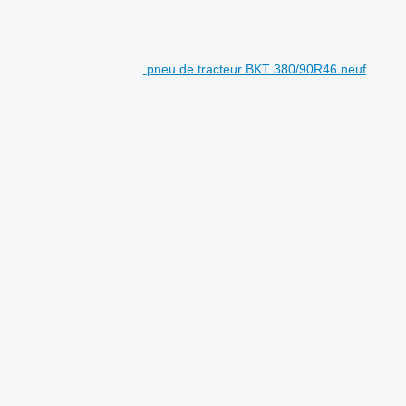
pneu de tracteur BKT 380/90R46 neuf