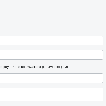
ode pays.
Nous ne travaillons pas avec ce pays