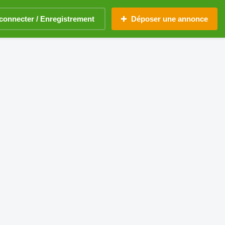
connecter / Enregistrement
Déposer une annonce