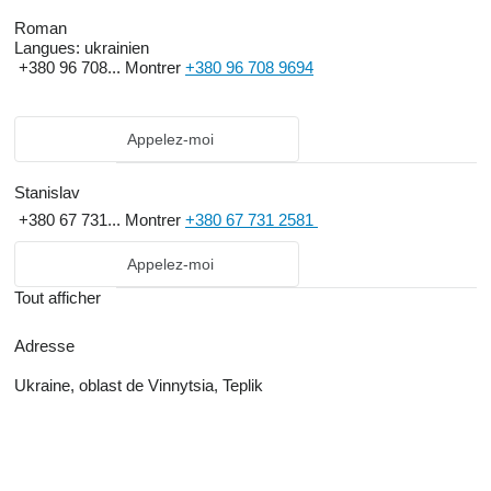
Roman
Langues:
ukrainien
+380 96 708...
Montrer
+380 96 708 9694
Appelez-moi
Stanislav
+380 67 731...
Montrer
+380 67 731 2581
Appelez-moi
Tout afficher
Adresse
Ukraine, oblast de Vinnytsia, Teplik