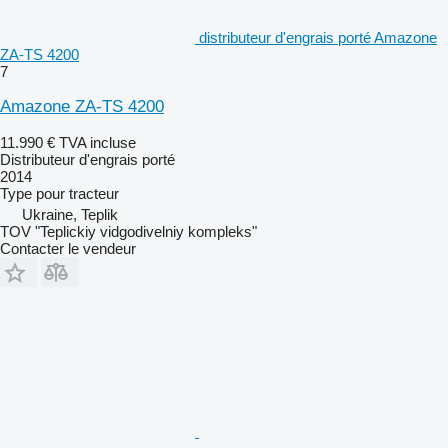
distributeur d'engrais porté Amazone
ZA-TS 4200
7
Amazone ZA-TS 4200
11.990 €
TVA incluse
Distributeur d'engrais porté
2014
Type
pour tracteur
Ukraine, Teplik
TOV "Teplickiy vidgodivelniy kompleks"
Contacter le vendeur