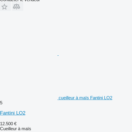
cueilleur à maïs Fantini LO2
5
Fantini LO2
12.500 €
Cueilleur à maïs