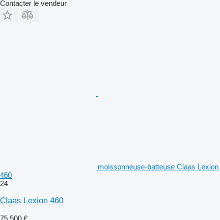
Contacter le vendeur
moissonneuse-batteuse Claas Lexion
460
24
Claas Lexion 460
75.500 €