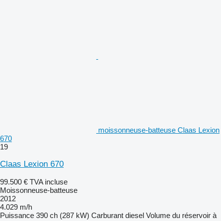
moissonneuse-batteuse Claas Lexion
670
19
Claas Lexion 670
99.500 €
TVA incluse
Moissonneuse-batteuse
2012
4.029 m/h
Puissance
390 ch (287 kW)
Carburant
diesel
Volume du réservoir à