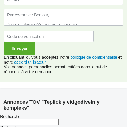
En cliquant ici, vous acceptez notre
politique de confidentialité
et
notre
accord utilisateur
.
Vos données personnelles seront traitées dans le but de
répondre à votre demande.
Annonces TOV "Teplickiy vidgodivelniy
kompleks"
Recherche