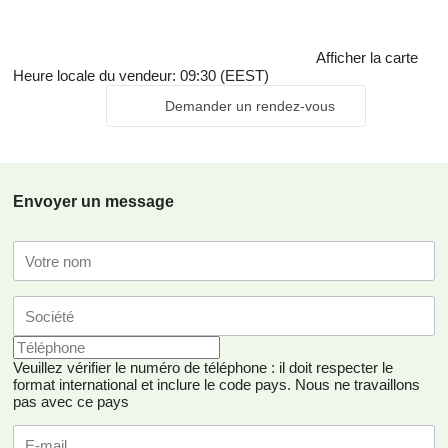
Afficher la carte
Heure locale du vendeur: 09:30 (EEST)
Demander un rendez-vous
Envoyer un message
Veuillez vérifier le numéro de téléphone : il doit respecter le
format international et inclure le code pays.
Nous ne travaillons
pas avec ce pays