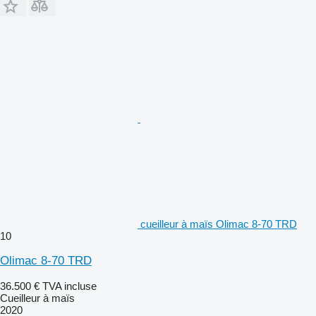
cueilleur à maïs Olimac 8-70 TRD
10
Olimac 8-70 TRD
36.500 €
TVA incluse
Cueilleur à maïs
2020