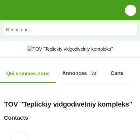
Annonces
Carte
Qui sommes-nous
33
TOV "Teplickiy vidgodivelniy kompleks"
Contacts