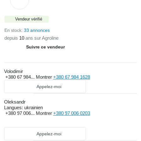
Vendeur vérifié
En stock:
33 annonces
depuis
10
ans sur Agroline
Suivre ce vendeur
Volodimir
+380 67 984...
Montrer
+380 67 984 1628
Appelez-moi
Oleksandr
Langues:
ukrainien
+380 97 006...
Montrer
+380 97 006 0203
Appelez-moi