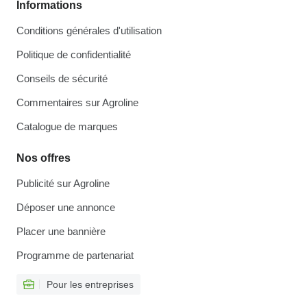
Informations
Conditions générales d'utilisation
Politique de confidentialité
Conseils de sécurité
Commentaires sur Agroline
Catalogue de marques
Nos offres
Publicité sur Agroline
Déposer une annonce
Placer une bannière
Programme de partenariat
Pour les entreprises