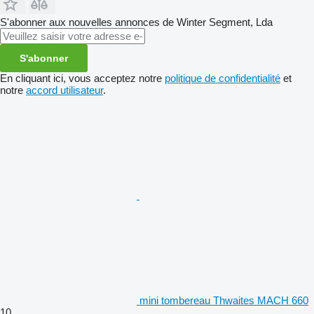
S'abonner aux nouvelles annonces de Winter Segment, Lda
S'abonner
En cliquant ici, vous acceptez notre
politique de confidentialité
et
notre
accord utilisateur
.
mini tombereau Thwaites MACH 660
10