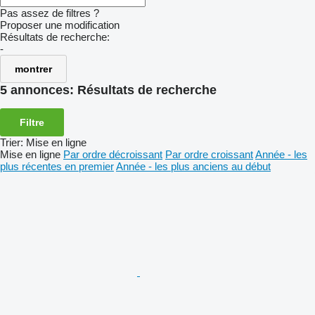
Pas assez de filtres ?
Proposer une modification
Résultats de recherche:
-
montrer
5 annonces:
Résultats de recherche
Filtre
Trier
:
Mise en ligne
Mise en ligne
Par ordre décroissant
Par ordre croissant
Année - les
plus récentes en premier
Année - les plus anciens au début