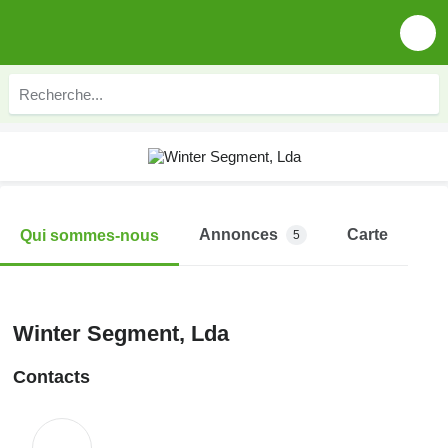
Annonces
Carte
Qui sommes-nous
5
Winter Segment, Lda
Contacts