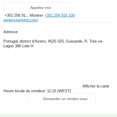
Appelez-moi
+351 256 91...
Montrer
+351 256 916 100
wintersegment.com/
Adresse
Portugal, district d'Aveiro, 4525-325, Guisande, R. Trás-os-
Lagos 380 Lote H
Afficher la carte
Heure locale du vendeur: 11:15 (WEST)
Demander un rendez-vous