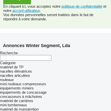
En cliquant ici, vous acceptez notre
politique de confidentialité
et
notre
accord utilisateur
.
Vos données personnelles seront traitées dans le but de
répondre à votre demande.
Annonces Winter Segment, Lda
Recherche
Catégorie
matériel de TP
nacelles élévatrices
nacelles articulées
rouleaux
mini rouleaux compresseurs
équipements miniers
équipements de concassage
concasseurs à mâchoires
matériel de carrières
mini tombereaux
matériel de manutention