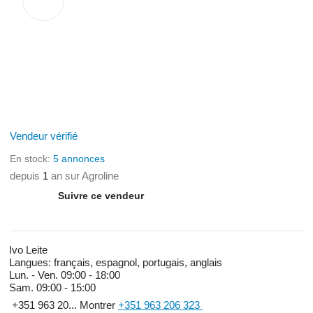
Vendeur vérifié
En stock:
5 annonces
depuis
1
an sur Agroline
Suivre ce vendeur
Ivo Leite
Langues:
français, espagnol, portugais, anglais
Lun. - Ven.
09:00 - 18:00
Sam.
09:00 - 15:00
+351 963 20...
Montrer
+351 963 206 323