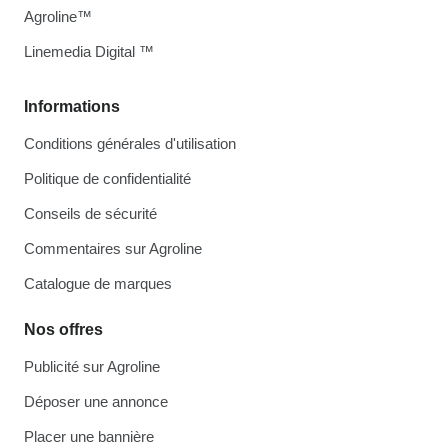
Agroline™
Linemedia Digital ™
Informations
Conditions générales d'utilisation
Politique de confidentialité
Conseils de sécurité
Commentaires sur Agroline
Catalogue de marques
Nos offres
Publicité sur Agroline
Déposer une annonce
Placer une bannière