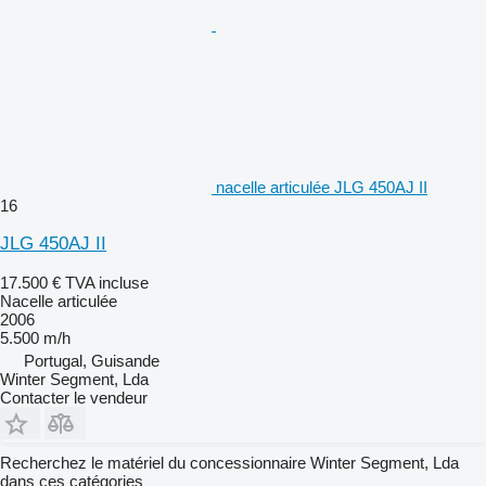
nacelle articulée JLG 450AJ II
16
JLG 450AJ II
17.500 €
TVA incluse
Nacelle articulée
2006
5.500 m/h
Portugal, Guisande
Winter Segment, Lda
Contacter le vendeur
Recherchez le matériel du concessionnaire Winter Segment, Lda
dans ces catégories