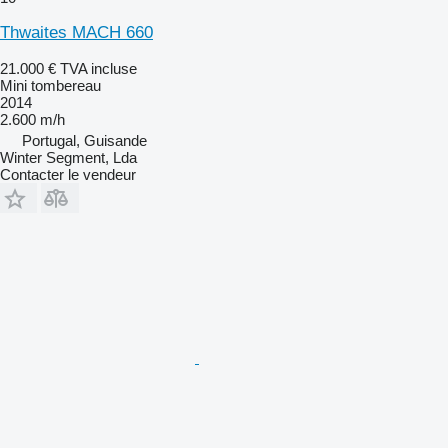
Thwaites MACH 660
21.000 €
TVA incluse
Mini tombereau
2014
2.600 m/h
Portugal, Guisande
Winter Segment, Lda
Contacter le vendeur