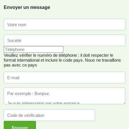
Envoyer un message
Veuillez vérifier le numéro de téléphone : il doit respecter le
format international et inclure le code pays.
Nous ne travaillons
pas avec ce pays