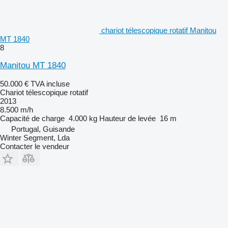
chariot télescopique rotatif Manitou
MT 1840
8
Manitou MT 1840
50.000 €
TVA incluse
Chariot télescopique rotatif
2013
8.500 m/h
Capacité de charge
4.000 kg
Hauteur de levée
16 m
Portugal, Guisande
Winter Segment, Lda
Contacter le vendeur