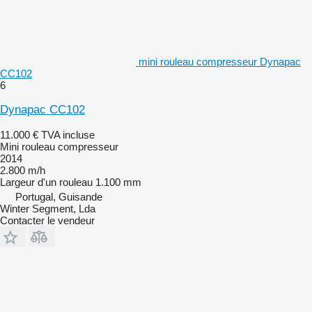
mini rouleau compresseur Dynapac
CC102
6
Dynapac CC102
11.000 €
TVA incluse
Mini rouleau compresseur
2014
2.800 m/h
Largeur d'un rouleau
1.100 mm
Portugal, Guisande
Winter Segment, Lda
Contacter le vendeur