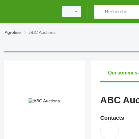
Agroline
ABC Auctions
Qui sommes
ABC Auc
Contacts