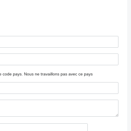
 le code pays.
Nous ne travaillons pas avec ce pays