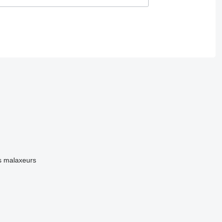
s malaxeurs