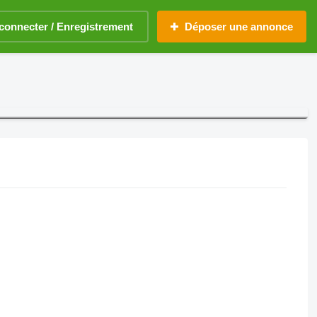
connecter / Enregistrement
Déposer une annonce