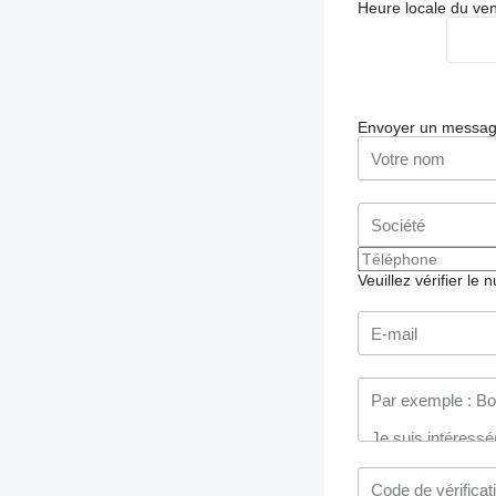
Heure locale du ve
Envoyer un messa
Veuillez vérifier le