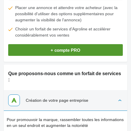
Placer une annonce et attendre votre acheteur (avec la
possibilité d'utiliser des options supplémentaires pour
augmenter la visibilité de l'annonce)
Choisir un forfait de services d'Agroline et accélérer
considérablement vos ventes
+ compte PRO
Que proposons-nous comme un forfait de services
:
Création de votre page entreprise
Pour promouvoir la marque, rassembler toutes les informations
en un seul endroit et augmenter la notoriété