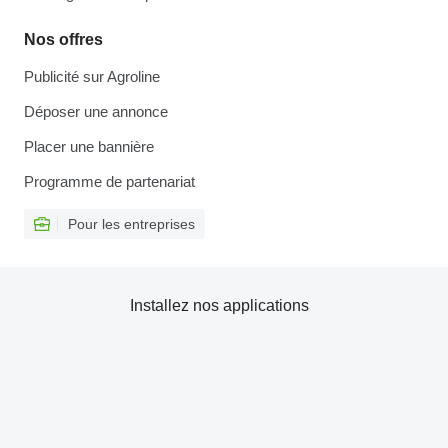
Nos offres
Publicité sur Agroline
Déposer une annonce
Placer une bannière
Programme de partenariat
Pour les entreprises
Installez nos applications