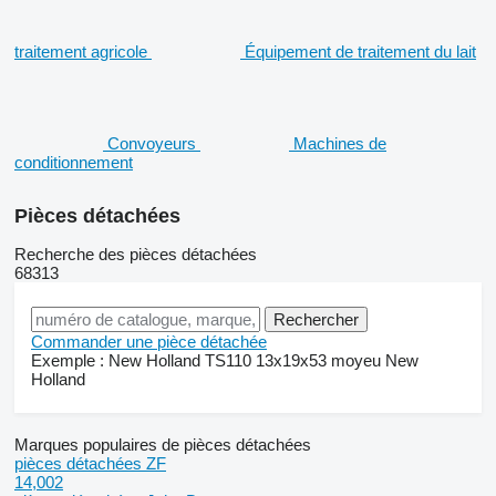
traitement agricole
Équipement de traitement du lait
Convoyeurs
Machines de
conditionnement
Pièces détachées
Recherche des pièces détachées
68313
Commander une pièce détachée
Exemple :
New Holland TS110
13x19x53
moyeu New
Holland
Marques populaires de pièces détachées
pièces détachées ZF
14,002