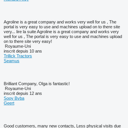
Agroline is a great company and works very well for us , The
portal is very easy to use and machines upload on to there site
very...
lire la suite
Agroline is a great company and works very
well for us , The portal is very easy to use and machines upload
on to there site very easy!
Royaume-Uni
inscrit depuis 10 ans
Trillick Tractors
Seamus
Brilliant Company, Olga is fantastic!
Royaume-Uni
inscrit depuis 12 ans
Sooy Bvba
Geert
Good customers, many new contacts, Less physical visits due