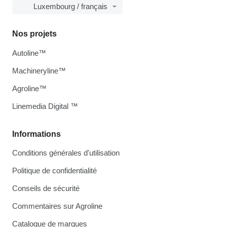
Luxembourg / français
Nos projets
Autoline™
Machineryline™
Agroline™
Linemedia Digital ™
Informations
Conditions générales d'utilisation
Politique de confidentialité
Conseils de sécurité
Commentaires sur Agroline
Catalogue de marques