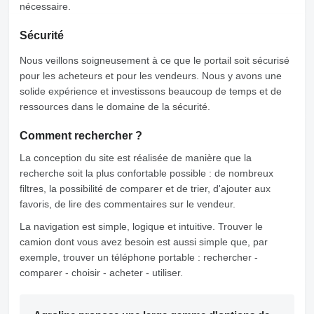
nécessaire.
Sécurité
Nous veillons soigneusement à ce que le portail soit sécurisé
pour les acheteurs et pour les vendeurs. Nous y avons une
solide expérience et investissons beaucoup de temps et de
ressources dans le domaine de la sécurité.
Comment rechercher ?
La conception du site est réalisée de manière que la
recherche soit la plus confortable possible : de nombreux
filtres, la possibilité de comparer et de trier, d'ajouter aux
favoris, de lire des commentaires sur le vendeur.
La navigation est simple, logique et intuitive. Trouver le
camion dont vous avez besoin est aussi simple que, par
exemple, trouver un téléphone portable : rechercher -
comparer - choisir - acheter - utiliser.