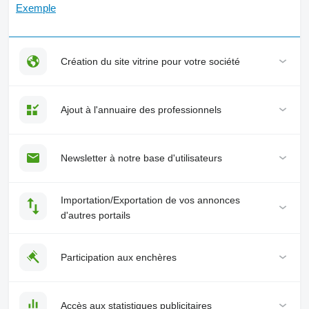
Exemple
Création du site vitrine pour votre société
Ajout à l'annuaire des professionnels
Newsletter à notre base d'utilisateurs
Importation/Exportation de vos annonces
d'autres portails
Participation aux enchères
Accès aux statistiques publicitaires