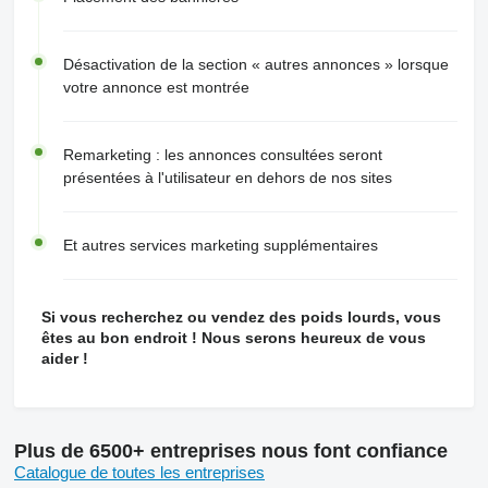
Désactivation de la section « autres annonces » lorsque
votre annonce est montrée
Remarketing : les annonces consultées seront
présentées à l'utilisateur en dehors de nos sites
Et autres services marketing supplémentaires
Si vous recherchez ou vendez des poids lourds, vous
êtes au bon endroit ! Nous serons heureux de vous
aider !
Plus de 6500+ entreprises nous font confiance
Catalogue de toutes les entreprises