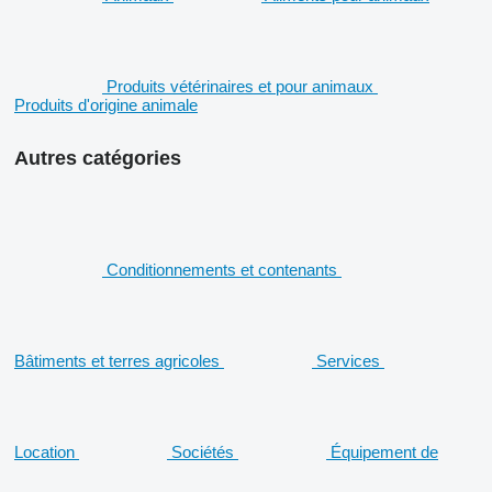
Produits vétérinaires et pour animaux
Produits d'origine animale
Autres catégories
Conditionnements et contenants
Bâtiments et terres agricoles
Services
Location
Sociétés
Équipement de