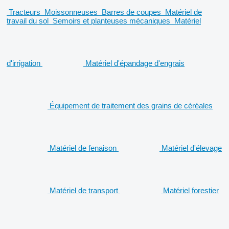
Tracteurs
Moissonneuses
Barres de coupes
Matériel de
travail du sol
Semoirs et planteuses mécaniques
Matériel
d'irrigation
Matériel d'épandage d'engrais
Équipement de traitement des grains de céréales
Matériel de fenaison
Matériel d'élevage
Matériel de transport
Matériel forestier