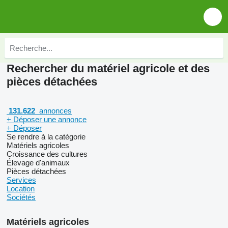
Rechercher du matériel agricole et des
pièces détachées
131.622
annonces
+ Déposer une annonce
+ Déposer
Se rendre à la catégorie
Matériels agricoles
Croissance des cultures
Élevage d'animaux
Pièces détachées
Services
Location
Sociétés
Matériels agricoles