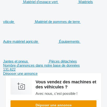
Matériel d'espace vert
Matériels
viticole
Matériel de pommes de terre
Autre matériel agricole
Équipements
Jantes et pneus
Pièces détachées
Nombre d'annonces dans notre base de données
131.622
Déposer une annonce
Vous vendez des machines et
des véhicules ?
Avec nous, c'est possible !
Déposer une annonce