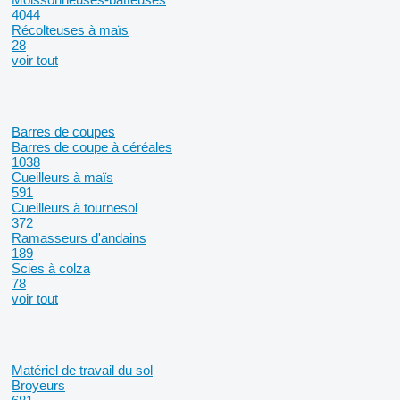
4044
Récolteuses à maïs
28
voir tout
Barres de coupes
Barres de coupe à céréales
1038
Cueilleurs à maïs
591
Cueilleurs à tournesol
372
Ramasseurs d'andains
189
Scies à colza
78
voir tout
Matériel de travail du sol
Broyeurs