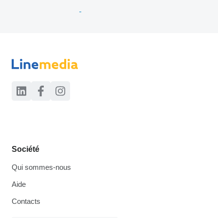
Société
Qui sommes-nous
Aide
Contacts