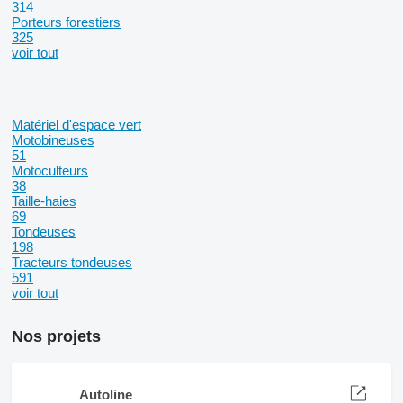
314
Porteurs forestiers
325
voir tout
Matériel d'espace vert
Motobineuses
51
Motoculteurs
38
Taille-haies
69
Tondeuses
198
Tracteurs tondeuses
591
voir tout
Nos projets
Autoline