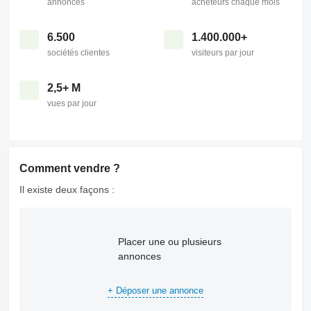
annonces
acheteurs chaque mois
6.500
1.400.000+
sociétés clientes
visiteurs par jour
2,5+ M
vues par jour
Comment vendre ?
Il existe deux façons :
Placer une ou plusieurs
annonces
+ Déposer une annonce