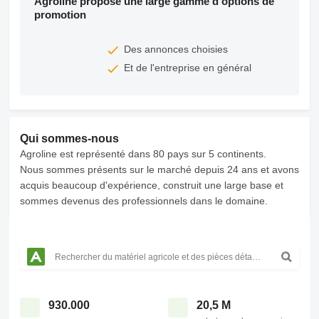
Agroline propose une large gamme d'options de
promotion
Des annonces choisies
Et de l'entreprise en général
Qui sommes-nous
Agroline est représenté dans 80 pays sur 5 continents.
Nous sommes présents sur le marché depuis 24 ans et avons
acquis beaucoup d'expérience, construit une large base et
sommes devenus des professionnels dans le domaine.
930.000
20,5 M