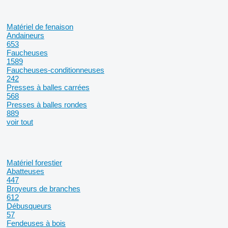
Matériel de fenaison
Andaineurs
653
Faucheuses
1589
Faucheuses-conditionneuses
242
Presses à balles carrées
568
Presses à balles rondes
889
voir tout
Matériel forestier
Abatteuses
447
Broyeurs de branches
612
Débusqueurs
57
Fendeuses à bois