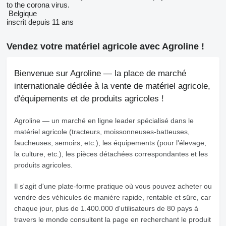
to the corona virus.
Belgique
inscrit depuis 11 ans
Vendez votre matériel agricole avec Agroline !
Bienvenue sur Agroline — la place de marché
internationale dédiée à la vente de matériel agricole,
d'équipements et de produits agricoles !
Agroline
— un marché en ligne leader spécialisé dans le
matériel agricole (tracteurs, moissonneuses-batteuses,
faucheuses, semoirs, etc.), les équipements (pour l'élevage,
la culture, etc.), les pièces détachées correspondantes et les
produits agricoles.
Il s'agit d'une plate-forme pratique où vous pouvez acheter ou
vendre des véhicules de manière rapide, rentable et sûre, car
chaque jour, plus de 1.400.000 d'utilisateurs de 80 pays à
travers le monde consultent la page en recherchant le produit