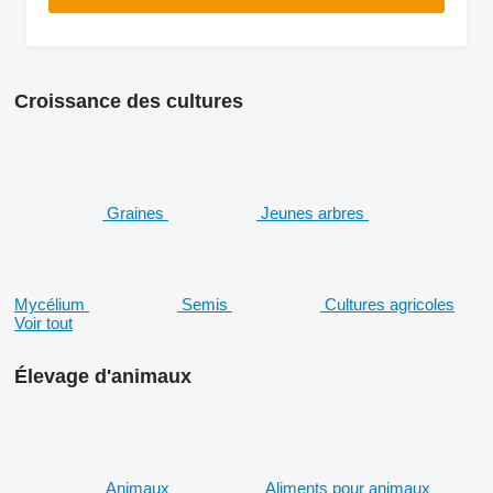
Croissance des cultures
Graines
Jeunes arbres
Mycélium
Semis
Cultures agricoles
Voir tout
Élevage d'animaux
Animaux
Aliments pour animaux