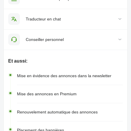
Traducteur en chat
Conseiller personnel
Et aussi:
Mise en évidence des annonces dans la newsletter
Mise des annonces en Premium
Renouvelement automatique des annonces
Placement des bannières