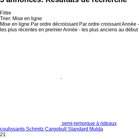
Filtre
Trier
:
Mise en ligne
Mise en ligne
Par ordre décroissant
Par ordre croissant
Année -
les plus récentes en premier
Année - les plus anciens au début
semi-remorque à rideaux
coulissants Schmitz Cargobull Standard Mulda
21