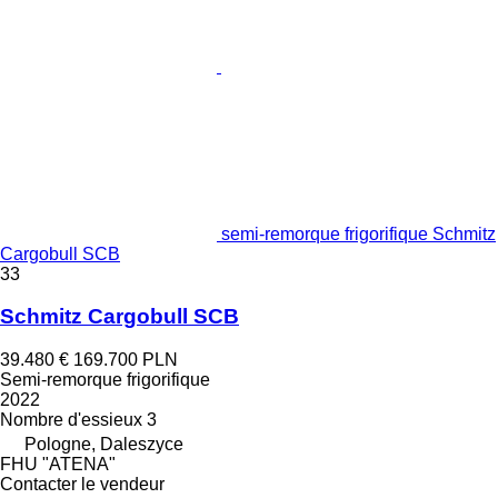
semi-remorque frigorifique Schmitz
Cargobull SCB
33
Schmitz Cargobull SCB
39.480 €
169.700 PLN
Semi-remorque frigorifique
2022
Nombre d'essieux
3
Pologne, Daleszyce
FHU "ATENA"
Contacter le vendeur