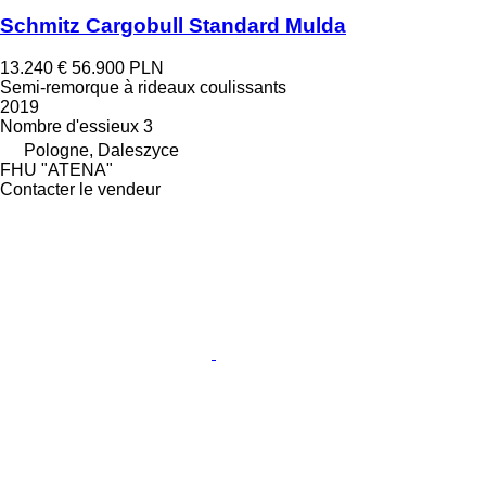
Schmitz Cargobull Standard Mulda
13.240 €
56.900 PLN
Semi-remorque à rideaux coulissants
2019
Nombre d'essieux
3
Pologne, Daleszyce
FHU "ATENA"
Contacter le vendeur