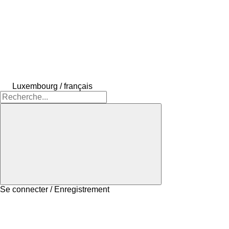
Luxembourg / français
Se connecter / Enregistrement