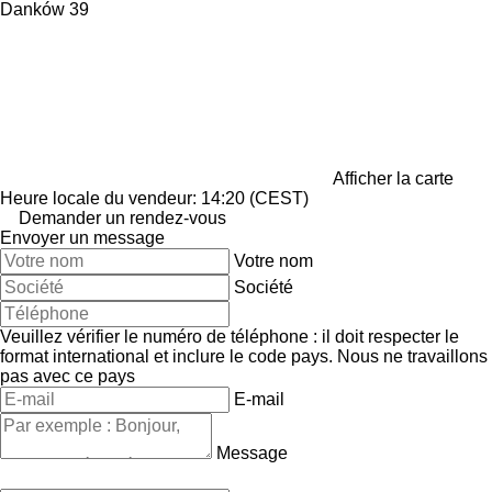
Danków 39
Afficher la carte
Heure locale du vendeur: 14:20 (CEST)
Demander un rendez-vous
Envoyer un message
Votre nom
Société
Veuillez vérifier le numéro de téléphone : il doit respecter le
format international et inclure le code pays.
Nous ne travaillons
pas avec ce pays
E-mail
Message