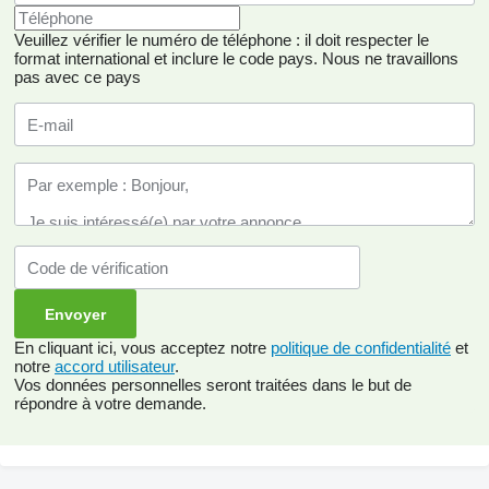
Veuillez vérifier le numéro de téléphone : il doit respecter le
format international et inclure le code pays.
Nous ne travaillons
pas avec ce pays
En cliquant ici, vous acceptez notre
politique de confidentialité
et
notre
accord utilisateur
.
Vos données personnelles seront traitées dans le but de
répondre à votre demande.