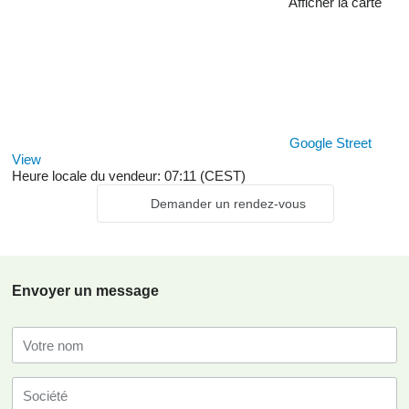
Afficher la carte
Google Street
View
Heure locale du vendeur: 07:11 (CEST)
Demander un rendez-vous
Envoyer un message