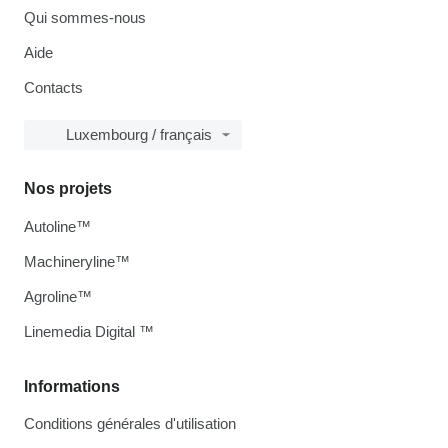
Qui sommes-nous
Aide
Contacts
Luxembourg / français
Nos projets
Autoline™
Machineryline™
Agroline™
Linemedia Digital ™
Informations
Conditions générales d'utilisation