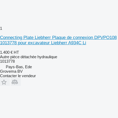
1
Connecting Plate Liebherr Plaque de connexion DPVPO108
1013778 pour excavateur Liebherr A934C Li
1.400 €
HT
Autre pièce détachée hydraulique
1013778
Pays-Bas, Ede
Grovema BV
Contacter le vendeur