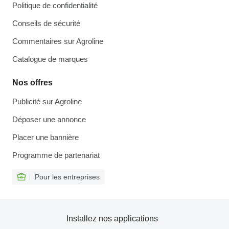
Politique de confidentialité
Conseils de sécurité
Commentaires sur Agroline
Catalogue de marques
Nos offres
Publicité sur Agroline
Déposer une annonce
Placer une bannière
Programme de partenariat
Pour les entreprises
Installez nos applications