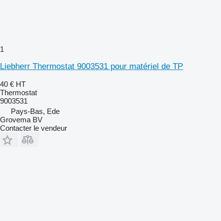
1
Liebherr Thermostat 9003531 pour matériel de TP
40 €
HT
Thermostat
9003531
Pays-Bas, Ede
Grovema BV
Contacter le vendeur