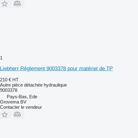
1
Liebherr Règlement 9003378 pour matériel de TP
210 €
HT
Autre pièce détachée hydraulique
9003378
Pays-Bas, Ede
Grovema BV
Contacter le vendeur