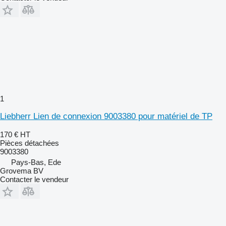
1
Liebherr Lien de connexion 9003380 pour matériel de TP
170 €
HT
Pièces détachées
9003380
Pays-Bas, Ede
Grovema BV
Contacter le vendeur