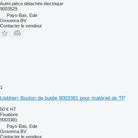
Autre pièce détachée électrique
9003529
Pays-Bas, Ede
Grovema BV
Contacter le vendeur
1
Liebherr Boulon de butée 9003381 pour matériel de TP
50 €
HT
Fixations
9003381
Pays-Bas, Ede
Grovema BV
Contacter le vendeur