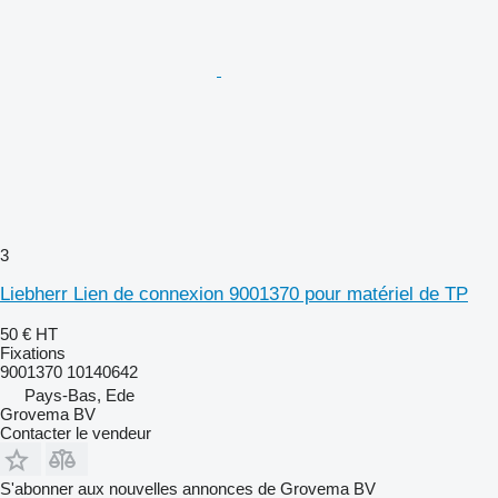
3
Liebherr Lien de connexion 9001370 pour matériel de TP
50 €
HT
Fixations
9001370 10140642
Pays-Bas, Ede
Grovema BV
Contacter le vendeur
S'abonner aux nouvelles annonces de Grovema BV