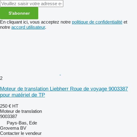
S'abonner
En cliquant ici, vous acceptez notre
politique de confidentialité
et
notre
accord utilisateur
.
2
Moteur de translation Liebherr Roue de voyage 9003387
pour matériel de TP
250 €
HT
Moteur de translation
9003387
Pays-Bas, Ede
Grovema BV
Contacter le vendeur