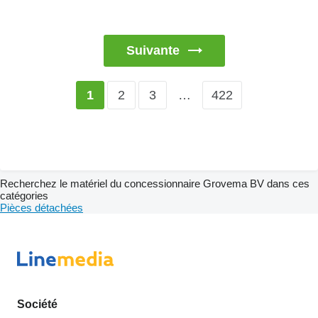
Suivante
2
3
…
422
1
Recherchez le matériel du concessionnaire Grovema BV dans ces
catégories
Pièces détachées
Société