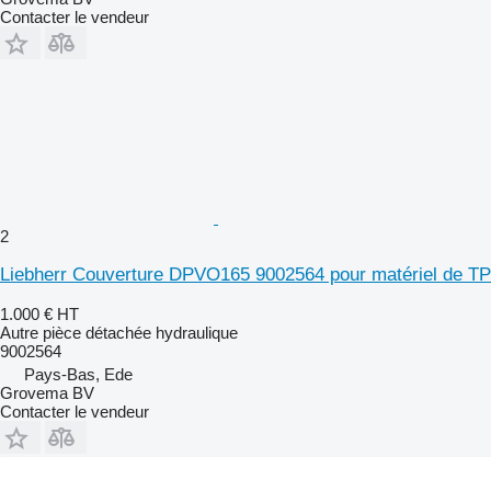
Contacter le vendeur
2
Liebherr Couverture DPVO165 9002564 pour matériel de TP
1.000 €
HT
Autre pièce détachée hydraulique
9002564
Pays-Bas, Ede
Grovema BV
Contacter le vendeur