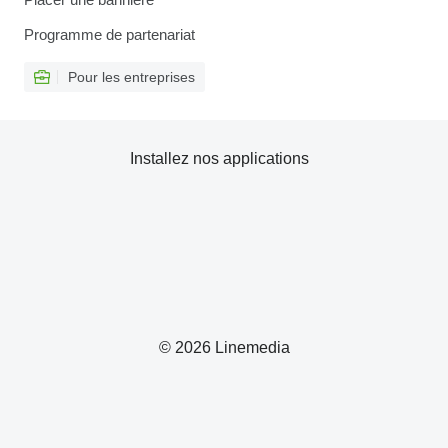
Programme de partenariat
Pour les entreprises
Installez nos applications
© 2026 Linemedia