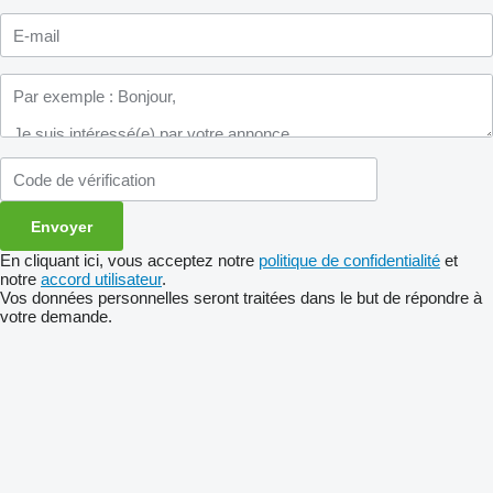
En cliquant ici, vous acceptez notre
politique de confidentialité
et
notre
accord utilisateur
.
Vos données personnelles seront traitées dans le but de répondre à
votre demande.