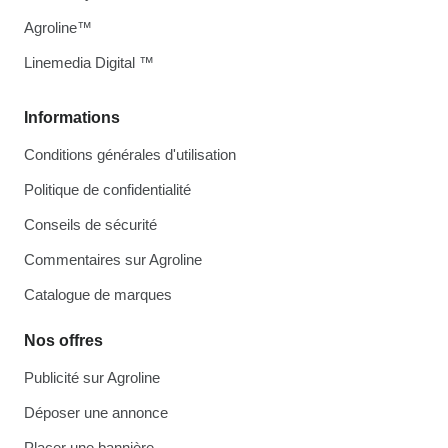
Agroline™
Linemedia Digital ™
Informations
Conditions générales d'utilisation
Politique de confidentialité
Conseils de sécurité
Commentaires sur Agroline
Catalogue de marques
Nos offres
Publicité sur Agroline
Déposer une annonce
Placer une bannière