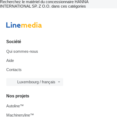
Recherchez le matériel du concessionnaire HANNA
INTERNATIONAL SP. Z O.O. dans ces catégories
Société
Qui sommes-nous
Aide
Contacts
Luxembourg / français
Nos projets
Autoline™
Machineryline™