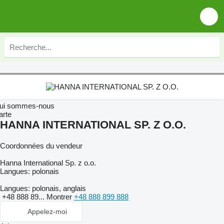
ui sommes-nous
arte
HANNA INTERNATIONAL SP. Z O.O.
Coordonnées du vendeur
Hanna International Sp. z o.o.
Langues:
polonais
Langues:
polonais, anglais
+48 888 89...
Montrer
+48 888 899 888
Appelez-moi