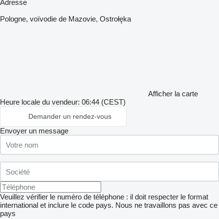
Adresse
Pologne, voïvodie de Mazovie, Ostrołęka
Afficher la carte
Heure locale du vendeur: 06:44 (CEST)
Demander un rendez-vous
Envoyer un message
Veuillez vérifier le numéro de téléphone : il doit respecter le format
international et inclure le code pays.
Nous ne travaillons pas avec ce
pays