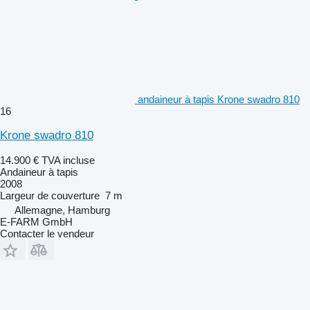
andaineur à tapis Krone swadro 810
16
Krone swadro 810
14.900 €
TVA incluse
Andaineur à tapis
2008
Largeur de couverture
7 m
Allemagne, Hamburg
E-FARM GmbH
Contacter le vendeur