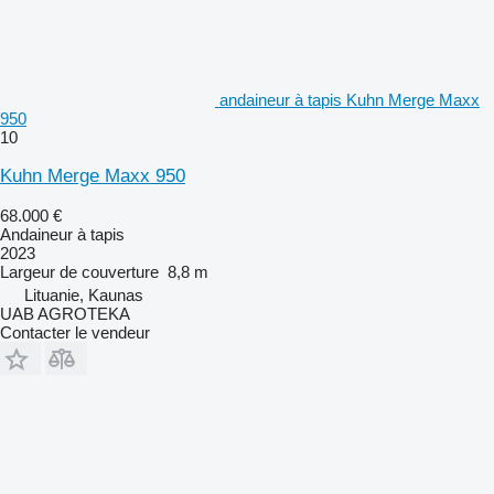
andaineur à tapis Kuhn Merge Maxx
950
10
Kuhn Merge Maxx 950
68.000 €
Andaineur à tapis
2023
Largeur de couverture
8,8 m
Lituanie, Kaunas
UAB AGROTEKA
Contacter le vendeur