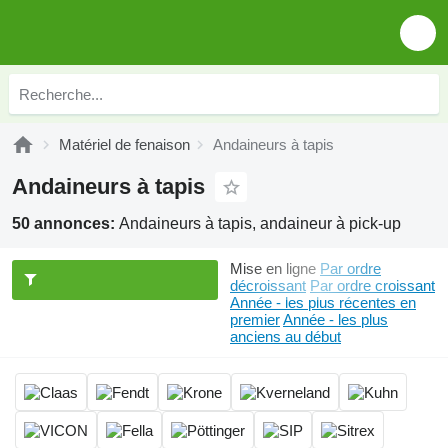
Matériel de fenaison
Andaineurs à tapis
Andaineurs à tapis
50 annonces:
Andaineurs à tapis, andaineur à pick-up
Mise en ligne
Par ordre
décroissant
Par ordre croissant
Année - les plus récentes en
premier
Année - les plus
anciens au début