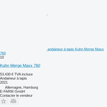
andaineur à tapis Kuhn Merge Maxx
760
10
Kuhn Merge Maxx 760
53.430 €
TVA incluse
Andaineur à tapis
2021
Allemagne, Hamburg
E-FARM GmbH
Contacter le vendeur