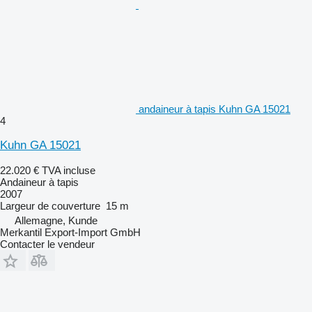
andaineur à tapis Kuhn GA 15021
4
Kuhn GA 15021
22.020 €
TVA incluse
Andaineur à tapis
2007
Largeur de couverture
15 m
Allemagne, Kunde
Merkantil Export-Import GmbH
Contacter le vendeur