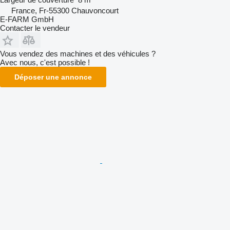
France, Fr-55300 Chauvoncourt
E-FARM GmbH
Contacter le vendeur
Vous vendez des machines et des véhicules ?
Avec nous, c'est possible !
Déposer une annonce