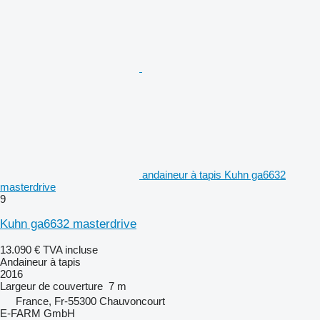
andaineur à tapis Kuhn ga6632
masterdrive
9
Kuhn ga6632 masterdrive
13.090 €
TVA incluse
Andaineur à tapis
2016
Largeur de couverture
7 m
France, Fr-55300 Chauvoncourt
E-FARM GmbH