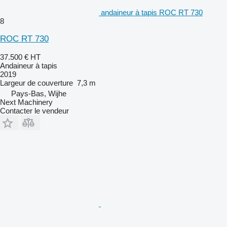
andaineur à tapis ROC RT 730
8
ROC RT 730
37.500 €
HT
Andaineur à tapis
2019
Largeur de couverture
7,3 m
Pays-Bas, Wijhe
Next Machinery
Contacter le vendeur