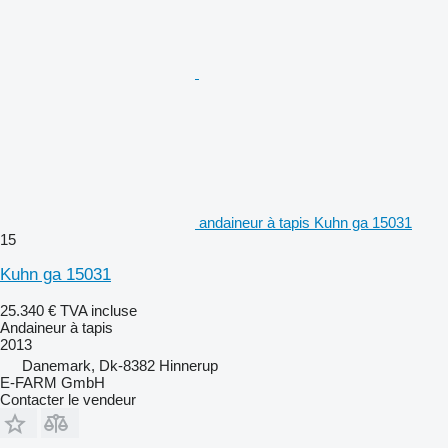
andaineur à tapis Kuhn ga 15031
15
Kuhn ga 15031
25.340 €
TVA incluse
Andaineur à tapis
2013
Danemark, Dk-8382 Hinnerup
E-FARM GmbH
Contacter le vendeur