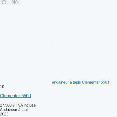
andaineur à tapis Clementer 550 f
10
Clementer 550 f
27.500 €
TVA incluse
Andaineur à tapis
2023