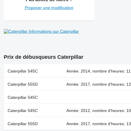
Proposer une modification
Informations sur Caterpillar
Prix de débusqueurs Caterpillar
Caterpillar 545C
Année: 2014, nombre d'heures: 11.
Caterpillar 555D
Année: 2017, nombre d'heures: 1
Caterpillar 545C
Caterpillar 545C
Année: 2012, nombre d'heures: 10.
Caterpillar 555D
Année: 2017, nombre d'heures: 1