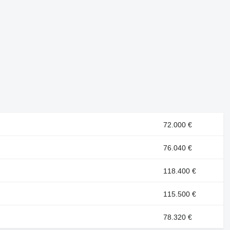
72.000 €
76.040 €
118.400 €
115.500 €
78.320 €