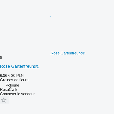
Rose Gartenfreund®
8
Rose Gartenfreund®
6,96 €
30 PLN
Graines de fleurs
Pologne
RosaĆwik
Contacter le vendeur