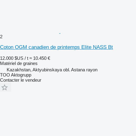
2
Coton OGM canadien de printemps Elite NASS Bt
12.000 $US / t
≈ 10.450 €
Matériel de graines
Kazakhstan, Aktyubinskaya obl. Astana rayon
TOO Aktogrupp
Contacter le vendeur