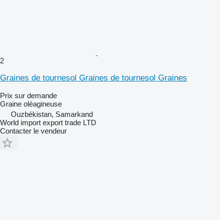
2
Graines de tournesol Graines de tournesol Graines
Prix sur demande
Graine oléagineuse
Ouzbékistan, Samarkand
World import export trade LTD
Contacter le vendeur