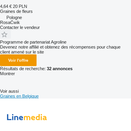
4,64 €
20 PLN
Graines de fleurs
Pologne
RosaĆwik
Contacter le vendeur
Programme de partenariat Agroline
Devenez notre affilié et obtenez des récompenses pour chaque
client amené sur le site
Voir l'offre
Résultats de recherche:
32 annonces
Montrer
Voir aussi
Graines en Belgique