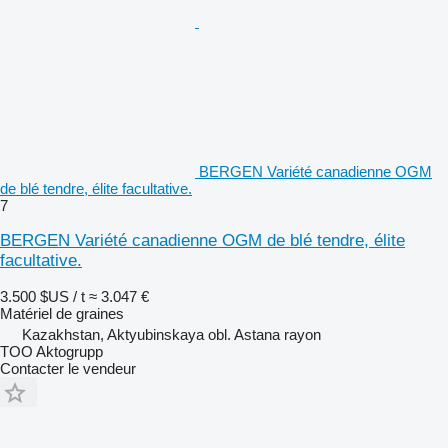
BERGEN Variété canadienne OGM
de blé tendre, élite facultative.
7
BERGEN Variété canadienne OGM de blé tendre, élite
facultative.
3.500 $US / t
≈ 3.047 €
Matériel de graines
Kazakhstan, Aktyubinskaya obl. Astana rayon
TOO Aktogrupp
Contacter le vendeur