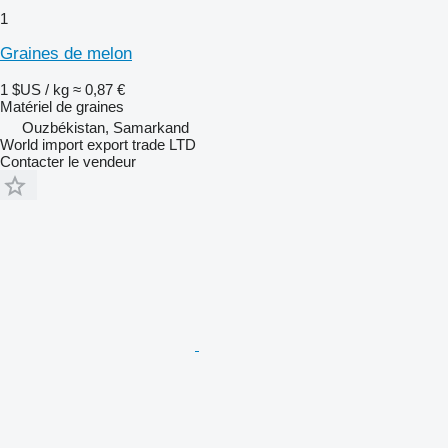
1
Graines de melon
1 $US / kg
≈ 0,87 €
Matériel de graines
Ouzbékistan, Samarkand
World import export trade LTD
Contacter le vendeur