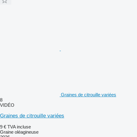
Graines de citrouille variées
8
VIDÉO
Graines de citrouille variées
9 €
TVA incluse
Graine oléagineuse