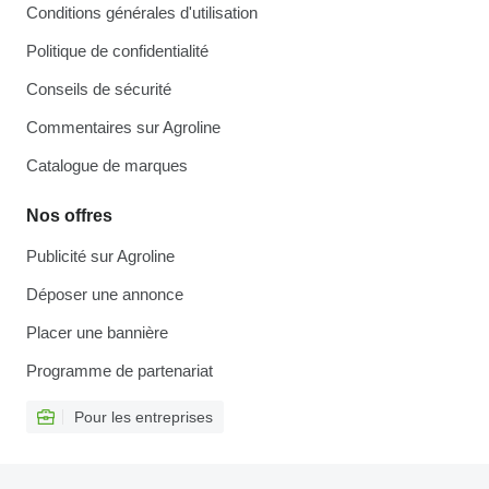
Conditions générales d'utilisation
Politique de confidentialité
Conseils de sécurité
Commentaires sur Agroline
Catalogue de marques
Nos offres
Publicité sur Agroline
Déposer une annonce
Placer une bannière
Programme de partenariat
Pour les entreprises