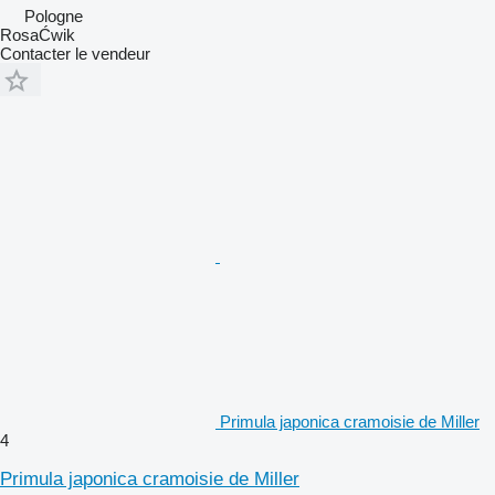
Pologne
RosaĆwik
Contacter le vendeur
Primula japonica cramoisie de Miller
4
Primula japonica cramoisie de Miller