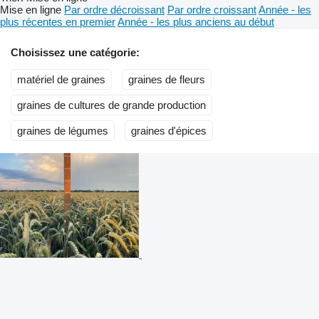
Mise en ligne
Par ordre décroissant
Par ordre croissant
Année - les
plus récentes en premier
Année - les plus anciens au début
Choisissez une catégorie:
matériel de graines
graines de fleurs
graines de cultures de grande production
graines de légumes
graines d'épices