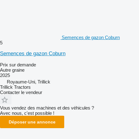
Semences de gazon Coburn
5
Semences de gazon Coburn
Prix sur demande
Autre graine
2025
Royaume-Uni, Trillick
Trillick Tractors
Contacter le vendeur
Vous vendez des machines et des véhicules ?
Avec nous, c'est possible !
Déposer une annonce