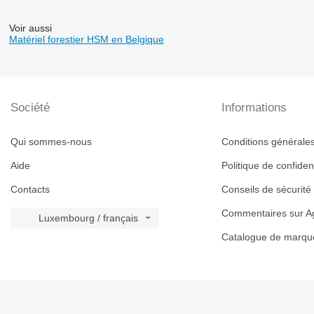
Voir aussi
Matériel forestier HSM en Belgique
Société
Informations
Qui sommes-nous
Conditions générales 
Aide
Politique de confident
Contacts
Conseils de sécurité
Commentaires sur Ag
Luxembourg / français
Catalogue de marqu