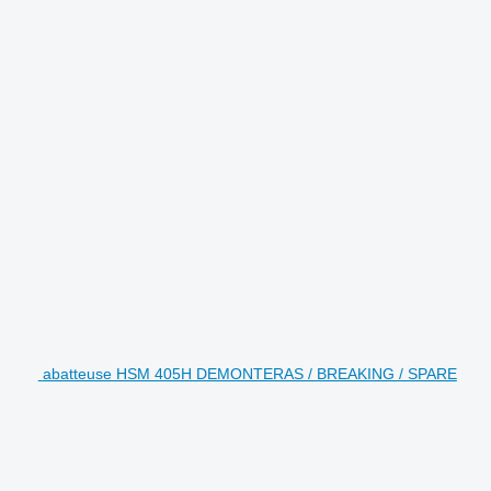
abatteuse HSM 405H DEMONTERAS / BREAKING / SPARE