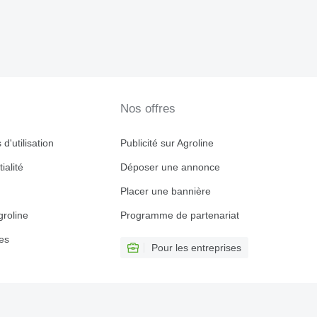
Nos offres
d'utilisation
Publicité sur Agroline
ialité
Déposer une annonce
Placer une bannière
roline
Programme de partenariat
es
Pour les entreprises