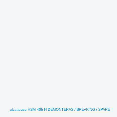
abatteuse HSM 405 H DEMONTERAS / BREAKING / SPARE