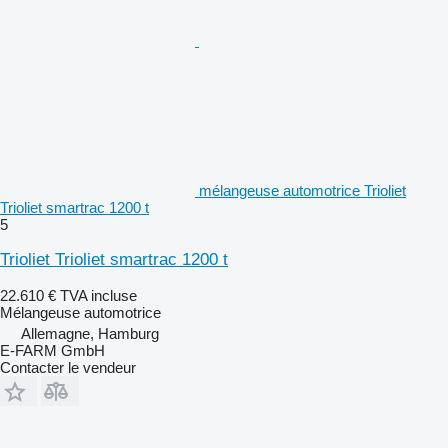
mélangeuse automotrice Trioliet
Trioliet smartrac 1200 t
5
Trioliet Trioliet smartrac 1200 t
22.610 €
TVA incluse
Mélangeuse automotrice
Allemagne, Hamburg
E-FARM GmbH
Contacter le vendeur