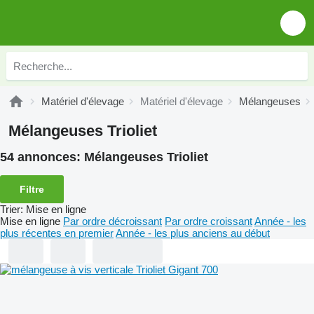
Matériel d'élevage
Matériel d'élevage
Mélangeuses
Mélangeuses Trioliet
54 annonces:
Mélangeuses Trioliet
Filtre
Trier
:
Mise en ligne
Mise en ligne
Par ordre décroissant
Par ordre croissant
Année - les
plus récentes en premier
Année - les plus anciens au début