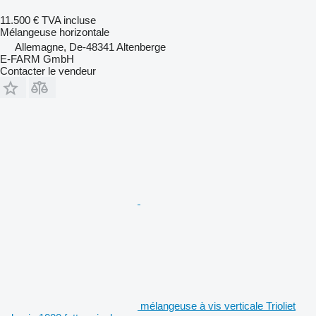
11.500 €
TVA incluse
Mélangeuse horizontale
Allemagne, De-48341 Altenberge
E-FARM GmbH
Contacter le vendeur
mélangeuse à vis verticale Trioliet