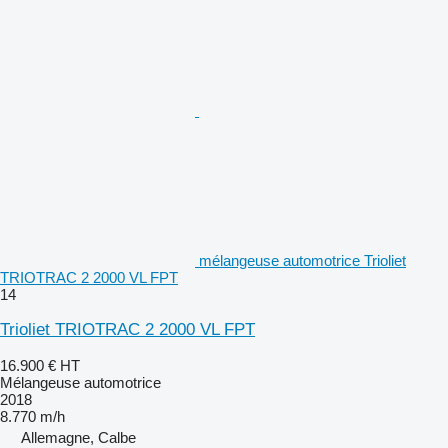
mélangeuse automotrice Trioliet
TRIOTRAC 2 2000 VL FPT
14
Trioliet TRIOTRAC 2 2000 VL FPT
16.900 €
HT
Mélangeuse automotrice
2018
8.770 m/h
Allemagne, Calbe