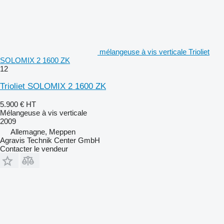
mélangeuse à vis verticale Trioliet
SOLOMIX 2 1600 ZK
12
Trioliet SOLOMIX 2 1600 ZK
5.900 €
HT
Mélangeuse à vis verticale
2009
Allemagne, Meppen
Agravis Technik Center GmbH
Contacter le vendeur