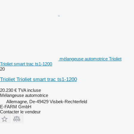
mélangeuse automotrice Trioliet
Trioliet smart trac ts1-1200
20
Trioliet Trioliet smart trac ts1-1200
20.230 €
TVA incluse
Mélangeuse automotrice
Allemagne, De-49429 Visbek-Rechterfeld
E-FARM GmbH
Contacter le vendeur