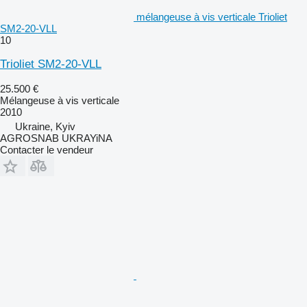
mélangeuse à vis verticale Trioliet
SM2-20-VLL
10
Trioliet SM2-20-VLL
25.500 €
Mélangeuse à vis verticale
2010
Ukraine, Kyiv
AGROSNAB UKRAYiNA
Contacter le vendeur