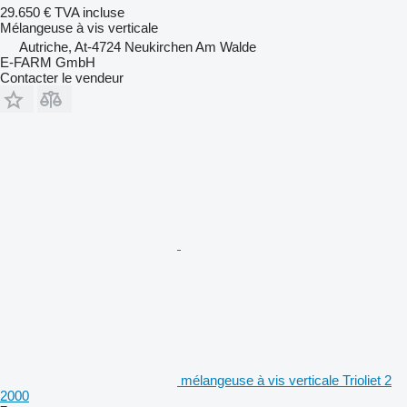
29.650 €
TVA incluse
Mélangeuse à vis verticale
Autriche, At-4724 Neukirchen Am Walde
E-FARM GmbH
Contacter le vendeur
mélangeuse à vis verticale Trioliet 2
2000