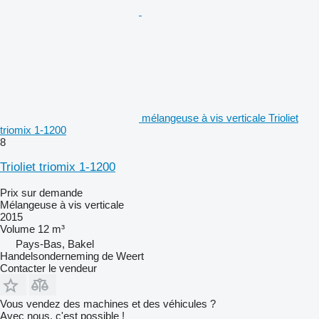
mélangeuse à vis verticale Trioliet
triomix 1-1200
8
Trioliet triomix 1-1200
Prix sur demande
Mélangeuse à vis verticale
2015
Volume
12 m³
Pays-Bas, Bakel
Handelsonderneming de Weert
Contacter le vendeur
Vous vendez des machines et des véhicules ?
Avec nous, c'est possible !