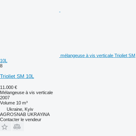
mélangeuse à vis verticale Trioliet SM
10L
8
Trioliet SM 10L
11.000 €
Mélangeuse à vis verticale
2007
Volume
10 m³
Ukraine, Kyiv
AGROSNAB UKRAYiNA
Contacter le vendeur