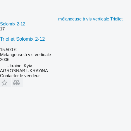
mélangeuse à vis verticale Trioliet
Solomix 2-12
17
Trioliet Solomix 2-12
15.500 €
Mélangeuse à vis verticale
2006
Ukraine, Kyiv
AGROSNAB UKRAYiNA
Contacter le vendeur