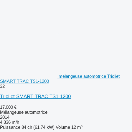
mélangeuse automotrice Trioliet
SMART TRAC TS1-1200
32
Trioliet SMART TRAC TS1-1200
17.000 €
Mélangeuse automotrice
2014
4.336 m/h
Puissance
84 ch (61.74 kW)
Volume
12 m³