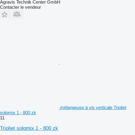
Agravis Technik Center GmbH
Contacter le vendeur
mélangeuse à vis verticale Trioliet
solomix 1 - 800 zk
11
Trioliet solomix 1 - 800 zk