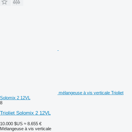
mélangeuse à vis verticale Trioliet
Solomix 2 12VL
8
Trioliet Solomix 2 12VL
10.000 $US
≈ 8.655 €
Mélangeuse à vis verticale