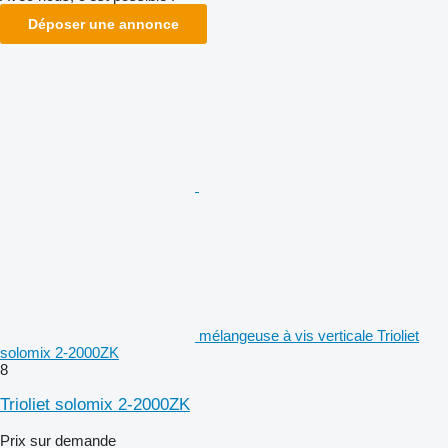
Déposer une annonce
mélangeuse à vis verticale Trioliet
solomix 2-2000ZK
8
Trioliet solomix 2-2000ZK
Prix sur demande