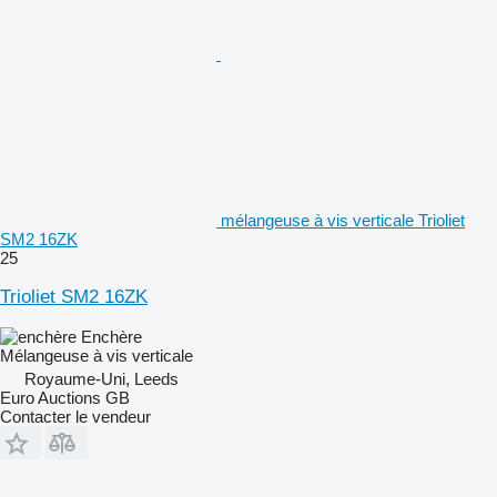
mélangeuse à vis verticale Trioliet
SM2 16ZK
25
Trioliet SM2 16ZK
Enchère
Mélangeuse à vis verticale
Royaume-Uni, Leeds
Euro Auctions GB
Contacter le vendeur