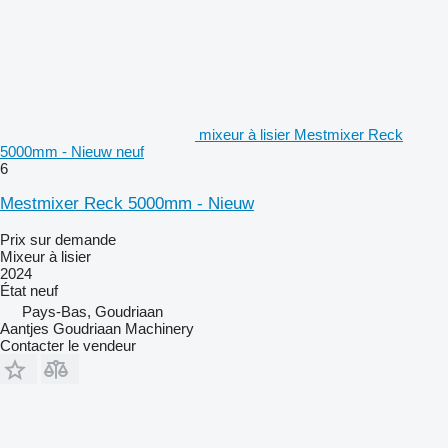
mixeur à lisier Mestmixer Reck
5000mm - Nieuw neuf
6
Mestmixer Reck 5000mm - Nieuw
Prix sur demande
Mixeur à lisier
2024
État
neuf
Pays-Bas, Goudriaan
Aantjes Goudriaan Machinery
Contacter le vendeur