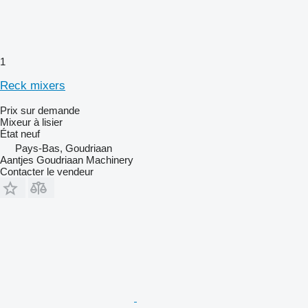
1
Reck mixers
Prix sur demande
Mixeur à lisier
État
neuf
Pays-Bas, Goudriaan
Aantjes Goudriaan Machinery
Contacter le vendeur