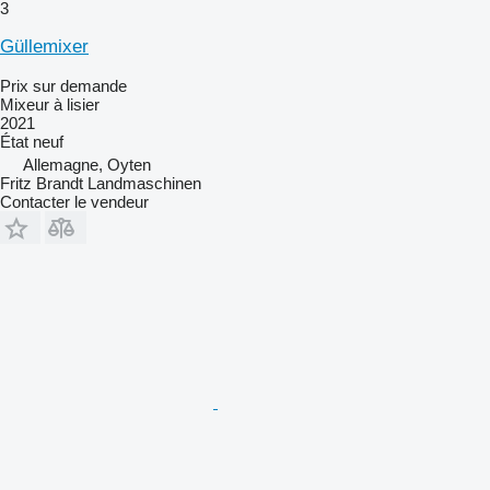
3
Güllemixer
Prix sur demande
Mixeur à lisier
2021
État
neuf
Allemagne, Oyten
Fritz Brandt Landmaschinen
Contacter le vendeur