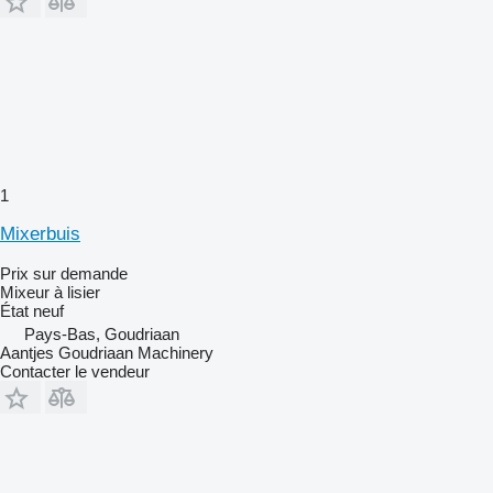
1
Mixerbuis
Prix sur demande
Mixeur à lisier
État
neuf
Pays-Bas, Goudriaan
Aantjes Goudriaan Machinery
Contacter le vendeur