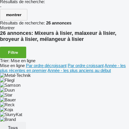
Résultats de recherche:
-
montrer
Résultats de recherche:
26 annonces
Montrer
26 annonces:
Mixeurs à lisier, malaxeur à lisier,
broyeur à lisier, mélangeur à lisier
Filtre
Trier
:
Mise en ligne
Mise en ligne
Par ordre décroissant
Par ordre croissant
Année - les
plus récentes en premier
Année - les plus anciens au début
Tous