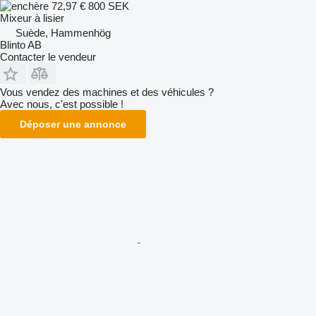
72,97 €
800 SEK
Mixeur à lisier
Suède, Hammenhög
Blinto AB
Contacter le vendeur
Vous vendez des machines et des véhicules ?
Avec nous, c'est possible !
Déposer une annonce