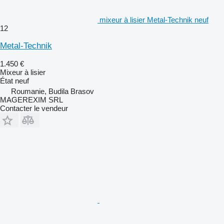
mixeur à lisier Metal-Technik neuf
12
Metal-Technik
1.450 €
Mixeur à lisier
État
neuf
Roumanie, Budila Brasov
MAGEREXIM SRL
Contacter le vendeur