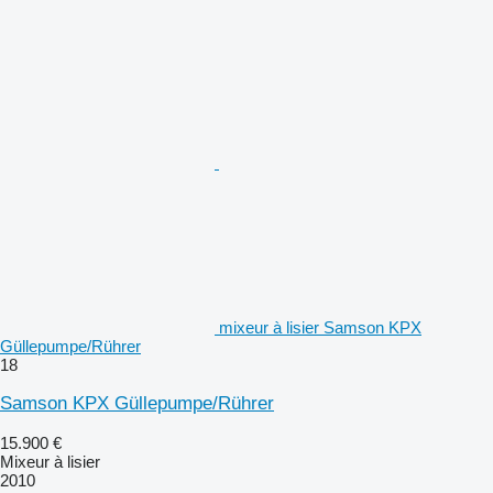
mixeur à lisier Samson KPX
Güllepumpe/Rührer
18
Samson KPX Güllepumpe/Rührer
15.900 €
Mixeur à lisier
2010