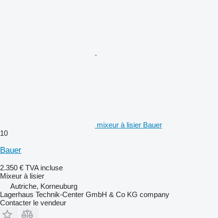
mixeur à lisier Bauer
10
Bauer
2.350 €
TVA incluse
Mixeur à lisier
Autriche, Korneuburg
Lagerhaus Technik-Center GmbH & Co KG company
Contacter le vendeur