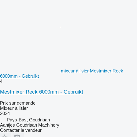
mixeur à lisier Mestmixer Reck
6000mm - Gebruikt
4
Mestmixer Reck 6000mm - Gebruikt
Prix sur demande
Mixeur à lisier
2024
Pays-Bas, Goudriaan
Aantjes Goudriaan Machinery
Contacter le vendeur