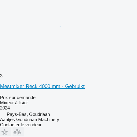
3
Mestmixer Reck 4000 mm - Gebruikt
Prix sur demande
Mixeur à lisier
2024
Pays-Bas, Goudriaan
Aantjes Goudriaan Machinery
Contacter le vendeur