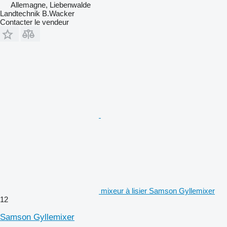
Allemagne, Liebenwalde
Landtechnik B.Wacker
Contacter le vendeur
mixeur à lisier Samson Gyllemixer
12
Samson Gyllemixer